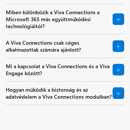
Miben különbözik a Viva Connections a
Microsoft 365 más együttműködési
technológiáitól?
A Viva Connections csak céges
alkalmazottak számára ajánlott?
Mi a kapcsolat a Viva Connections és a Viva
Engage között?
Hogyan működik a biztonság és az
adatvédelem a Viva Connections modulban?