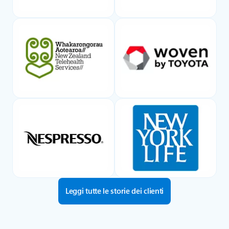
Leggi tutte le storie dei clienti