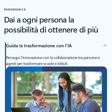
PANORAMICA
Dai a ogni persona la
possibilità di ottenere di più
Guida la trasformazione con l'IA
Persegui l'innovazione con la collaborazione tra persone e
agenti per trasformare scuole e istituti.