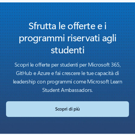
Sfrutta le offerte e i
programmi riservati agli
studenti
Scopri le offerte per studenti per Microsoft 365,
GitHub e Azure e fai crescere le tue capacità di
leadership con programmi come Microsoft Learn
Student Ambassadors.
Scopri di più