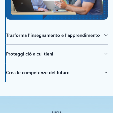
Trasforma l'insegnamento e l'apprendimento
Proteggi ciò a cui tieni
Crea le competenze del futuro
RUOLI