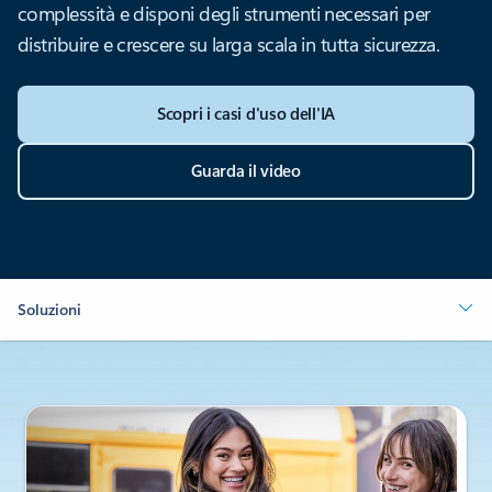
complessità e disponi degli strumenti necessari per
distribuire e crescere su larga scala in tutta sicurezza.
Scopri i casi d'uso dell'IA
Guarda il video
Soluzioni
Visualizzazione della diapositiva 1 di 4