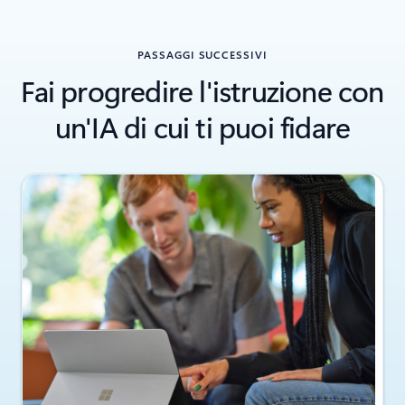
PASSAGGI SUCCESSIVI
Fai progredire l'istruzione con
un'IA di cui ti puoi fidare