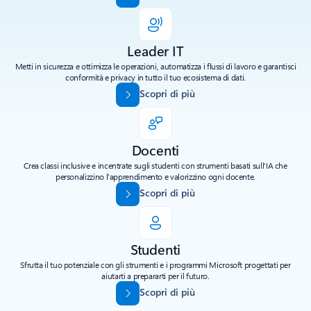
Leader IT
Metti in sicurezza e ottimizza le operazioni, automatizza i flussi di lavoro e garantisci
conformità e privacy in tutto il tuo ecosistema di dati.
Scopri di più
Docenti
Crea classi inclusive e incentrate sugli studenti con strumenti basati sull'IA che
personalizzino l'apprendimento e valorizzino ogni docente.
Scopri di più
Studenti
Sfrutta il tuo potenziale con gli strumenti e i programmi Microsoft progettati per
aiutarti a prepararti per il futuro.
Scopri di più