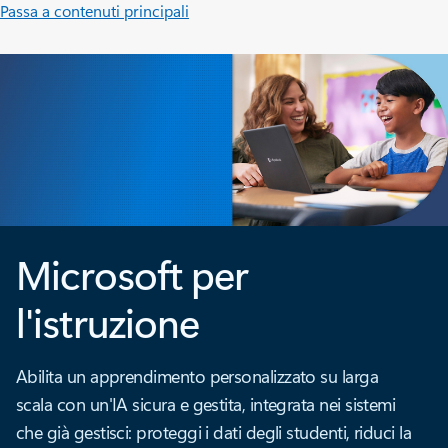
Passa a contenuti principali
Microsoft per
l'istruzione
Abilita un apprendimento personalizzato su larga
scala con un'IA sicura e gestita, integrata nei sistemi
che già gestisci: proteggi i dati degli studenti, riduci la