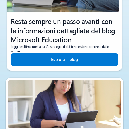
Resta sempre un passo avanti con
le informazioni dettagliate del blog
Microsoft Education
Leggi le ultime novità su IA, strategie didattiche e storie concrete dalle
scuole.
Esplora il blog