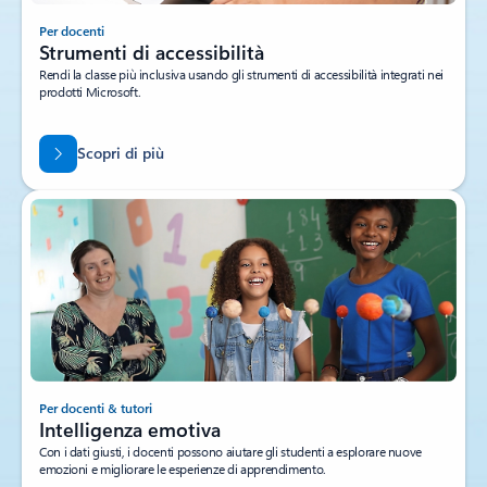
Per docenti
Strumenti di accessibilità
Rendi la classe più inclusiva usando gli strumenti di accessibilità integrati nei
prodotti Microsoft.
Scopri di più
Per docenti & tutori
Intelligenza emotiva
Con i dati giusti, i docenti possono aiutare gli studenti a esplorare nuove
emozioni e migliorare le esperienze di apprendimento.