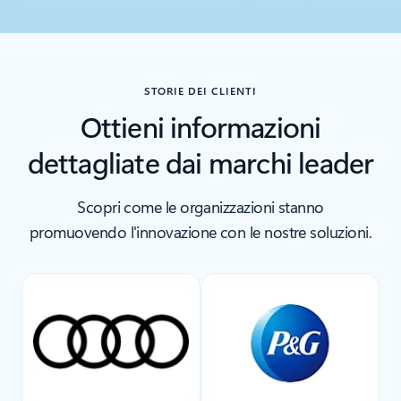
STORIE DEI CLIENTI
Ottieni informazioni
dettagliate dai marchi leader
Scopri come le organizzazioni stanno
promuovendo l'innovazione con le nostre soluzioni.