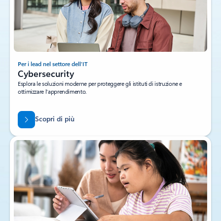
Per i lead nel settore dell'IT
Cybersecurity
Esplora le soluzioni moderne per proteggere gli istituti di istruzione e
ottimizzare l'apprendimento.
Scopri di più