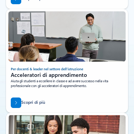
Per docenti & leader nel settore dell'istruzione
Acceleratori di apprendimento
Aiuta gli studenti a eccellere in classe e ad avere successo nella vita
professionale con gli acceleratori di apprendimento.
Scopri di più