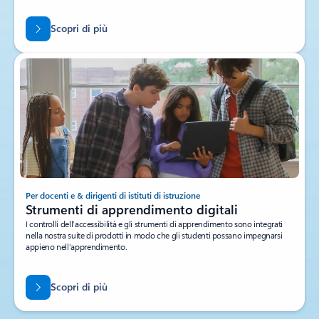
Scopri di più
Per docenti e & dirigenti di istituti di istruzione
Strumenti di apprendimento digitali
I controlli dell’accessibilità e gli strumenti di apprendimento sono integrati
nella nostra suite di prodotti in modo che gli studenti possano impegnarsi
appieno nell’apprendimento.
Scopri di più