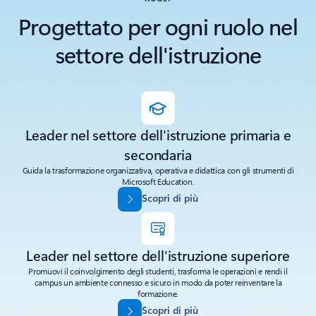
Progettato per ogni ruolo nel
settore dell'istruzione
Leader nel settore dell'istruzione primaria e
secondaria
Guida la trasformazione organizzativa, operativa e didattica con gli strumenti di
Microsoft Education.
Scopri di più
Leader nel settore dell'istruzione superiore
Promuovi il coinvolgimento degli studenti, trasforma le operazioni e rendi il
campus un ambiente connesso e sicuro in modo da poter reinventare la
formazione.
Scopri di più