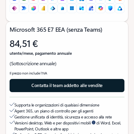
Microsoft 365 E7 EEA (senza Teams)
84,51 €
utente/mese, pagamento annuale
(Sottoscrizione annuale)
Il prezzo non include l’IVA
Contatta il team addetto alle vendite
Supporta le organizzazioni di qualsiasi dimensione
Agent 365, un piano di controllo per gli agenti
Gestione unificata di identità, sicurezza e accesso alla rete
Versioni desktop, Web e per dispositivi mobili
di Word, Excel,
PowerPoint, Outlook e altre app