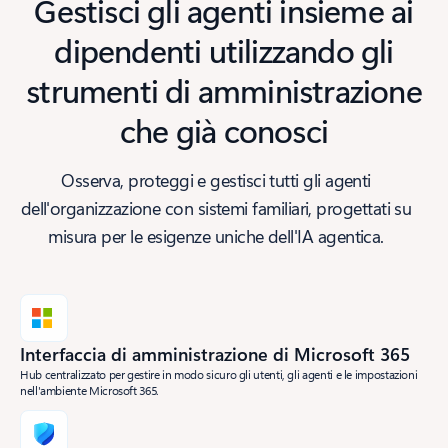
Gestisci gli agenti insieme ai
dipendenti utilizzando gli
strumenti di amministrazione
che già conosci
Osserva, proteggi e gestisci tutti gli agenti
dell'organizzazione con sistemi familiari, progettati su
misura per le esigenze uniche dell'IA agentica.
Interfaccia di amministrazione di Microsoft 365
Hub centralizzato per gestire in modo sicuro gli utenti, gli agenti e le impostazioni
nell'ambiente Microsoft 365.