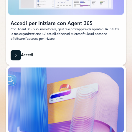
Accedi per iniziare con Agent 365
Con Agent 365 puoi monitorare, gestire e proteggere gli agenti di IA in tutta
la tua organizzazione. Gli attuali abbonati Microsoft Cloud possono
effettuare l'accesso per iniziare.
Accedi