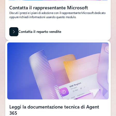
Contatta il rappresentante Microsoft
Discuti i prezzi e i piani di adozione con il rappresentante Microsoft dedicato
oppure richiedi informazioni usando questo modulo.
Contatta il reparto vendite
Leggi la documentazione tecnica di Agent
365