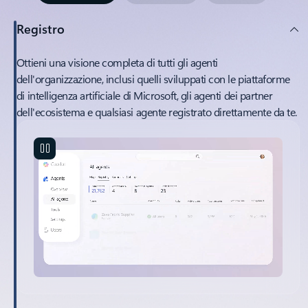
Registro
Ottieni una visione completa di tutti gli agenti
dell'organizzazione, inclusi quelli sviluppati con le piattaforme
di intelligenza artificiale di Microsoft, gli agenti dei partner
dell'ecosistema e qualsiasi agente registrato direttamente da te.