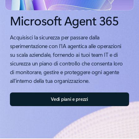
Microsoft Agent 365
Acquisisci la sicurezza per passare dalla
sperimentazione con l'IA agentica alle operazioni
su scala aziendale, fornendo ai tuoi team IT e di
sicurezza un piano di controllo che consenta loro
di monitorare, gestire e proteggere ogni agente
all'interno della tua organizzazione.
Vedi piani e prezzi