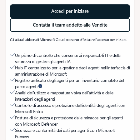
Accedi per iniziare
Contatta il team addetto alle Vendite
Gli attuali abbonati Microsoft Cloud possono effettuare l'accesso per iniziare.
Un piano di controllo che consente ai responsabili IT e della
sicurezza di gestire gli agenti IA
Hub IT centralizzato per la gestione degli agenti nell’interfaccia di
amministrazione di Microsoft
Registro unificato degli agenti per un inventario completo del
parco agenti
Analisi dell'utilizzo e mappatura visiva dell'attività e delle
interazioni degli agenti
Controllo di accesso e protezione dell’identità degli agenti con
Microsoft Entra
Postura di sicurezza e protezione dalle minacce per gli agenti
con Microsoft Defender
Sicurezza e conformità dei dati per agenti con Microsoft
Purview