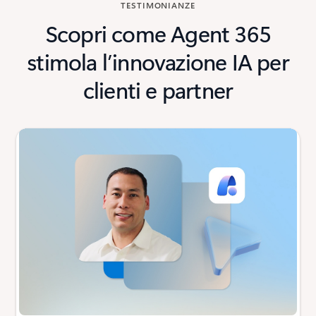
TESTIMONIANZE
Scopri come Agent 365
stimola l’innovazione IA per
clienti e partner