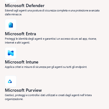
Microsoft Defender
Estendi agli agenti una postura di sicurezza completa e una protezione avanzata
dalle minacce.
Microsoft Entra
Proteggi le identità degli agenti e garantisci un accesso sicuro ad app, risorse,
Internet e altri agenti.
Microsoft Intune
Applica criteri e misure di sicurezza per gli agenti su tutti gli endpoint.
Microsoft Purview
Gestisci, proteggi e controlla i dati utilizzati e creati dagli agenti nell'intera
organizzazione.