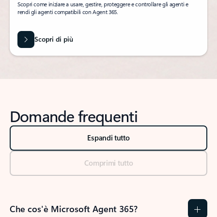
Scopri come iniziare a usare, gestire, proteggere e controllare gli agenti e
rendi gli agenti compatibili con Agent 365.
Scopri di più
Domande frequenti
Espandi tutto
Comprimi tutto
Che cos'è Microsoft Agent 365?