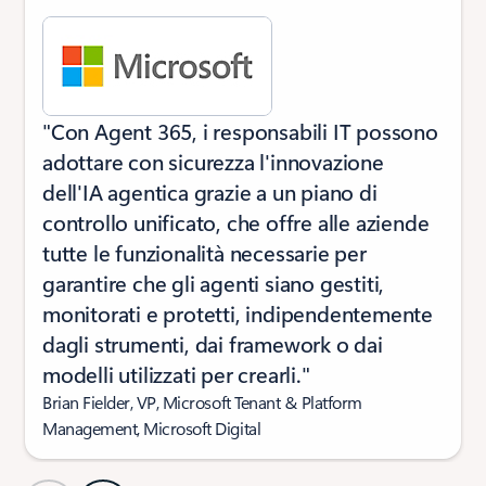
"Con Agent 365, i responsabili IT possono
adottare con sicurezza l'innovazione
dell'IA agentica grazie a un piano di
controllo unificato, che offre alle aziende
tutte le funzionalità necessarie per
garantire che gli agenti siano gestiti,
monitorati e protetti, indipendentemente
dagli strumenti, dai framework o dai
modelli utilizzati per crearli."
Brian Fielder, VP, Microsoft Tenant & Platform
Management, Microsoft Digital