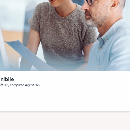
nibile
osoft 365, compreso Agent 365.