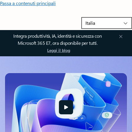
Passa a contenuti principali
Integra produttività, IA, identità e sicurezza con
Microsoft 365 E7, ora disponibile per tutti.
Leggi il blog