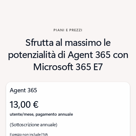
PIANI E PREZZI
Sfrutta al massimo le
potenzialità di Agent 365 con
Microsoft 365 E7
Agent 365
13,00 €
utente/mese, pagamento annuale
(Sottoscrizione annuale)
Il prezzo non include l’IVA