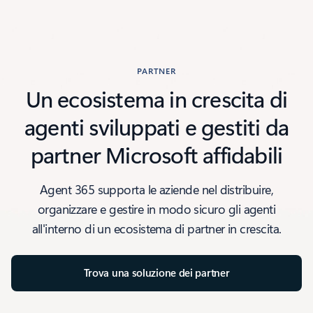
PARTNER
Un ecosistema in crescita di
agenti sviluppati e gestiti da
partner Microsoft affidabili
Agent 365 supporta le aziende nel distribuire,
organizzare e gestire in modo sicuro gli agenti
all'interno di un ecosistema di partner in crescita.
Trova una soluzione dei partner