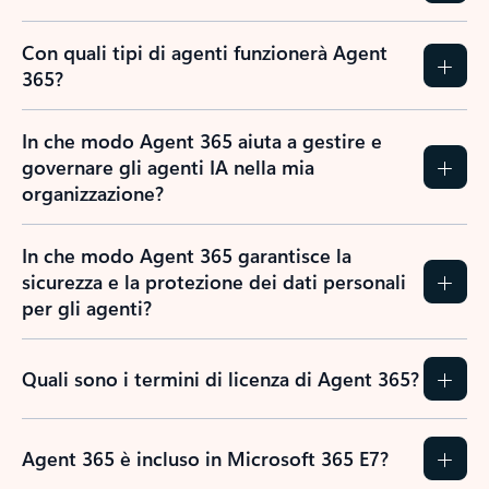
Con quali tipi di agenti funzionerà Agent
365?
In che modo Agent 365 aiuta a gestire e
governare gli agenti IA nella mia
organizzazione?
In che modo Agent 365 garantisce la
sicurezza e la protezione dei dati personali
per gli agenti?
Quali sono i termini di licenza di Agent 365?
Agent 365 è incluso in Microsoft 365 E7?