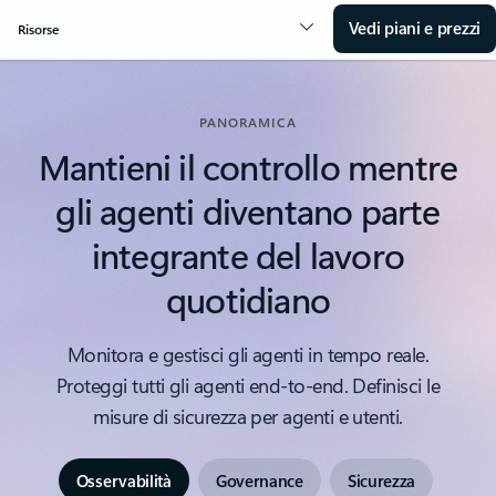
Vedi piani e prezzi
Risorse
PANORAMICA
Mantieni il controllo mentre
gli agenti diventano parte
integrante del lavoro
quotidiano
Monitora e gestisci gli agenti in tempo reale.
Proteggi tutti gli agenti end-to-end. Definisci le
misure di sicurezza per agenti e utenti.
Osservabilità
Governance
Sicurezza