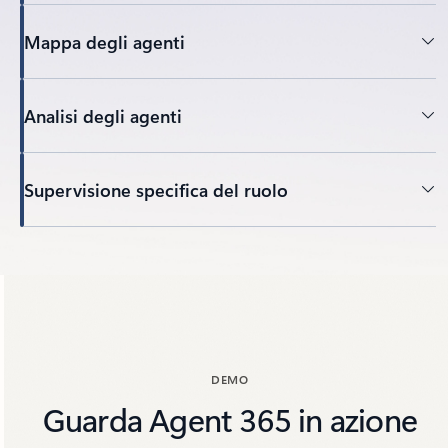
Mappa degli agenti
Analisi degli agenti
Supervisione specifica del ruolo
Torna alle schede
DEMO
Guarda Agent 365 in azione