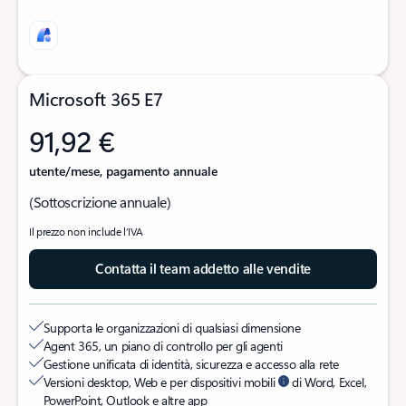
Microsoft 365 E7
91,92 €
utente/mese, pagamento annuale
(Sottoscrizione annuale)
Il prezzo non include l’IVA
Contatta il team addetto alle vendite
Supporta le organizzazioni di qualsiasi dimensione
Agent 365, un piano di controllo per gli agenti
Gestione unificata di identità, sicurezza e accesso alla rete
Versioni desktop, Web e per dispositivi mobili
di Word, Excel,
PowerPoint, Outlook e altre app