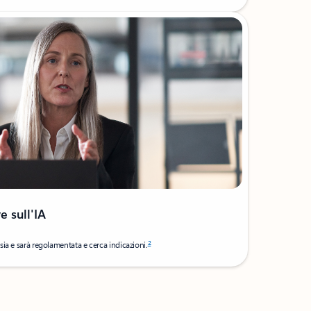
e sull'IA
2
ia e sarà regolamentata e cerca indicazioni.