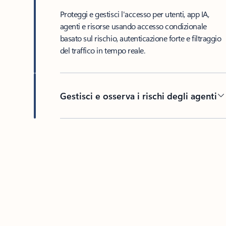
Proteggi e gestisci l'accesso per utenti, app IA,
agenti e risorse usando accesso condizionale
basato sul rischio, autenticazione forte e filtraggio
del traffico in tempo reale.
Gestisci e osserva i rischi degli agenti