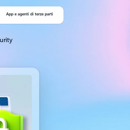
App e agenti di terze parti
urity