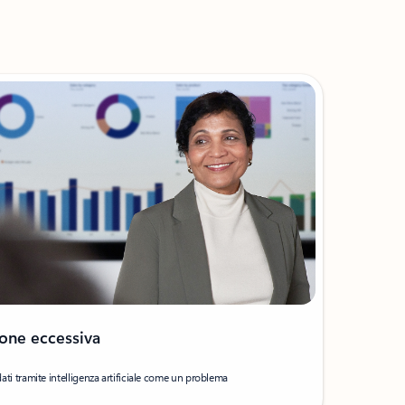
ione eccessiva
 dati tramite intelligenza artificiale come un problema