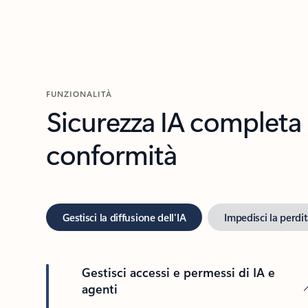
FUNZIONALITÀ
Sicurezza IA completa s
conformità
Gestisci la diffusione dell'IA
Impedisci la perdit
Gestisci accessi e permessi di IA e
agenti