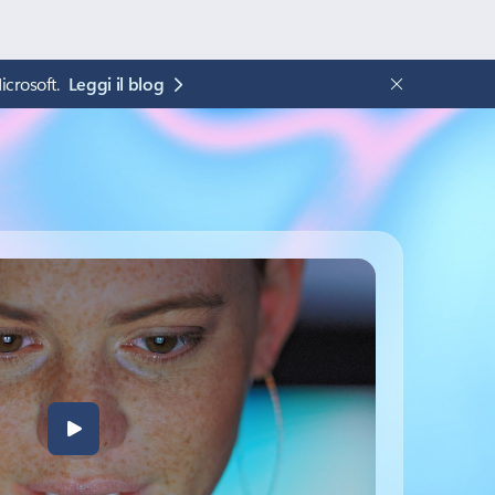
icrosoft.
Leggi il blog