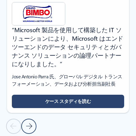
“Microsoft 製品を使用して構築した IT ソ
リューションにより、Microsoft はエンド
ツーエンドのデータ セキュリティとガバ
ナンス ソリューションの論理パートナー
になりしました。”
Jose Antonio Parra 氏、グローバル デジタル トランス
フォーメーション、データおよび分析担当副社長
ケース スタディを読む
前のスライド
次のスライドへ