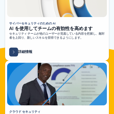
サイバーセキュリティのための AI
AI を使用してチームの有効性を高めます
セキュリティ チームが他のユーザーが見逃している内容を把握し、敵対
者を上回り、新しいスキルを習得できるようにします。
詳細情報
クラウド セキュリティ