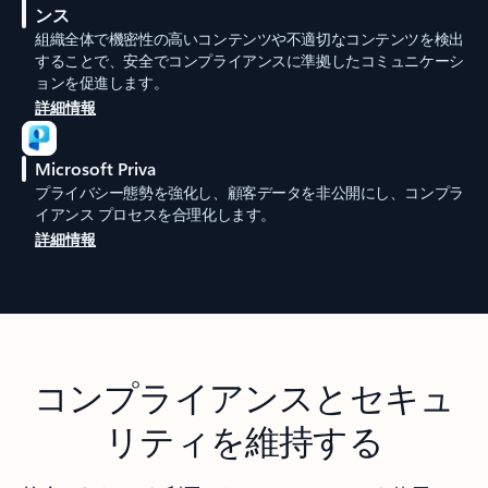
ンス
組織全体で機密性の高いコンテンツや不適切なコンテンツを検出
することで、安全でコンプライアンスに準拠したコミュニケーシ
ョンを促進します。
詳細情報
Microsoft Priva
プライバシー態勢を強化し、顧客データを非公開にし、コンプラ
イアンス プロセスを合理化します。
詳細情報
コンプライアンスとセキュ
リティを維持する