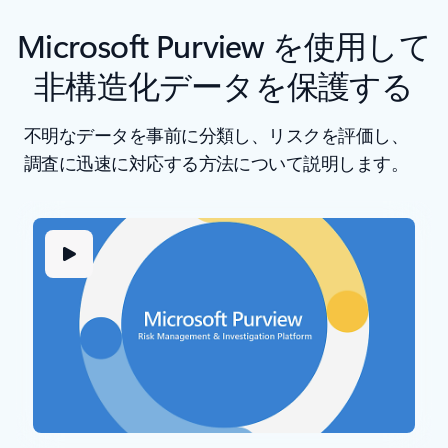
Microsoft Purview を使用して
非構造化データを保護する
不明なデータを事前に分類し、リスクを評価し、
調査に迅速に対応する方法について説明します。