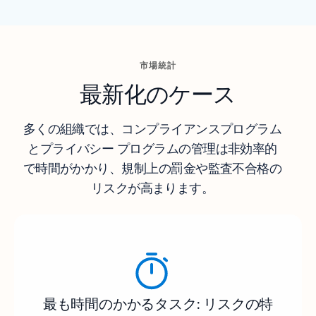
市場統計
最新化のケース
多くの組織では、コンプライアンスプログラム
とプライバシー プログラムの管理は非効率的
で時間がかかり、規制上の罰金や監査不合格の
リスクが高まります。
最も時間のかかるタスク: リスクの特