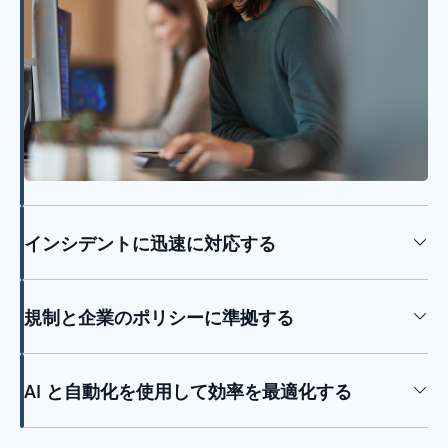
インシデントに迅速に対応する
規制と企業のポリシーに準拠する
AI と自動化を使用して効率を最適化する