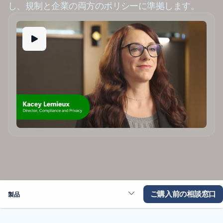
し、規制と企業の両方のポリシーに準拠します。
ご購入前の相談窓口
製品