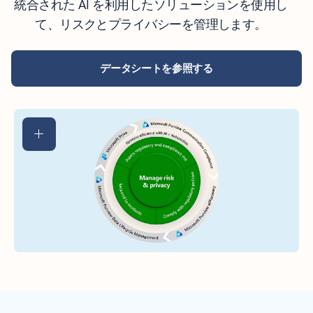
統合された AI を利用したソリューションを使用し
て、リスクとプライバシーを管理します。
データシートを参照する