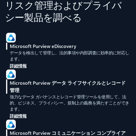
リスク管理およびプライバ
シー製品を調べる
Microsoft Purview eDiscovery
データを検出して管理し、法的事項や内部調査に効率的に対応し
ます。
詳細情報
Microsoft Purview データ ライフサイクルとレコード
管理
強力なデータ ガバナンスとレコード管理ツールを使用して、法
的、ビジネス、プライバシー、規制上の義務を満たすことができ
ます。
詳細情報
Microsoft Purview コミュニケーション コンプライア