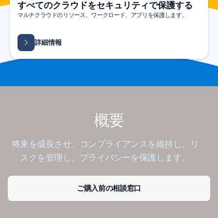
すべてのクラウドをセキュリティで保護する
マルチクラウドのリソース、ワークロード、アプリを保護します。
詳細情報
概要
将来を成長させ、コンプライアンスを維持し、リ
スクを管理し、プライバシーを保護します。
ご購入前の相談窓口