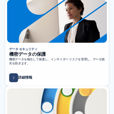
データ セキュリティ
機密データの保護
機密データを検出して保護し、インサイダー リスクを管理し、データ損
失を防ぎます。
詳細情報