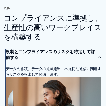
概要
コンプライアンスに準拠し、
生産性の高いワークプレイス
を構築する
規制とコンプライアンスのリスクを特定して評
価する
データの蓄積、データの過剰露出、不適切な通信に関連す
るリスクを検出して軽減します。