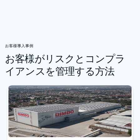
お客様導入事例
お客様がリスクとコンプラ
イアンスを管理する方法