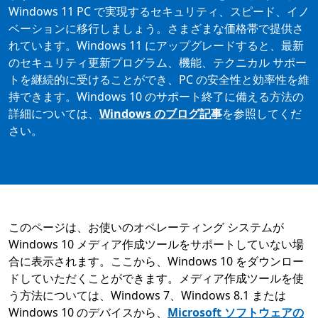
Windows 11 PC で実現するセキュリティ、スピード、イノ
ベーションに移行しましょう。さまざまな価格帯で提供さ
れています。Windows 11 にアップグレードすると、最新
のセキュリティ更新プログラム、機能、テクニカル サポー
トを継続的に受けることができ、PC の安全性と効率性を維
持できます。Windows 10 のサポート終了に備える方法の
詳細については、
Windows のブログ記事
を参照してくだ
さい。
このページは、お使いのオペレーティング システムが
Windows 10 メディア作成ツールをサポートしていない場
合に表示されます。ここから、Windows 10 をダウンロー
ドしていただくことができます。メディア作成ツールを使
う方法については、Windows 7、Windows 8.1 または
Windows 10 のデバイスから、
Microsoft ソフトウェアの