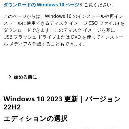
ダウンロードの Windows 10 ページ
をご覧ください。
このページからは、Windows 10 のインストールや再イン
ストールに使用できるディスク イメージ (ISO ファイル) を
ダウンロードできます。このディスク イメージを基に、
USB フラッシュ ドライブまたは DVD を使ってインストー
ル メディアを作成することもできます。
始める前に
Windows 10 2023 更新 | バージョン
22H2
エディションの選択