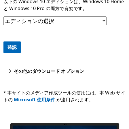
以下の Windows 10 エディションは、Windows 10 Home
と Windows 10 Pro の両方で有効です。
確認
その他のダウンロード オプション
* 本サイトのメディア作成ツールの使用には、本 Web サイ
トの
Microsoft 使用条件
が適用されます。