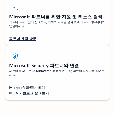
Microsoft 파트너를 위한 지원 및 리소스 검색
파트너 프로그램에 참여하고, 기회와 교육을 살펴보고, 파트너 커뮤니티와
연결하세요.
파트너 센터 방문
Microsoft Security 파트너와 연결
파트너를 찾고 MISA(Microsoft 지능형 보안 연합) 파트너 솔루션을 살펴보
세요.
Microsoft 파트너 찾기
MISA 카탈로그 살펴보기