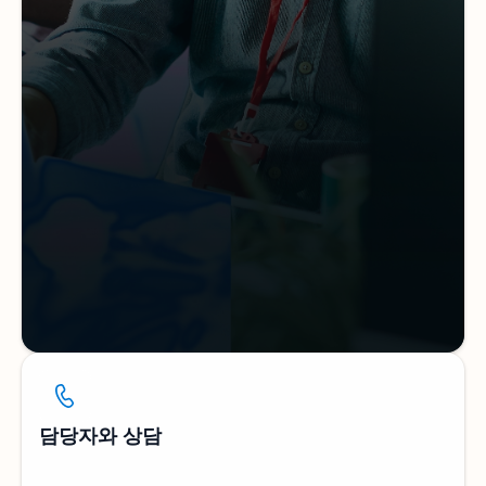
담당자와 상담