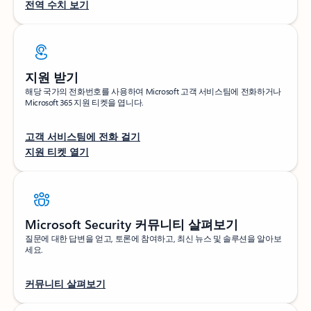
전역 수치 보기
지원 받기
해당 국가의 전화번호를 사용하여 Microsoft 고객 서비스팀에 전화하거나
Microsoft 365 지원 티켓을 엽니다.
고객 서비스팀에 전화 걸기
지원 티켓 열기
Microsoft Security 커뮤니티 살펴보기
질문에 대한 답변을 얻고, 토론에 참여하고, 최신 뉴스 및 솔루션을 알아보
세요.
커뮤니티 살펴보기