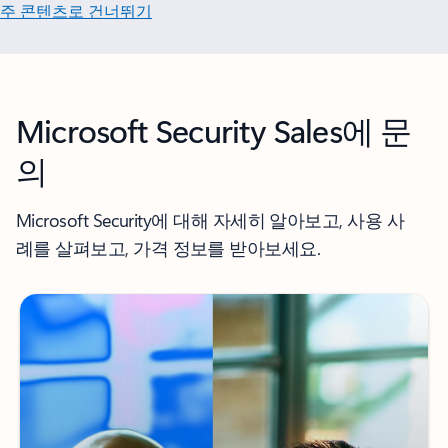
주 콘텐츠로 건너뛰기
Microsoft Security Sales에 문
의
Microsoft Security에 대해 자세히 알아보고, 사용 사
례를 살펴보고, 가격 정보를 받아보세요.