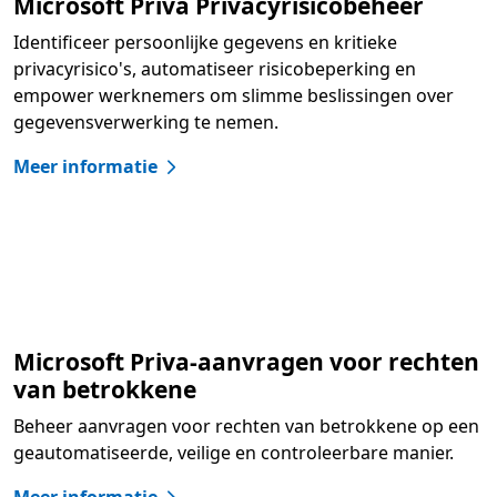
Microsoft Priva Privacyrisicobeheer
Identificeer persoonlijke gegevens en kritieke
privacyrisico's, automatiseer risicobeperking en
empower werknemers om slimme beslissingen over
gegevensverwerking te nemen.
Meer informatie
Microsoft Priva-aanvragen voor rechten
van betrokkene
Beheer aanvragen voor rechten van betrokkene op een
geautomatiseerde, veilige en controleerbare manier.