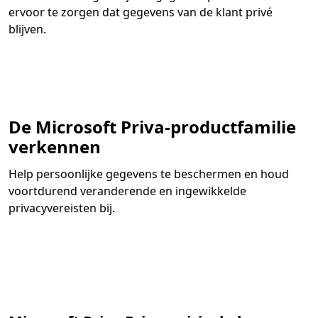
ervoor te zorgen dat gegevens van de klant privé
blijven.
De Microsoft Priva-productfamilie
verkennen
Help persoonlijke gegevens te beschermen en houd
voortdurend veranderende en ingewikkelde
privacyvereisten bij.