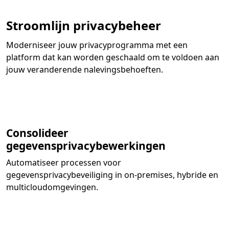
Stroomlijn privacybeheer
Moderniseer jouw privacyprogramma met een
platform dat kan worden geschaald om te voldoen aan
jouw veranderende nalevingsbehoeften.
Consolideer
gegevensprivacybewerkingen
Automatiseer processen voor
gegevensprivacybeveiliging in on-premises, hybride en
multicloudomgevingen.