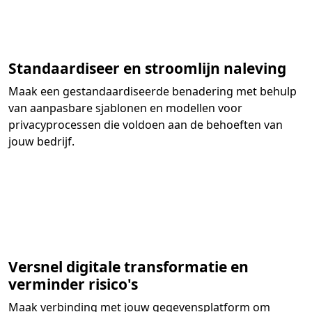
Standaardiseer en stroomlijn naleving
Maak een gestandaardiseerde benadering met behulp
van aanpasbare sjablonen en modellen voor
privacyprocessen die voldoen aan de behoeften van
jouw bedrijf.
Versnel digitale transformatie en
verminder risico's
Maak verbinding met jouw gegevensplatform om