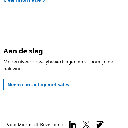
Meer informatie
Aan de slag
Moderniseer privacybewerkingen en stroomlijn de
naleving.
Neem contact op met sales
Volg Microsoft Beveiliging