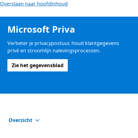
Overslaan naar hoofdinhoud
Microsoft Priva
Verbeter je privacypostuur, houd klantgegevens
privé en stroomlijn nalevingsprocessen.
Zie het gegevensblad
Overzicht