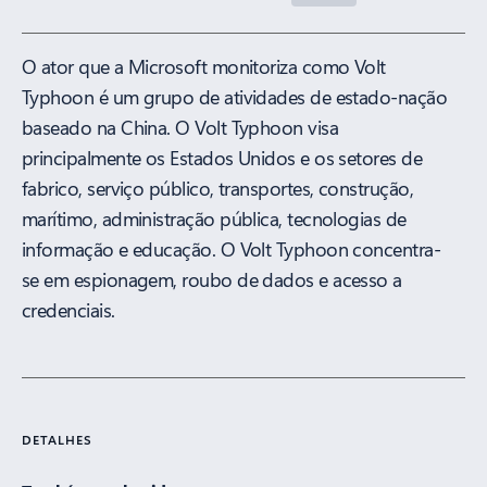
O ator que a Microsoft monitoriza como Volt
Typhoon é um grupo de atividades de estado-nação
baseado na China. O Volt Typhoon visa
principalmente os Estados Unidos e os setores de
fabrico, serviço público, transportes, construção,
marítimo, administração pública, tecnologias de
informação e educação. O Volt Typhoon concentra-
se em espionagem, roubo de dados e acesso a
credenciais.
DETALHES