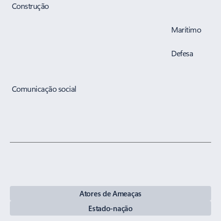
Construção
Marítimo
Defesa
Comunicação social
Atores de Ameaças
Estado-nação