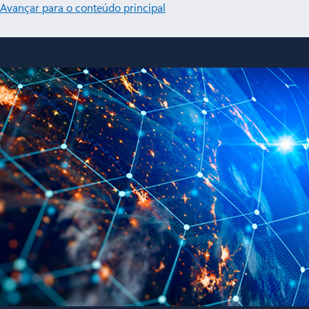
Avançar para o conteúdo principal