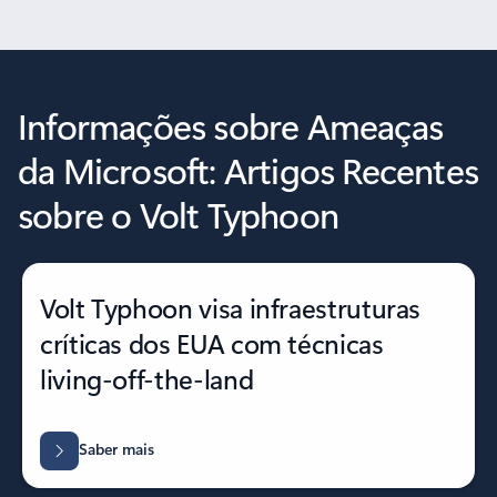
Informações sobre Ameaças
da Microsoft: Artigos Recentes
sobre o Volt Typhoon
Volt Typhoon visa infraestruturas
críticas dos EUA com técnicas
living-off-the-land
Saber mais