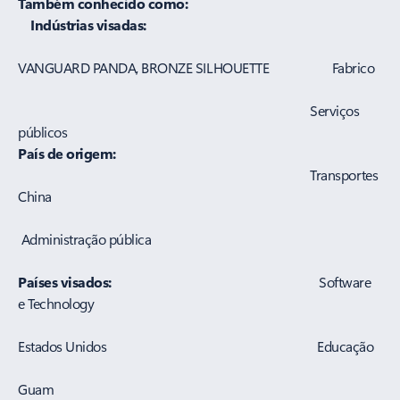
Também conhecido como:
Indústrias visadas:
VANGUARD PANDA, BRONZE SILHOUETTE Fabrico
Serviços
públicos
País de origem:
Transportes
China
Administração pública
Países visados:
Software
e Technology
Estados Unidos Educação
Guam