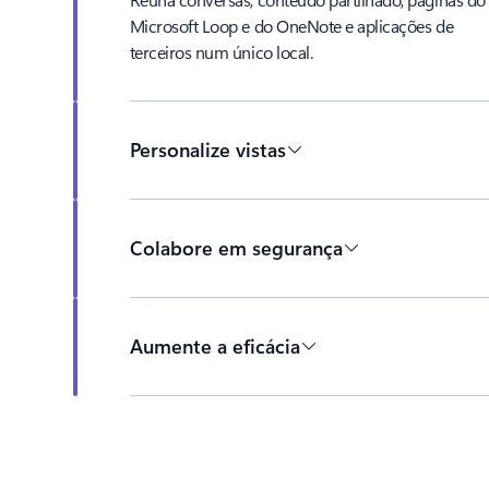
Microsoft Loop e do OneNote e aplicações de
terceiros num único local.
Personalize vistas
Colabore em segurança
Aumente a eficácia