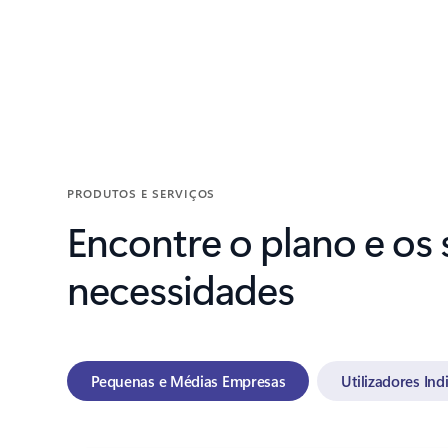
Voltar aos separadores
PRODUTOS E SERVIÇOS
Encontre o plano e os
necessidades
Pequenas e Médias Empresas
Utilizadores Ind