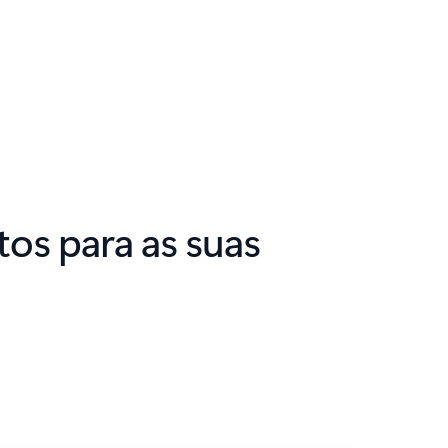
os para as suas