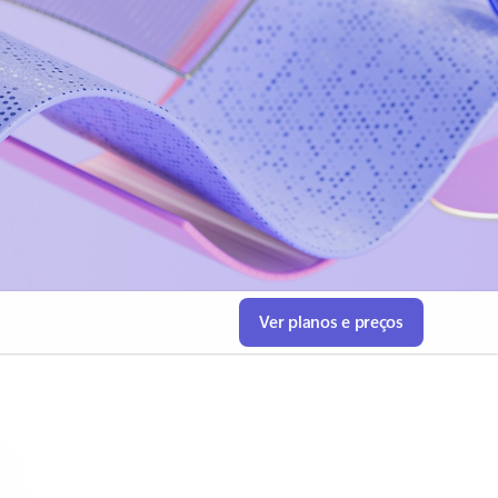
Ver planos e preços