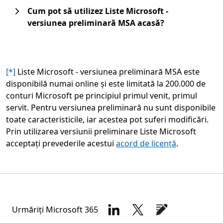
Cum pot să utilizez Liste Microsoft -
versiunea preliminară MSA acasă?
[*]
Liste Microsoft - versiunea preliminară MSA este
disponibilă numai online și este limitată la 200.000 de
conturi Microsoft pe principiul primul venit, primul
servit. Pentru versiunea preliminară nu sunt disponibile
toate caracteristicile, iar acestea pot suferi modificări.
Prin utilizarea versiunii preliminare Liste Microsoft
acceptați prevederile acestui
acord de licență
.
Urmăriți Microsoft 365