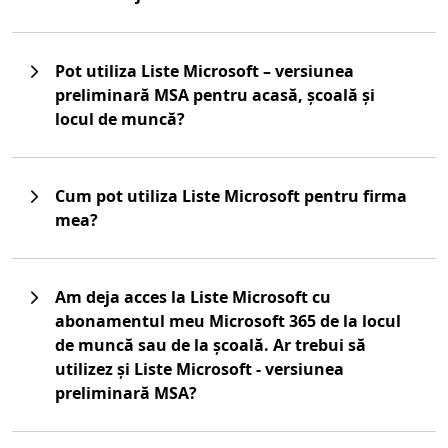
Pot utiliza Liste Microsoft – versiunea
preliminară MSA pentru acasă, școală și
locul de muncă?
Cum pot utiliza Liste Microsoft pentru firma
mea?
Am deja acces la Liste Microsoft cu
abonamentul meu Microsoft 365 de la locul
de muncă sau de la școală. Ar trebui să
utilizez și Liste Microsoft - versiunea
preliminară MSA?