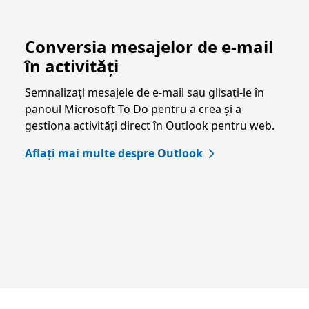
Conversia mesajelor de e-mail
în activități
Semnalizați mesajele de e-mail sau glisați-le în
panoul Microsoft To Do pentru a crea și a
gestiona activități direct în Outlook pentru web.
Aflați mai multe despre Outlook