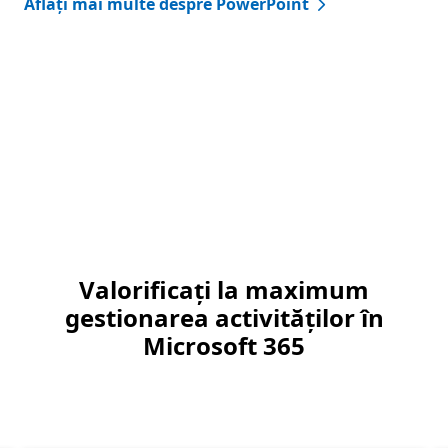
Aflați mai multe despre PowerPoint
Valorificați la maximum
gestionarea activităților în
Microsoft 365
lucru