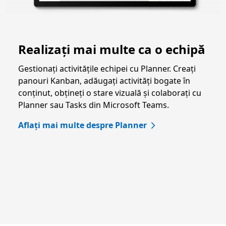
Realizați mai multe ca o echipă
Gestionați activitățile echipei cu Planner. Creați
panouri Kanban, adăugați activități bogate în
conținut, obțineți o stare vizuală și colaborați cu
Planner sau Tasks din Microsoft Teams.
Aflați mai multe despre Planner