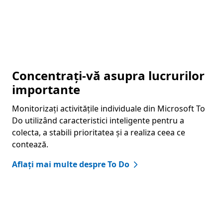
Concentrați-vă asupra lucrurilor
importante
Monitorizați activitățile individuale din Microsoft To
Do utilizând caracteristici inteligente pentru a
colecta, a stabili prioritatea și a realiza ceea ce
contează.
Aflați mai multe despre To Do