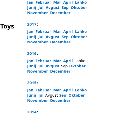
Jan
Februar
Mar
April
Lahko
Junij
Jul
Avgust
Sep
Oktober
November
December
2017
:
rToys
Jan
Februar
Mar
April
Lahko
Junij
Jul
Avgust
Sep
Oktober
November
December
2016
:
Jan
Februar
Mar
April
Lahko
Junij
Jul
Avgust
Sep
Oktober
November
December
2015
:
Jan
Februar
Mar
April
Lahko
Junij
Jul
Avgust
Sep
Oktober
November
December
2014
: