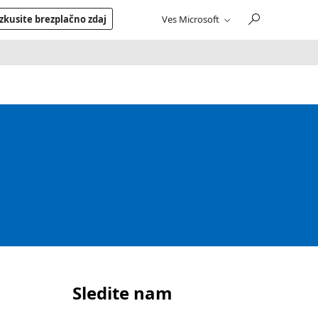
zkusite brezplačno zdaj
Ves Microsoft
Sledite nam