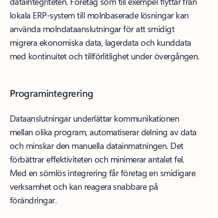
dataintegriteten. Företag som till exempel flyttar från
lokala ERP-system till molnbaserade lösningar kan
använda molndataanslutningar för att smidigt
migrera ekonomiska data, lagerdata och kunddata
med kontinuitet och tillförlitlighet under övergången.
Programintegrering
Dataanslutningar underlättar kommunikationen
mellan olika program, automatiserar delning av data
och minskar den manuella datainmatningen. Det
förbättrar effektiviteten och minimerar antalet fel.
Med en sömlös integrering får företag en smidigare
verksamhet och kan reagera snabbare på
förändringar.