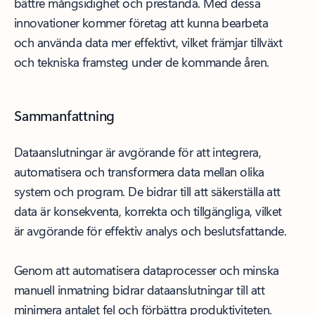
bättre mångsidighet och prestanda. Med dessa
innovationer kommer företag att kunna bearbeta
och använda data mer effektivt, vilket främjar tillväxt
och tekniska framsteg under de kommande åren.
Sammanfattning
Dataanslutningar är avgörande för att integrera,
automatisera och transformera data mellan olika
system och program. De bidrar till att säkerställa att
data är konsekventa, korrekta och tillgängliga, vilket
är avgörande för effektiv analys och beslutsfattande.
Genom att automatisera dataprocesser och minska
manuell inmatning bidrar dataanslutningar till att
minimera antalet fel och förbättra produktiviteten.