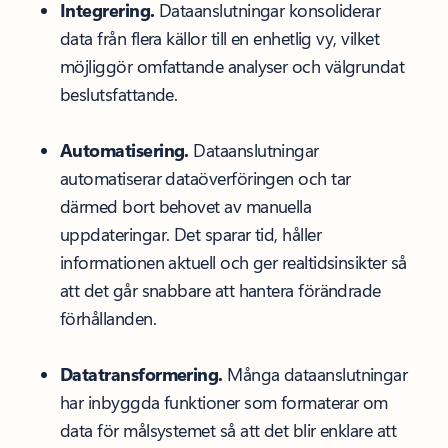
Integrering.
Dataanslutningar konsoliderar
data från flera källor till en enhetlig vy, vilket
möjliggör omfattande analyser och välgrundat
beslutsfattande.
Automatisering.
Dataanslutningar
automatiserar dataöverföringen och tar
därmed bort behovet av manuella
uppdateringar. Det sparar tid, håller
informationen aktuell och ger realtidsinsikter så
att det går snabbare att hantera förändrade
förhållanden.
Datatransformering.
Många dataanslutningar
har inbyggda funktioner som formaterar om
data för målsystemet så att det blir enklare att