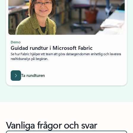
Demo
Guidad rundtur i Microsoft Fabric
Se hur Fabric hjälper ett team att göra dataegendomen enhetlig och leverera
realtidsanalys på begäran.
Ta rundturen
Vanliga frågor och svar