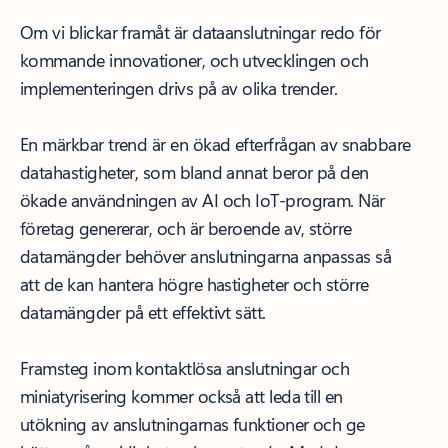
Om vi blickar framåt är dataanslutningar redo för
kommande innovationer, och utvecklingen och
implementeringen drivs på av olika trender.
En märkbar trend är en ökad efterfrågan av snabbare
datahastigheter, som bland annat beror på den
ökade användningen av AI och IoT-program. När
företag genererar, och är beroende av, större
datamängder behöver anslutningarna anpassas så
att de kan hantera högre hastigheter och större
datamängder på ett effektivt sätt.
Framsteg inom kontaktlösa anslutningar och
miniatyrisering kommer också att leda till en
utökning av anslutningarnas funktioner och ge