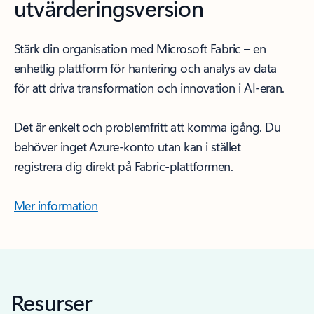
utvärderingsversion
Stärk din organisation med Microsoft Fabric – en
enhetlig plattform för hantering och analys av data
för att driva transformation och innovation i AI-eran.
Det är enkelt och problemfritt att komma igång. Du
behöver inget Azure-konto utan kan i stället
registrera dig direkt på Fabric-plattformen.
Mer information
Resurser