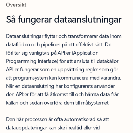
Översikt
Så fungerar dataanslutningar
Dataanslutningar flyttar och transformerar data inom
dataflöden och pipelines på ett effektivt sätt. De
förlitar sig vanligtvis på API:er (Application
Programming Interface) för att ansluta till datakällor.
API:er fungerar som en uppsättning regler som gör
att programsystem kan kommunicera med varandra.
När en dataanslutning har konfigurerats använder
den API:er för att få åtkomst till och hämta data från
källan och sedan överföra dem till målsystemet.
Den här processen är ofta automatiserad så att
datauppdateringar kan ske i realtid eller vid