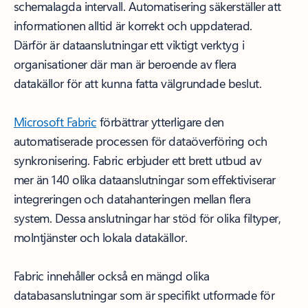
schemalagda intervall. Automatisering säkerställer att
informationen alltid är korrekt och uppdaterad.
Därför är dataanslutningar ett viktigt verktyg i
organisationer där man är beroende av flera
datakällor för att kunna fatta välgrundade beslut.
Microsoft Fabric
förbättrar ytterligare den
automatiserade processen för dataöverföring och
synkronisering. Fabric erbjuder ett brett utbud av
mer än 140 olika dataanslutningar som effektiviserar
integreringen och datahanteringen mellan flera
system. Dessa anslutningar har stöd för olika filtyper,
molntjänster och lokala datakällor.
Fabric innehåller också en mängd olika
databasanslutningar som är specifikt utformade för