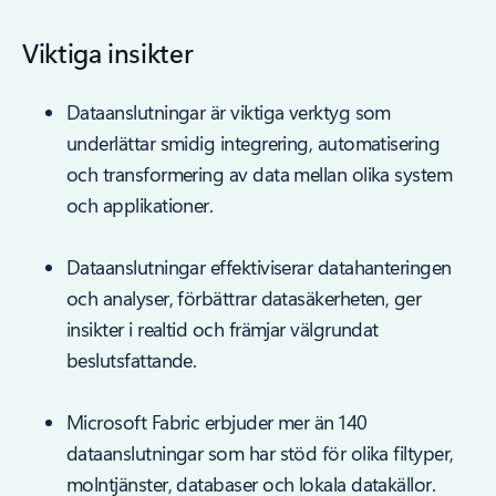
Viktiga insikter
Dataanslutningar är viktiga verktyg som
underlättar smidig integrering, automatisering
och transformering av data mellan olika system
och applikationer.
Dataanslutningar effektiviserar datahanteringen
och analyser, förbättrar datasäkerheten, ger
insikter i realtid och främjar välgrundat
beslutsfattande.
Microsoft Fabric erbjuder mer än 140
dataanslutningar som har stöd för olika filtyper,
molntjänster, databaser och lokala datakällor.