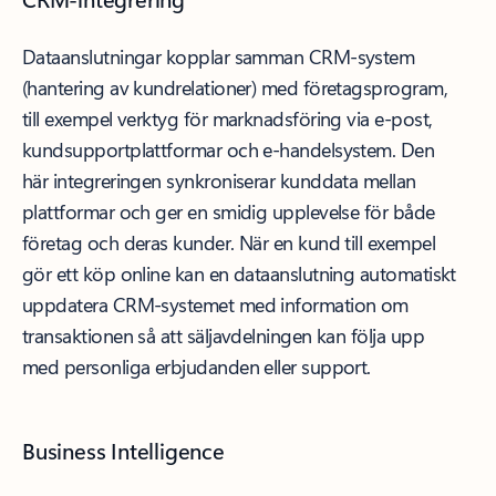
Dataanslutningar kopplar samman CRM-system
(hantering av kundrelationer) med företagsprogram,
till exempel verktyg för marknadsföring via e-post,
kundsupportplattformar och e-handelsystem. Den
här integreringen synkroniserar kunddata mellan
plattformar och ger en smidig upplevelse för både
företag och deras kunder. När en kund till exempel
gör ett köp online kan en dataanslutning automatiskt
uppdatera CRM-systemet med information om
transaktionen så att säljavdelningen kan följa upp
med personliga erbjudanden eller support.
Business Intelligence