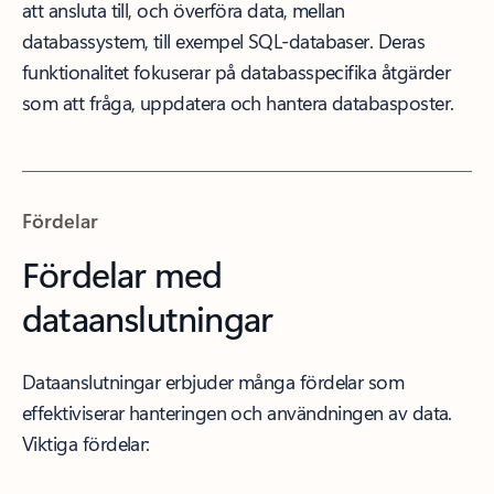
att ansluta till, och överföra data, mellan
databassystem, till exempel SQL-databaser. Deras
funktionalitet fokuserar på databasspecifika åtgärder
som att fråga, uppdatera och hantera databasposter.
Fördelar
Fördelar med
dataanslutningar
Dataanslutningar erbjuder många fördelar som
effektiviserar hanteringen och användningen av data.
Viktiga fördelar: