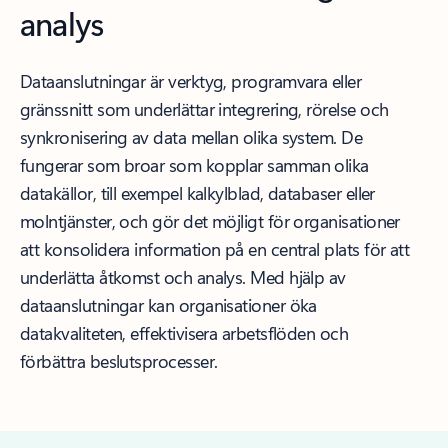
analys
Dataanslutningar är verktyg, programvara eller
gränssnitt som underlättar integrering, rörelse och
synkronisering av data mellan olika system. De
fungerar som broar som kopplar samman olika
datakällor, till exempel kalkylblad, databaser eller
molntjänster, och gör det möjligt för organisationer
att konsolidera information på en central plats för att
underlätta åtkomst och analys. Med hjälp av
dataanslutningar kan organisationer öka
datakvaliteten, effektivisera arbetsflöden och
förbättra beslutsprocesser.