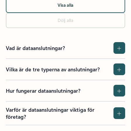
Visa alla
Dölj alla
Vad är dataanslutningar?
Vilka är de tre typerna av anslutningar?
Hur fungerar dataanslutningar?
Varför är dataanslutningar viktiga för
företag?