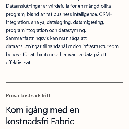
Dataanslutningar är värdefulla för en mängd olika
program, bland annat business intelligence, CRM-
integration, analys, datalagring, datamigrering,
programintegration och datastyrning.
Sammanfattningsvis kan man säga att
dataanslutningar tillhandahåller den infrastruktur som
behövs för att hantera och använda data på ett
effektivt sätt.
Prova kostnadsfritt
Kom igång med en
kostnadsfri Fabric-