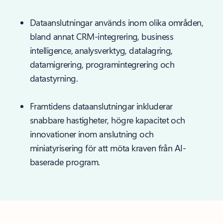
Dataanslutningar används inom olika områden,
bland annat CRM-integrering, business
intelligence, analysverktyg, datalagring,
datamigrering, programintegrering och
datastyrning.
Framtidens dataanslutningar inkluderar
snabbare hastigheter, högre kapacitet och
innovationer inom anslutning och
miniatyrisering för att möta kraven från AI-
baserade program.