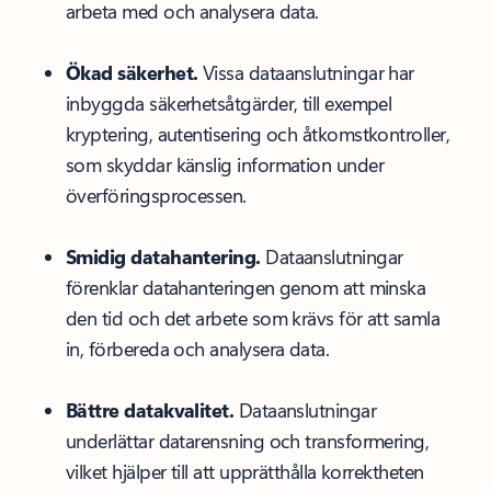
arbeta med och analysera data.
Ökad säkerhet.
Vissa dataanslutningar har
inbyggda säkerhetsåtgärder, till exempel
kryptering, autentisering och åtkomstkontroller,
som skyddar känslig information under
överföringsprocessen.
Smidig datahantering.
Dataanslutningar
förenklar datahanteringen genom att minska
den tid och det arbete som krävs för att samla
in, förbereda och analysera data.
Bättre datakvalitet.
Dataanslutningar
underlättar datarensning och transformering,
vilket hjälper till att upprätthålla korrektheten