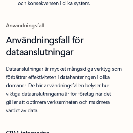
och konsekvensen i olika system.
Användningsfall
Användningsfall för
dataanslutningar
Dataanslutningar är mycket mångsidiga verktyg som
förbättrar effektiviteten i datahanteringen i olika
domäner. De här användningsfallen belyser hur
viktiga dataanslutningarna är för företag när det
gäller att optimera verksamheten och maximera
värdet av data.
CRM-integrering