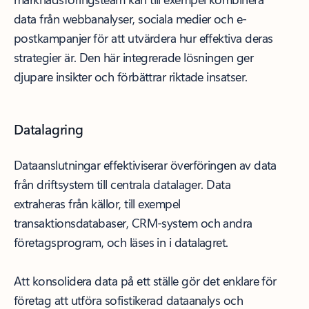
data från webbanalyser, sociala medier och e-
postkampanjer för att utvärdera hur effektiva deras
strategier är. Den här integrerade lösningen ger
djupare insikter och förbättrar riktade insatser.
Datalagring
Dataanslutningar effektiviserar överföringen av data
från driftsystem till centrala datalager. Data
extraheras från källor, till exempel
transaktionsdatabaser, CRM-system och andra
företagsprogram, och läses in i datalagret.
Att konsolidera data på ett ställe gör det enklare för
företag att utföra sofistikerad dataanalys och