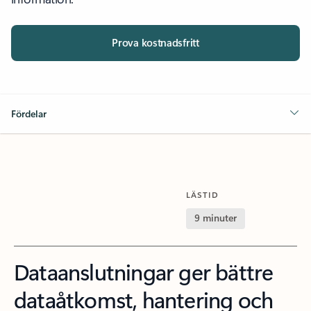
Prova kostnadsfritt
Fördelar
LÄSTID
9 minuter
Dataanslutningar ger bättre
dataåtkomst, hantering och