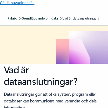
Gå till huvudinnehåll
Fabric
Grundläggande om data
Vad är dataanslutningar?
Vad är
dataanslutningar?
Dataanslutningar gör att olika system, program eller
databaser kan kommunicera med varandra och dela
information.