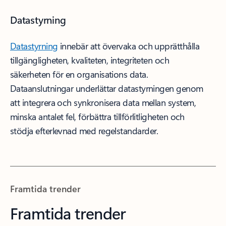
Datastyrning
Datastyrning
innebär att övervaka och upprätthålla
tillgängligheten, kvaliteten, integriteten och
säkerheten för en organisations data.
Dataanslutningar underlättar datastyrningen genom
att integrera och synkronisera data mellan system,
minska antalet fel, förbättra tillförlitligheten och
stödja efterlevnad med regelstandarder.
Framtida trender
Framtida trender