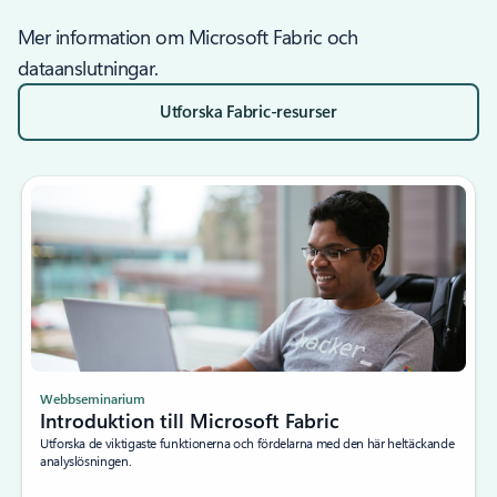
Mer information om Microsoft Fabric och
dataanslutningar.
Utforska Fabric-resurser
Webbseminarium
Introduktion till Microsoft Fabric
Utforska de viktigaste funktionerna och fördelarna med den här heltäckande
analyslösningen.