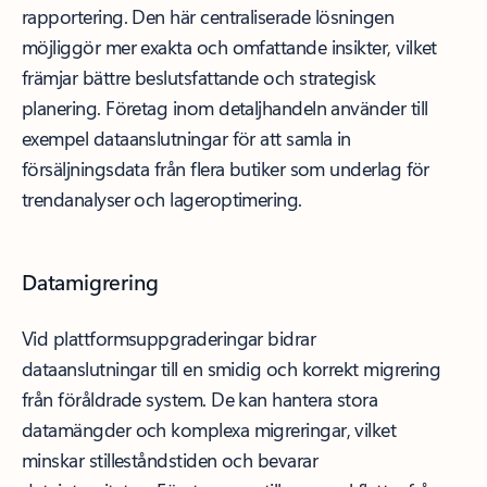
rapportering. Den här centraliserade lösningen
möjliggör mer exakta och omfattande insikter, vilket
främjar bättre beslutsfattande och strategisk
planering. Företag inom detaljhandeln använder till
exempel dataanslutningar för att samla in
försäljningsdata från flera butiker som underlag för
trendanalyser och lageroptimering.
Datamigrering
Vid plattformsuppgraderingar bidrar
dataanslutningar till en smidig och korrekt migrering
från föråldrade system. De kan hantera stora
datamängder och komplexa migreringar, vilket
minskar stilleståndstiden och bevarar