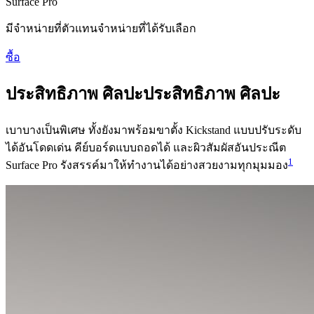
Surface Pro
มีจําหน่ายที่ตัวแทนจําหน่ายที่ได้รับเลือก
ซื้อ
ประสิทธิภาพ ศิลปะ
ประสิทธิภาพ ศิลปะ
เบาบางเป็นพิเศษ ทั้งยังมาพร้อมขาตั้ง Kickstand แบบปรับระดับ
ได้อันโดดเด่น คีย์บอร์ดแบบถอดได้ และผิวสัมผัสอันประณีต
1
Surface Pro รังสรรค์มาให้ทำงานได้อย่างสวยงามทุกมุมมอง