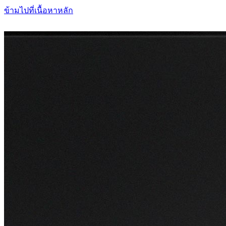
ข้ามไปที่เนื้อหาหลัก