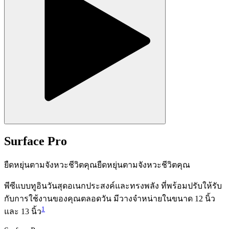
Surface Pro
ยืดหยุ่นตามจังหวะชีวิตคุณ
ยืดหยุ่นตามจังหวะชีวิตคุณ
พีซีแบบทูอินวันสุดอเนกประสงค์และทรงพลัง ที่พร้อมปรับให้รับ
กับการใช้งานของคุณตลอดวัน มีวางจำหน่ายในขนาด 12 นิ้ว
1
และ 13 นิ้ว