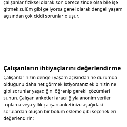
çalışanlar fiziksel olarak son derece zinde olsa bile işe
gitmek zulüm gibi geliyorsa genel olarak dengeli yaşam
açısından çok ciddi sorunlar oluşur.
Çalışanların ihtiyaçlarını değerlendirme
Çalışanlarınızın dengeli yaşam açısından ne durumda
olduğunu daha net görmek istiyorsanız ekibinizin ne
gibi sorunlar yaşadığını öğrenip gerekli çözümleri
sunun. Çalışan anketleri aracılığıyla anonim veriler
toplama veya yıllık çalışan anketinize aşağıdaki
sorulardan oluşan bir bölüm ekleme gibi seçenekleri
değerlendirin: