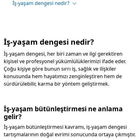
İş-yaşam dengesi nedir?
İş-yaşam dengesi nedir?
İş-yaşam dengesi, her biri zaman ve ilgi gerektiren
kişisel ve profesyonel yükümlülüklerimizi ifade eder.
Çoğu kişiye göre bunun sırrı iş, sağlık ve ilişkiler
konusunda hem hayatımızı zenginleştiren hem de
sürdürülebilir, karma bir yöntem geliştirmek.
İş-yaşam bütünleştirmesi ne anlama
gelir?
İş-yaşam bütünleştirmesi kavramı, iş-yaşam dengesi
tartışmalarının doğal evrimi sonucunda ortaya çıkmıştır.