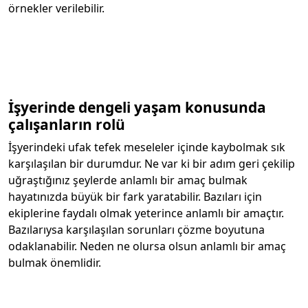
örnekler verilebilir.
İşyerinde dengeli yaşam konusunda
çalışanların rolü
İşyerindeki ufak tefek meseleler içinde kaybolmak sık
karşılaşılan bir durumdur. Ne var ki bir adım geri çekilip
uğraştığınız şeylerde anlamlı bir amaç bulmak
hayatınızda büyük bir fark yaratabilir. Bazıları için
ekiplerine faydalı olmak yeterince anlamlı bir amaçtır.
Bazılarıysa karşılaşılan sorunları çözme boyutuna
odaklanabilir. Neden ne olursa olsun anlamlı bir amaç
bulmak önemlidir.