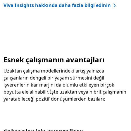
Viva Insights hakkında daha fazla bilgi edinin
Sekmelere dön
Esnek çalışmanın avantajları
Uzaktan çalışma modellerindeki artış yalnızca
çalışanların dengeli bir yaşam sürmesini değil
işverenlerin kar marjını da olumlu etkileyen birçok
boyutta ele alınabilir. İşte uzaktan veya hibrit çalışmanın
yaratabileceği pozitif dönüşümlerden bazıları: