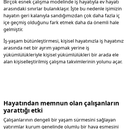
Birçok esnek çalışma modelinde iş hayatıyla ev hayatı
arasındaki sınırlar bulanıklaşır. İşte bu nedenle işimizin
hayatın geri kalanıyla sandığımızdan çok daha fazla iç
içe geçmiş olduğunu fark etmek daha da önemli hale
gelmiştir.
İş-yaşam bütünleştirmesi, kişisel hayatınızla iş hayatınız
arasında net bir ayrım yapmak yerine iş
yükümlülükleriyle kişisel yükümlülükleri bir arada ele
alan kişiselleştirilmiş çalışma takvimlerinin yolunu açar.
Hayatından memnun olan çalışanların
yarattığı etki
Çalışanlarının dengeli bir yaşam sürmesini sağlayan
yatırımlar kurum genelinde olumlu bir hava esmesini