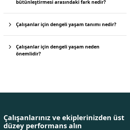
bütünleştirmesi arasındaki fark nedir?
Çalışanlar için dengeli yaşam tanımı nedir?
Çalışanlar için dengeli yaşam neden
önemlidir?
Çalışanlarınız ve ekiplerinizden üst
düzey performans alın