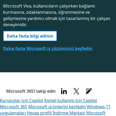
Microsoft Viva, kullanıcıların çalışırken bağlantı
kurmasına, odaklanmasına, öğrenmesine ve
gelişmesine yardımcı olmak için tasarlanmış bir çalışan
deneyimidir.
Daha fazla bilgi edinin
Daha fazla Microsoft iş çözümünü keşfedin
Microsoft 365’i takip edin
Kuruluşlar için Copilot
Kişisel kullanım için Copilot
Microsoft 365
Microsoft ürünlerini keşfedin
Windows 11
uygulamaları
Hesap profili
İndirme Merkezi
Microsoft