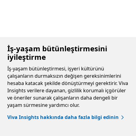
İş-yaşam bütünleştirmesini
iyileştirme
İş-yaşam bütünleştirmesi, işyeri kültürünü
çalışanların durmaksızın değişen gereksinimlerini
hesaba katacak şekilde dönüştürmeyi gerektirir. Viva
Insights verilere dayanan, gizlilik korumalı içgörüler
ve öneriler sunarak çalışanların daha dengeli bir
yaşam sürmesine yardımcı olur.
Viva Insights hakkında daha fazla bilgi edinin