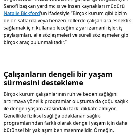
Sanofi başkan yardımcısı ve insan kaynakları müdürü
Natalie Bickford
’un ifadesiyle “Birçok kurum gibi bizim
de ön saflarda veya benzeri rollerde çalışanlara esneklik
sağlamak için kullanabileceğimiz yarı zamanlı işler, iş
paylaşımları, aile sözleşmeleri ve süreli sözleşmeler gibi
birçok araç bulunmaktadır.”
Çalışanların dengeli bir yaşam
sürmesini destekleme
Birçok kurum çalışanlarının ruh ve beden sağlığını
artırmaya yönelik programlar oluştursa da çoğu sağlık
ile dengeli yaşam arasındaki farkı dikkate almıyor.
Genellikle fiziksel sağlığa odaklanan sağlık
programlarından farklı olarak dengeli yaşam için daha
bütünsel bir yaklaşım benimsenmelidir. Örneğin,