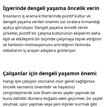
İşyerinde dengeli yaşama öncelik verin
İnsanların iş arama kriterlerinde pozitif kültür ve
dengeli yaşama verilen önemin üst sıralara tırmandığı
açıkça görülüyor. Dengeli yaşama öncelik veren
şirketler, pozitif bir çalışma kültürünün ekiplerini daha
ilgili ve etkileşimli bir biçimde çalışmaya teşvik ettiğinin
ve herkesin motivasyonunu artırdığının farkında
olduklarını iş arayan adaylara gösteriyor.
Çalışanlar için dengeli yaşamın önemi
Hangi işte çalışıyor olursanız olun genel sağlığınıza
öncelik vermeniz önemlidir ve hayatınızı
zenginleştirerek size ilham veren şeyler yapmak da
buna dahildir. Bunlara doğada vakit geçirmek, bir şeyler
okumak, spor yapmak veya yeni ilişkiler kurmak gibi