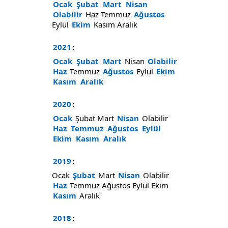
Ocak
Şubat
Mart
Nisan
Olabilir
Haz
Temmuz
Ağustos
Eylül
Ekim
Kasım
Aralık
2021
:
Ocak
Şubat
Mart
Nisan
Olabilir
Haz
Temmuz
Ağustos
Eylül
Ekim
Kasım
Aralık
2020
:
Ocak
Şubat
Mart
Nisan
Olabilir
Haz
Temmuz
Ağustos
Eylül
Ekim
Kasım
Aralık
2019
:
Ocak
Şubat
Mart
Nisan
Olabilir
Haz
Temmuz
Ağustos
Eylül
Ekim
Kasım
Aralık
2018
: