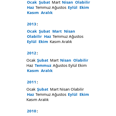
Ocak
Şubat
Mart
Nisan
Olabilir
Haz
Temmuz
Ağustos
Eylül
Ekim
Kasım
Aralık
2013
:
Ocak
Şubat
Mart
Nisan
Olabilir
Haz
Temmuz
Ağustos
Eylül
Ekim
Kasım
Aralık
2012
:
Ocak
Şubat
Mart
Nisan
Olabilir
Haz
Temmuz
Ağustos
Eylül
Ekim
Kasım
Aralık
2011
:
Ocak
Şubat
Mart
Nisan
Olabilir
Haz
Temmuz
Ağustos
Eylül
Ekim
Kasım
Aralık
2010
: