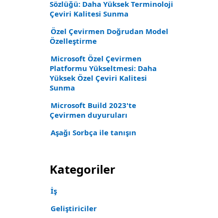
Sözlüğü: Daha Yüksek Terminoloji
Çeviri Kalitesi Sunma
Özel Çevirmen Doğrudan Model
Özelleştirme
Microsoft Özel Çevirmen
Platformu Yükseltmesi: Daha
Yüksek Özel Çeviri Kalitesi
Sunma
Microsoft Build 2023'te
Çevirmen duyuruları
Aşağı Sorbça ile tanışın
Kategoriler
İş
Geliştiriciler