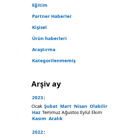
Eğitim
Partner Haberler
Kişisel
Ürün haberleri
Araştırma
Kategorilenmemiş
Arşiv ay
2023
:
Ocak
Şubat
Mart
Nisan
Olabilir
Haz
Temmuz
Ağustos
Eylül
Ekim
Kasım
Aralık
2022
: