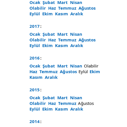
Ocak
Şubat
Mart
Nisan
Olabilir
Haz
Temmuz
Ağustos
Eylül
Ekim
Kasım
Aralık
2017
:
Ocak
Şubat
Mart
Nisan
Olabilir
Haz
Temmuz
Ağustos
Eylül
Ekim
Kasım
Aralık
2016
:
Ocak
Şubat
Mart
Nisan
Olabilir
Haz
Temmuz
Ağustos
Eylül
Ekim
Kasım
Aralık
2015
:
Ocak
Şubat
Mart
Nisan
Olabilir
Haz
Temmuz
Ağustos
Eylül
Ekim
Kasım
Aralık
2014
: