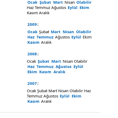
Ocak
Şubat
Mart
Nisan
Olabilir
Haz
Temmuz
Ağustos
Eylül
Ekim
Kasım
Aralık
2009
:
Ocak
Şubat
Mart
Nisan
Olabilir
Haz
Temmuz
Ağustos
Eylül
Ekim
Kasım
Aralık
2008
:
Ocak
Şubat
Mart
Nisan
Olabilir
Haz
Temmuz
Ağustos
Eylül
Ekim
Kasım
Aralık
2007
:
Ocak
Şubat
Mart
Nisan
Olabilir
Haz
Temmuz
Ağustos
Eylül
Ekim
Kasım
Aralık