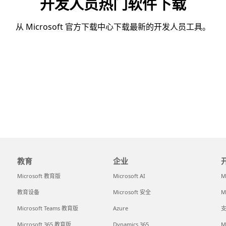
开发人员热门软件下载
从 Microsoft 官方下载中心下载最新的开发人员工具。
教育
企业
Microsoft 教育版
Microsoft AI
M
教育设备
Microsoft 安全
M
Microsoft Teams 教育版
Azure
支
Microsoft 365 教育版
Dynamics 365
M