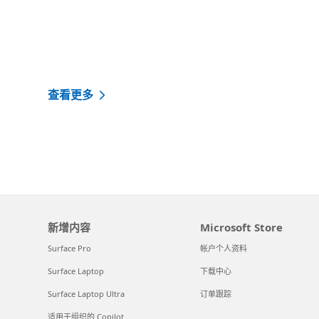
查看更多
新增内容
Microsoft Store
Surface Pro
帐户个人资料
Surface Laptop
下载中心
Surface Laptop Ultra
订单跟踪
适用于组织的 Copilot