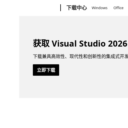
Microsoft
下载中心
Windows
Office
获取 Visual Studio 2026
下载兼具高效性、现代性和创新性的集成式开发环境 - Vi
立即下载