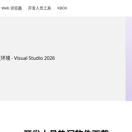
Web 浏览器
开发人员工具
XBOX
sual Studio 2026