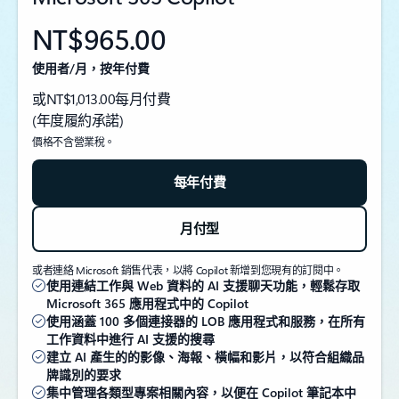
NT$965.00
使用者/月，按年付費
或NT$1,013.00每月付費
(年度履約承諾)
價格不含營業稅。
每年付費
月付型
或者連絡 Microsoft 銷售代表，以將 Copilot 新增到您現有的訂閱中。
使用連結工作與 Web 資料的 AI 支援聊天功能，輕鬆存取
Microsoft 365 應用程式中的 Copilot
使用涵蓋 100 多個連接器的 LOB 應用程式和服務，在所有
工作資料中進行 AI 支援的搜尋
建立 AI 產生的的影像、海報、橫幅和影片，以符合組織品
牌識別的要求
集中管理各類型專案相關內容，以便在 Copilot 筆記本中