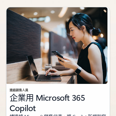
連絡銷售人員
企業用 Microsoft 365
Copilot