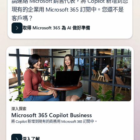
請連絡 Microsoft 銷售代表，將 Copilot 新增到您
現有的企業用 Microsoft 365 訂閱中。您還不是
客戶嗎？
取得 Microsoft 365 為 AI 做好準備
深入探索
Microsoft 365 Copilot Business
將 Copilot 新增到現有的商務用 Microsoft 365 訂閱中。
深入了解