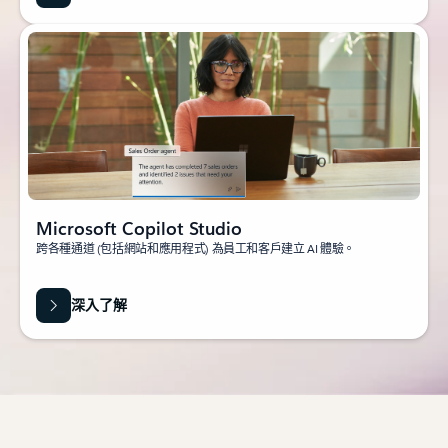
Microsoft Copilot Studio
跨各種通道 (包括網站和應用程式) 為員工和客戶建立 AI 體驗。
深入了解