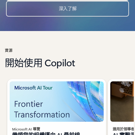
深入了解
資源
開始使用 Copilot
Microsoft AI 導覽
適用於領導者