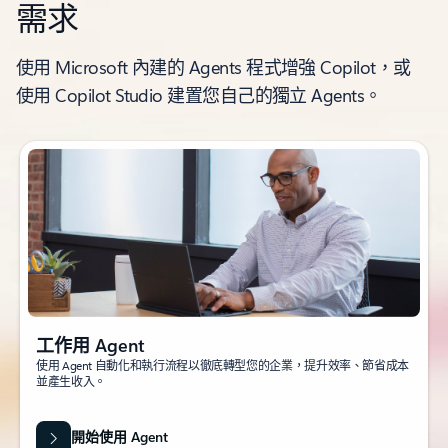
需求
使用 Microsoft 內建的 Agents 程式增強 Copilot，或
使用 Copilot Studio 建置您自己的獨立 Agents。
工作用 Agent
使用 Agent 自動化和執行流程以徹底轉型您的企業，提升效率、節省成本
並產生收入。
開始使用 Agent