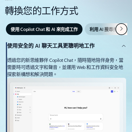
轉換您的工作方式
下一
使用 Copilot Chat 和 AI 來完成工作
利用 AI 搜尋挖掘更
使用安全的 AI 聊天工具更聰明地工作
透過您的新思維夥伴 Copilot Chat，隨時隨地陪伴身旁，當
需要時可透過文字和聲音，並運用 Web 和工作資料安全地
探索新構想和解決問題。