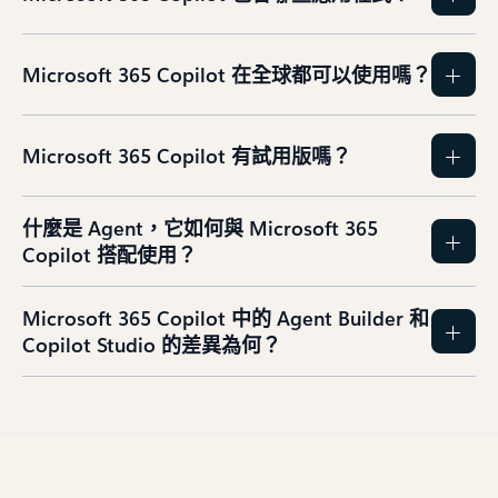
Microsoft 365 Copilot 在全球都可以使用嗎？
Microsoft 365 Copilot 有試用版嗎？
什麼是 Agent，它如何與 Microsoft 365
Copilot 搭配使用？
Microsoft 365 Copilot 中的 Agent Builder 和
Copilot Studio 的差異為何？