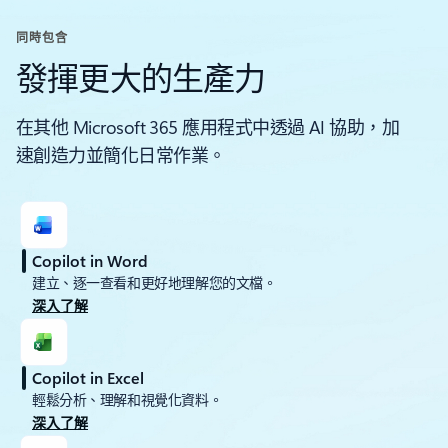
同時包含
發揮更大的生產力
在其他 Microsoft 365 應用程式中透過 AI 協助，加
速創造力並簡化日常作業。
Copilot in Word
建立、逐一查看和更好地理解您的文檔。
深入了解
Copilot in Excel
輕鬆分析、理解和視覺化資料。
深入了解