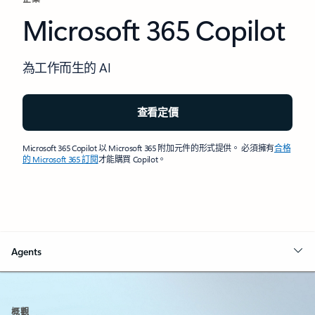
Microsoft 365 Copilot
為工作而生的 AI
查看定價
Microsoft 365 Copilot 以 Microsoft 365 附加元件的形式提供。 必須擁有
合格
的 Microsoft 365 訂閱
才能購買 Copilot。
Agents
概觀