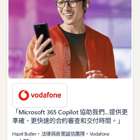
「Microsoft 365 Copilot 協助我們...提供更
準確、更快速的合約審查和交付時間。」
Hazel Butler，法律與商業誠信團隊，Vodafone