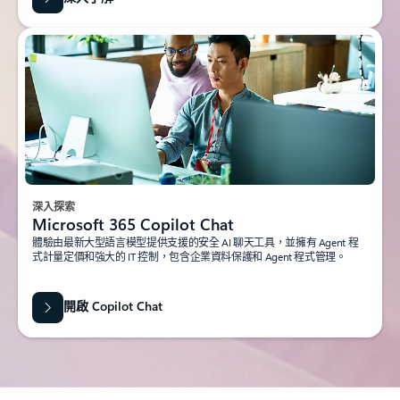
深入探索
Microsoft 365 Copilot Chat
體驗由最新大型語言模型提供支援的安全 AI 聊天工具，並擁有 Agent 程
式計量定價和強大的 IT 控制，包含企業資料保護和 Agent 程式管理。
開啟 Copilot Chat