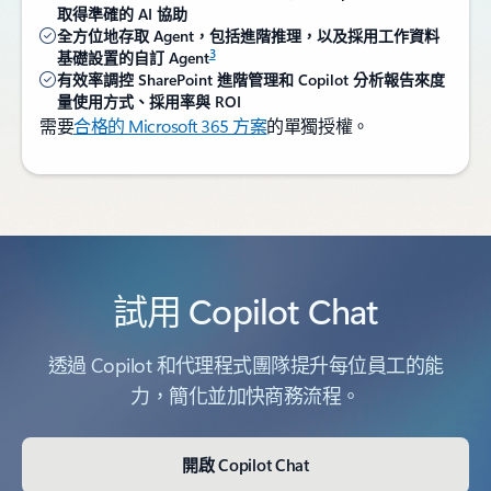
取得準確的 AI 協助
全方位地存取 Agent，包括進階推理，以及採用工作資料
3
基礎設置的自訂 Agent
有效率調控 SharePoint 進階管理和 Copilot 分析報告來度
量使用方式、採用率與 ROI
需要
合格的 Microsoft 365 方案
的單獨授權。
回到索引標籤
試用 Copilot Chat
透過 Copilot 和代理程式團隊提升每位員工的能
力，簡化並加快商務流程。
開啟 Copilot Chat