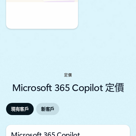
定價
Microsoft 365 Copilot 定價
現有客戶
新客戶
Microsoft 365 Copilot