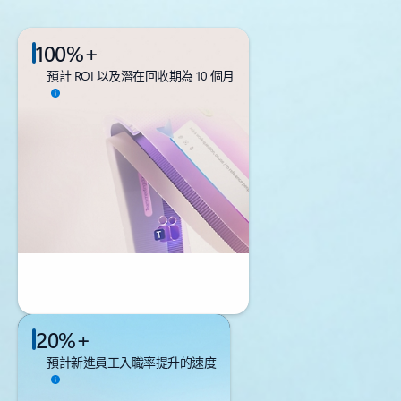
100%+
預計 ROI 以及潛在回收期為 10 個月
20%+
預計新進員工入職率提升的速度