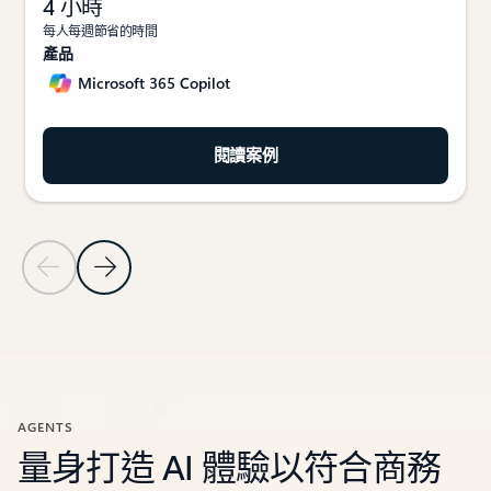
4 小時
每人每週節省的時間
產品
Microsoft 365 Copilot
閱讀案例
上一頁投影片
下一頁投影片
回到客戶案例章節
AGENTS
量身打造 AI 體驗以符合商務