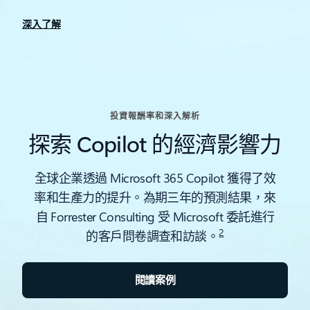
深入了解
投資報酬率和深入解析
探索 Copilot 的經濟影響力
全球企業透過 Microsoft 365 Copilot 獲得了效
率和生產力的提升。為期三年的預測結果，來
自 Forrester Consulting 受 Microsoft 委託進行
2
的客戶問卷調查和訪談。
閱讀案例