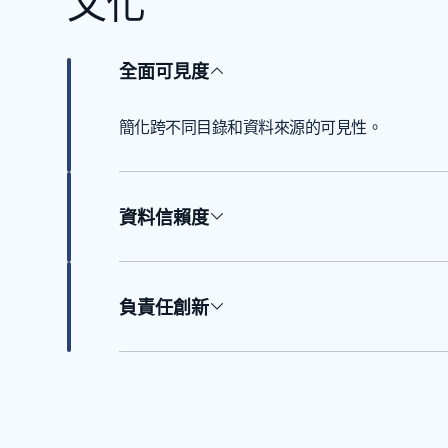
文化
全面可見度
簡化跨不同目錄和資料來源的可見性。
資料信賴度
負責任創新