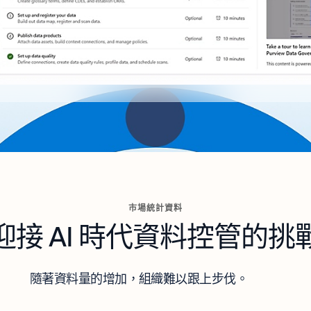
市場統計資料
迎接 AI 時代資料控管的挑
隨著資料量的增加，組織難以跟上步伐。