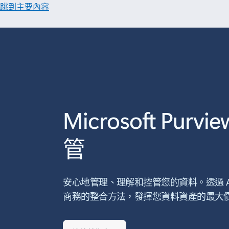
跳到主要內容
Microsoft Purv
管
安心地管理、理解和控管您的資料。透過 A
商務的整合方法，發揮您資料資產的最大