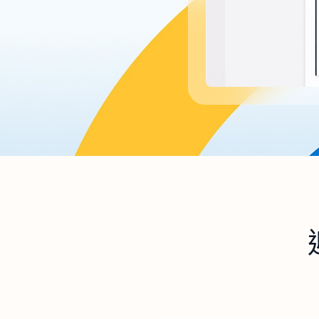
回到索引標籤