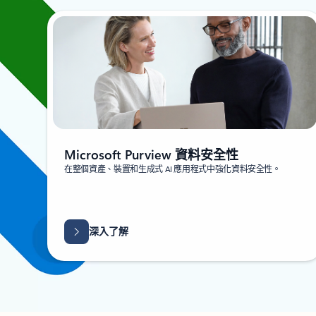
Microsoft Purview 資料安全性
在整個資產、裝置和生成式 AI 應用程式中強化資料安全性。
深入了解