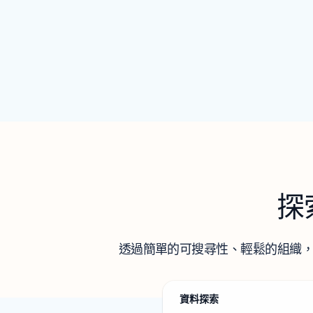
探
透過簡單的可搜尋性、輕鬆的組織
資料探索