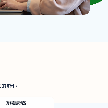
您的資料。
資料健康情況