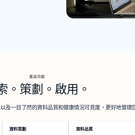
產品功能
索。策劃。啟用。
，以及一目了然的資料品質和健康情況可見度，更好地管理
資料策劃
資料品質