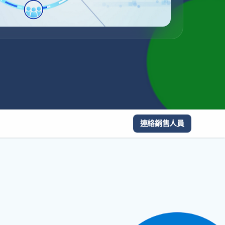
連絡銷售人員