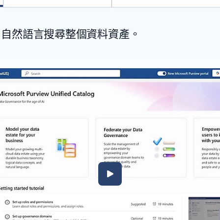
用自然語言搜尋整個資料資產。