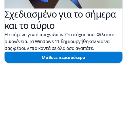
Σχεδιασμένο για το σήμερα
και το αύριο
Η επόμενη γενιά παιχνιδιών. Οι στόχοι σου. Φίλοι και
οικογένεια. Τα Windows 11 δημιουργήθηκαν για να
σας φέρουν πιο κοντά σε όλα όσα αγαπάτε.
Μάθετε περισσότερα