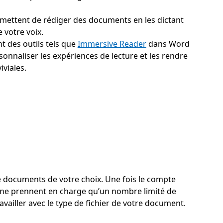
mettent de rédiger des documents en les dictant
de votre voix.
t des outils tels que
Immersive Reader
dans Word
onnaliser les expériences de lecture et les rendre
iviales.
 documents de votre choix. Une fois le compte
 ne prennent en charge qu’un nombre limité de
availler avec le type de fichier de votre document.