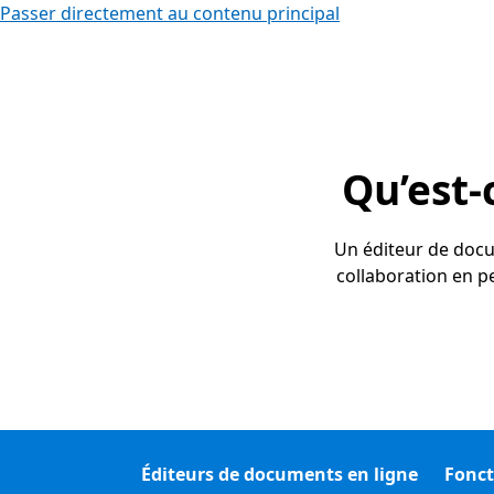
Passer directement au contenu principal
Qu’est-
Un éditeur de docum
collaboration en p
Éditeurs de documents en ligne
Fonct