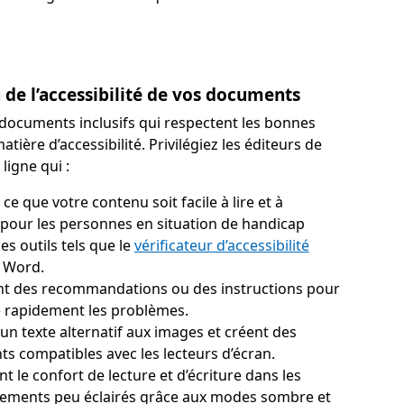
n de l’accessibilité de vos documents
documents inclusifs qui respectent les bonnes
tière d’accessibilité. Privilégiez les éditeurs de
igne qui :
à ce que votre contenu soit facile à lire et à
 pour les personnes en situation de handicap
es outils tels que le
vérificateur d’accessibilité
à Word.
t des recommandations ou des instructions pour
 rapidement les problèmes.
un texte alternatif aux images et créent des
s compatibles avec les lecteurs d’écran.
t le confort de lecture et d’écriture dans les
ements peu éclairés grâce aux modes sombre et