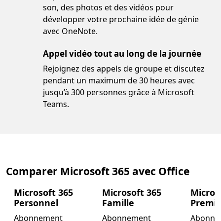
son, des photos et des vidéos pour
développer votre prochaine idée de génie
avec OneNote.
Appel vidéo tout au long de la journée
Rejoignez des appels de groupe et discutez
pendant un maximum de 30 heures avec
jusqu’à 300 personnes grâce à Microsoft
Teams.
Comparer Microsoft 365 avec Office
Microsoft 365
Microsoft 365
Micros
Personnel
Famille
Premi
Abonnement
Abonnement
Abonne