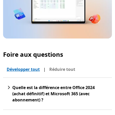
Foire aux questions
Développer tout
|
Réduire tout
Quelle est la différence entre Office 2024
(achat définitif) et Microsoft 365 (avec
abonnement) ?