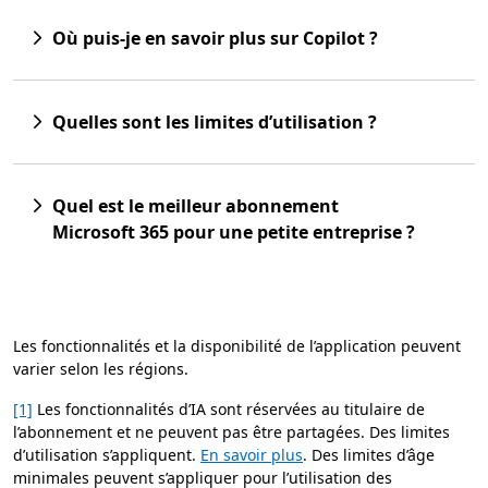
Où puis-je en savoir plus sur Copilot ?
Quelles sont les limites d’utilisation ?
Quel est le meilleur abonnement
Microsoft 365 pour une petite entreprise ?
Les fonctionnalités et la disponibilité de l’application peuvent
varier selon les régions.
[1]
Les fonctionnalités d’IA sont réservées au titulaire de
l’abonnement et ne peuvent pas être partagées. Des limites
d’utilisation s’appliquent.
En savoir plus
. Des limites d’âge
minimales peuvent s’appliquer pour l’utilisation des