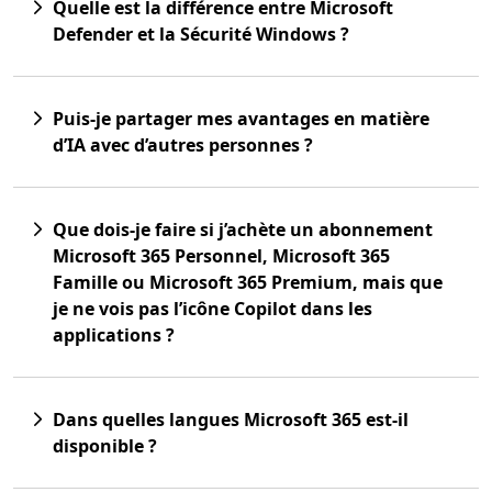
Quelle est la différence entre Microsoft
Defender et la Sécurité Windows ?
Puis-je partager mes avantages en matière
d’IA avec d’autres personnes ?
Que dois-je faire si j’achète un abonnement
Microsoft 365 Personnel, Microsoft 365
Famille ou Microsoft 365 Premium, mais que
je ne vois pas l’icône Copilot dans les
applications ?
Dans quelles langues Microsoft 365 est-il
disponible ?