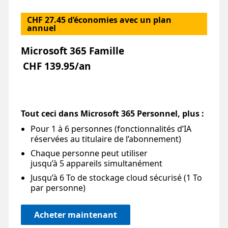
CHF 27.45 d’économies avec un plan
annuel
Microsoft 365 Famille
CHF 139.95/an
Tout ceci dans Microsoft 365 Personnel, plus :
Pour 1 à 6 personnes (fonctionnalités d’IA
réservées au titulaire de l’abonnement)
Chaque personne peut utiliser
jusqu’à 5 appareils simultanément
Jusqu’à 6 To de stockage cloud sécurisé (1 To
par personne)
Acheter maintenant