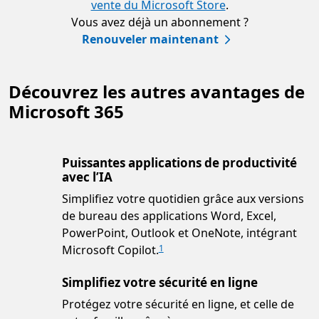
vente du Microsoft Store
.
Vous avez déjà un abonnement ?
Renouveler maintenant
Découvrez les autres avantages de
Microsoft 365
Puissantes applications de productivité
avec l’IA
Simplifiez votre quotidien grâce aux versions
de bureau des applications Word, Excel,
PowerPoint, Outlook et OneNote, intégrant
Microsoft Copilot.
1
Simplifiez votre sécurité en ligne
Protégez votre sécurité en ligne, et celle de