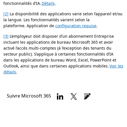
fonctionnalités d’IA.
Détails
.
[2]
La disponibilité des applications varie selon l’appareil et/ou
la langue. Les fonctionnalités varient selon la
plateforme. Application de
configuration requise
.
[3]
L’employeur doit disposer d’un abonnement Entreprise
incluant les applications de bureau Microsoft 365 et avoir
activé l’accès multi-comptes (à l’exception des tenants du
secteur public). S’applique à certaines fonctionnalités d’IA
dans les applications de bureau Word, Excel, PowerPoint et
Outlook, ainsi que dans certaines applications mobiles.
Voir les
détails
.
Suivre Microsoft 365