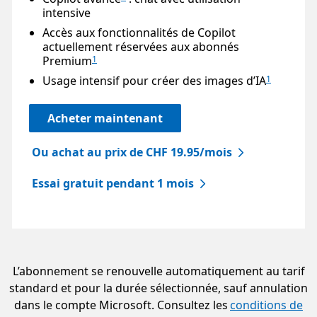
intensive
Accès aux fonctionnalités de Copilot
actuellement réservées aux abonnés
Premium
1
Usage intensif pour créer des images d’IA
1
Acheter maintenant
Ou achat au prix de CHF 19.95/mois
Essai gratuit pendant 1 mois
L’abonnement se renouvelle automatiquement au tarif
standard et pour la durée sélectionnée, sauf annulation
dans le compte Microsoft. Consultez les
conditions de