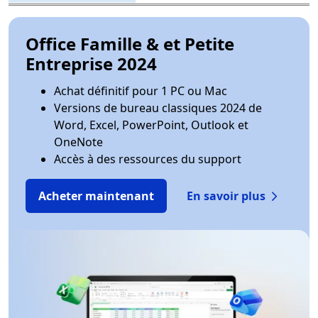
Office Famille & et Petite
Entreprise 2024
Achat définitif pour 1 PC ou Mac
Versions de bureau classiques 2024 de
Word, Excel, PowerPoint, Outlook et
OneNote
Accès à des ressources du support
Acheter maintenant
En savoir plus