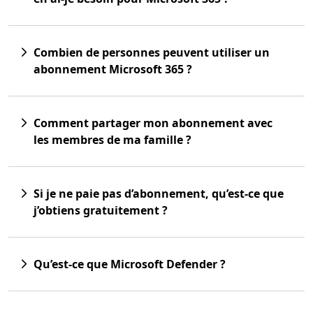
Combien de personnes peuvent utiliser un
abonnement Microsoft 365 ?
Comment partager mon abonnement avec
les membres de ma famille ?
Si je ne paie pas d’abonnement, qu’est-ce que
j’obtiens gratuitement ?
Qu’est-ce que Microsoft Defender ?