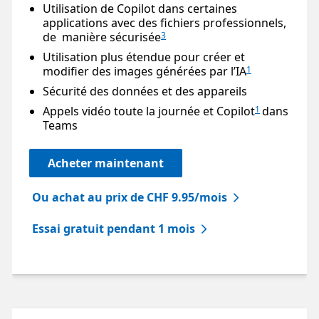
Utilisation de Copilot dans certaines
applications avec des fichiers professionnels,
de manière sécurisée
3
Utilisation plus étendue pour créer et
modifier des images générées par l’IA
1
Sécurité des données et des appareils
Appels vidéo toute la journée et Copilot
dans
1
Teams
Acheter maintenant
Ou achat au prix de CHF 9.95/mois
Essai gratuit pendant 1 mois