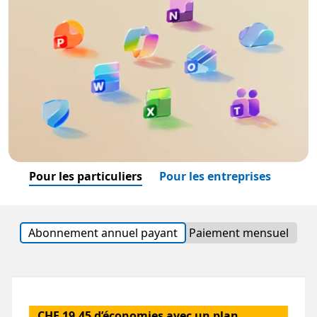
Pour les particuliers
Pour les entreprises
Abonnement annuel payant
Paiement mensuel
CHF 19.45 d’économies avec un plan