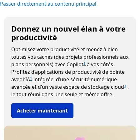
Passer directement au contenu principal
Donnez un nouvel élan à votre
productivité
Optimisez votre productivité et menez à bien
toutes vos tâches (des projets professionnels aux
plans personnels) avec Copilot
à vos côtés.
1
Profitez d’applications de productivité de pointe
avec l’IA
intégrée, d’une sécurité numérique
1
avancée et d’un vaste espace de stockage cloud
,
2
le tout réuni dans une seule et même offre.
Acheter maintenant