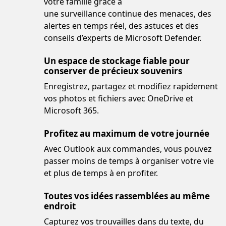
votre famille grâce à
une surveillance continue des menaces, des
alertes en temps réel, des astuces et des
conseils d’experts de Microsoft Defender.
Un espace de stockage fiable pour
conserver de précieux souvenirs
Enregistrez, partagez et modifiez rapidement
vos photos et fichiers avec OneDrive et
Microsoft 365.
Profitez au maximum de votre journée
Avec Outlook aux commandes, vous pouvez
passer moins de temps à organiser votre vie
et plus de temps à en profiter.
Toutes vos idées rassemblées au même
endroit
Capturez vos trouvailles dans du texte, du