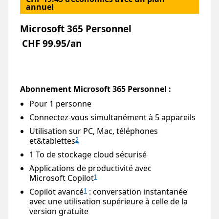
annuel
Microsoft 365 Personnel
CHF 99.95/an
Abonnement Microsoft 365 Personnel :
Pour 1 personne
Connectez-vous simultanément à 5 appareils
Utilisation sur PC, Mac, téléphones
et&tablettes
2
1 To de stockage cloud sécurisé
Applications de productivité avec
Microsoft Copilot
1
Copilot avancé
: conversation instantanée
1
avec une utilisation supérieure à celle de la
version gratuite