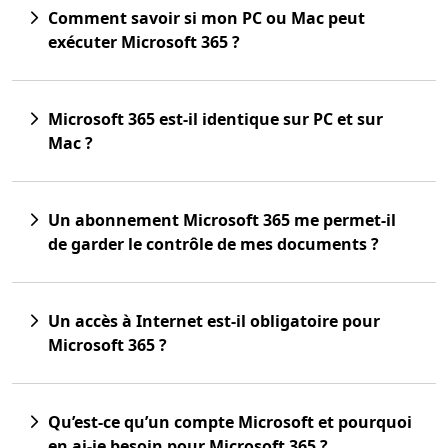
Comment savoir si mon PC ou Mac peut
exécuter Microsoft 365 ?
Microsoft 365 est-il identique sur PC et sur
Mac ?
Un abonnement Microsoft 365 me permet-il
de garder le contrôle de mes documents ?
Un accès à Internet est-il obligatoire pour
Microsoft 365 ?
Qu’est-ce qu’un compte Microsoft et pourquoi
en ai-je besoin pour Microsoft 365 ?