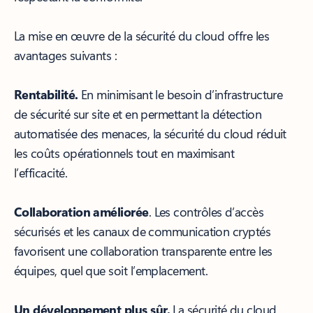
La mise en œuvre de la sécurité du cloud offre les
avantages suivants :
Rentabilité.
En minimisant le besoin d’infrastructure
de sécurité sur site et en permettant la détection
automatisée des menaces, la sécurité du cloud réduit
les coûts opérationnels tout en maximisant
l’efficacité.
Collaboration améliorée
. Les contrôles d’accès
sécurisés et les canaux de communication cryptés
favorisent une collaboration transparente entre les
équipes, quel que soit l’emplacement.
Un développement plus sûr.
La sécurité du cloud