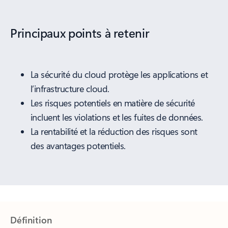
Principaux points à retenir
La sécurité du cloud protège les applications et
l’infrastructure cloud.
Les risques potentiels en matière de sécurité
incluent les violations et les fuites de données.
La rentabilité et la réduction des risques sont
des avantages potentiels.
Définition