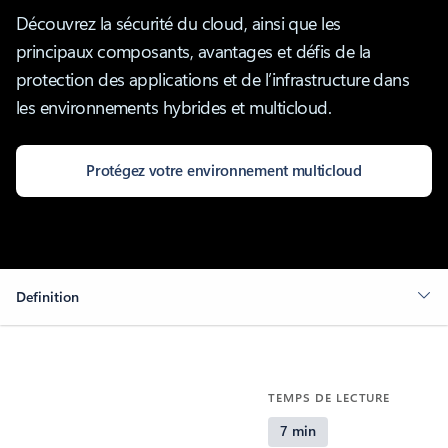
Découvrez la sécurité du cloud, ainsi que les
principaux composants, avantages et défis de la
protection des applications et de l’infrastructure dans
les environnements hybrides et multicloud.
Protégez votre environnement multicloud
Definition
TEMPS DE LECTURE
7 min