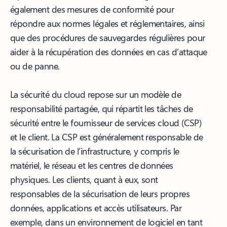
également des mesures de conformité pour
répondre aux normes légales et réglementaires, ainsi
que des procédures de sauvegardes régulières pour
aider à la récupération des données en cas d’attaque
ou de panne.
La sécurité du cloud repose sur un modèle de
responsabilité partagée, qui répartit les tâches de
sécurité entre le fournisseur de services cloud (CSP)
et le client. La CSP est généralement responsable de
la sécurisation de l’infrastructure, y compris le
matériel, le réseau et les centres de données
physiques. Les clients, quant à eux, sont
responsables de la sécurisation de leurs propres
données, applications et accès utilisateurs. Par
exemple, dans un environnement de logiciel en tant