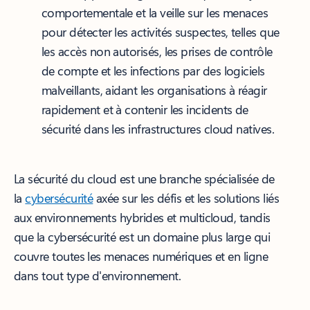
comportementale et la veille sur les menaces
pour détecter les activités suspectes, telles que
les accès non autorisés, les prises de contrôle
de compte et les infections par des logiciels
malveillants, aidant les organisations à réagir
rapidement et à contenir les incidents de
sécurité dans les infrastructures cloud natives.
La sécurité du cloud est une branche spécialisée de
la
cybersécurité
axée sur les défis et les solutions liés
aux environnements hybrides et multicloud, tandis
que la cybersécurité est un domaine plus large qui
couvre toutes les menaces numériques et en ligne
dans tout type d'environnement.