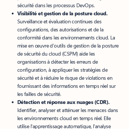
sécurité dans les processus DevOps.
Visibilité et gestion de la posture cloud.
Surveillance et évaluation continues des
configurations, des autorisations et de la
conformité dans les environnements cloud. La
mise en œuvre d’outils de gestion de la posture
de sécurité du cloud (CSPM) aide les
organisations à détecter les erreurs de
configuration, à appliquer les stratégies de
sécurité et à réduire le risque de violations en
fournissant des informations en temps réel sur
les failles de sécurité.
Détection et réponse aux nuages ​​(CDR).
Identifier, analyser et atténuer les menaces dans
les environnements cloud en temps réel. Elle
utilise l'apprentissage automatique, l'analyse