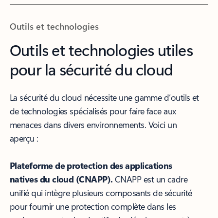
Outils et technologies
Outils et technologies utiles
pour la sécurité du cloud
La sécurité du cloud nécessite une gamme d’outils et
de technologies spécialisés pour faire face aux
menaces dans divers environnements. Voici un
aperçu :
Plateforme de protection des applications
natives du cloud (CNAPP).
CNAPP est un cadre
unifié qui intègre plusieurs composants de sécurité
pour fournir une protection complète dans les