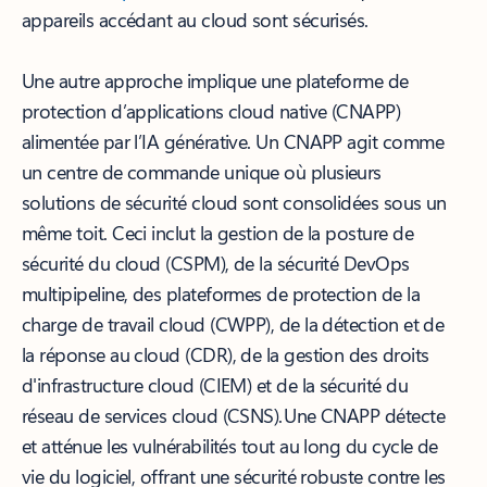
appareils accédant au cloud sont sécurisés.
Une autre approche implique une plateforme de
protection d’applications cloud native (CNAPP)
alimentée par l’IA générative. Un CNAPP agit comme
un centre de commande unique où plusieurs
solutions de sécurité cloud sont consolidées sous un
même toit. Ceci inclut la gestion de la posture de
sécurité du cloud (CSPM), de la sécurité DevOps
multipipeline, des plateformes de protection de la
charge de travail cloud (CWPP), de la détection et de
la réponse au cloud (CDR), de la gestion des droits
d'infrastructure cloud (CIEM) et de la sécurité du
réseau de services cloud (CSNS). Une CNAPP détecte
et atténue les vulnérabilités tout au long du cycle de
vie du logiciel, offrant une sécurité robuste contre les