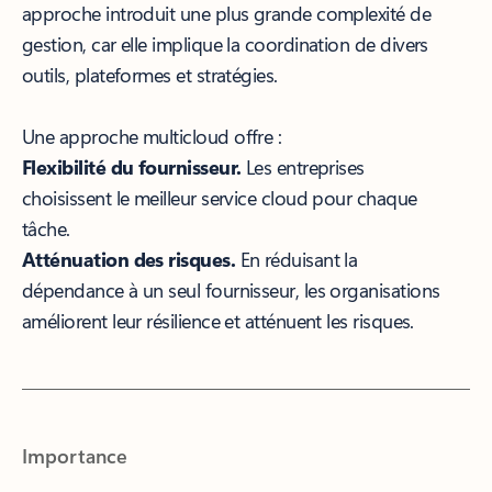
approche introduit une plus grande complexité de
gestion, car elle implique la coordination de divers
outils, plateformes et stratégies.
Une approche multicloud offre :
Flexibilité du fournisseur.
Les entreprises
choisissent le meilleur service cloud pour chaque
tâche.
Atténuation des risques.
En réduisant la
dépendance à un seul fournisseur, les organisations
améliorent leur résilience et atténuent les risques.
Importance