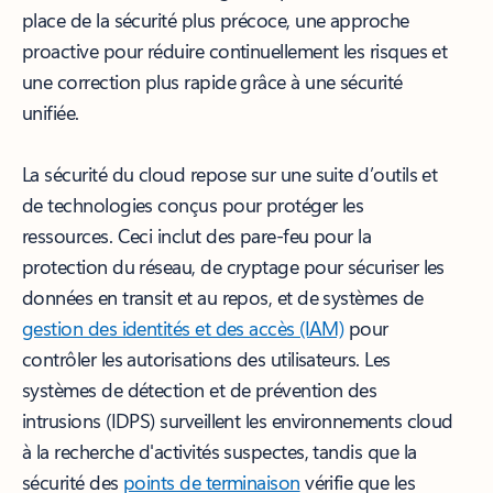
place de la sécurité plus précoce, une approche
proactive pour réduire continuellement les risques et
une correction plus rapide grâce à une sécurité
unifiée.
La sécurité du cloud repose sur une suite d’outils et
de technologies conçus pour protéger les
ressources. Ceci inclut des pare-feu pour la
protection du réseau, de cryptage pour sécuriser les
données en transit et au repos, et de systèmes de
gestion des identités et des accès (IAM)
pour
contrôler les autorisations des utilisateurs. Les
systèmes de détection et de prévention des
intrusions (IDPS) surveillent les environnements cloud
à la recherche d'activités suspectes, tandis que la
sécurité des
points de terminaison
vérifie que les