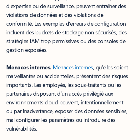
d’expertise ou de surveillance, peuvent entraîner des
violations de données et des violations de
conformité. Les exemples d’erreurs de configuration
incluent des buckets de stockage non sécurisés, des
stratégies IAM trop permissives ou des consoles de
gestion exposées.
Menaces internes.
Menaces internes
, qu’elles soient
malveillantes ou accidentelles, présentent des risques
importants. Les employés, les sous-traitants ou les
partenaires disposant d’un accès privilégié aux
environnements cloud peuvent, intentionnellement
ou par inadvertance, exposer des données sensibles,
mal configurer les paramètres ou introduire des
vulnérabilités.