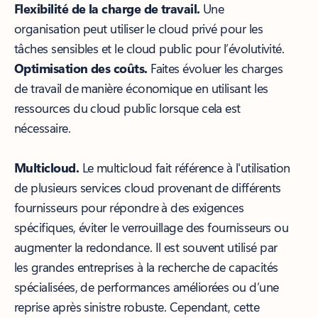
Flexibilité de la charge de travail.
Une
organisation peut utiliser le cloud privé pour les
tâches sensibles et le cloud public pour l’évolutivité.
Optimisation des coûts.
Faites évoluer les charges
de travail de manière économique en utilisant les
ressources du cloud public lorsque cela est
nécessaire.
Multicloud.
Le multicloud fait référence à l'utilisation
de plusieurs services cloud provenant de différents
fournisseurs pour répondre à des exigences
spécifiques, éviter le verrouillage des fournisseurs ou
augmenter la redondance. Il est souvent utilisé par
les grandes entreprises à la recherche de capacités
spécialisées, de performances améliorées ou d’une
reprise après sinistre robuste. Cependant, cette