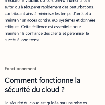
améliorer la visibilité de leurs environnements et à
éviter ou à récupérer rapidement des perturbations,
contribuant ainsi à minimiser les temps d'arrêt et à
maintenir un accès continu aux systèmes et données
critiques. Cette résilience est essentielle pour
maintenir la confiance des clients et pérenniser le
succès à long terme.
Fonctionnement
Comment fonctionne la
sécurité du cloud ?
La sécurité du cloud est guidée par une mise en