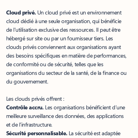
Cloud privé.
Un cloud privé est un environnement
cloud dédié à une seule organisation, qui bénéficie
de l'utilisation exclusive des ressources. Il peut être
hébergé sur site ou par un fournisseur tiers. Les
clouds privés conviennent aux organisations ayant
des besoins spécifiques en matière de performances,
de conformité ou de sécurité, telles que les
organisations du secteur de la santé, de la finance ou
du gouvernement.
Les clouds privés offrent :
Contrôle accru.
Les organisations bénéficient d’une
meilleure surveillance des données, des applications
et de l’infrastructure.
Sécurité personnalisable.
La sécurité est adaptée