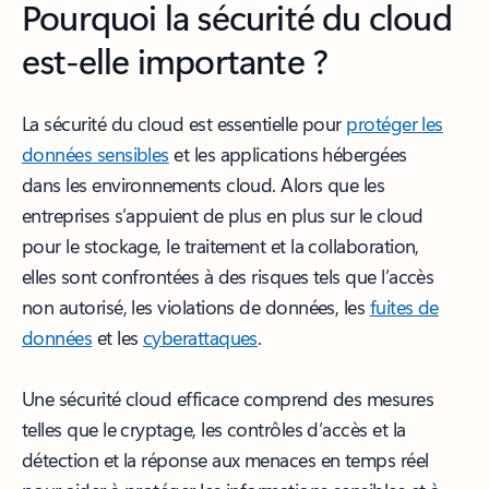
Pourquoi la sécurité du cloud
est-elle importante ?
La sécurité du cloud est essentielle pour
protéger les
données sensibles
et les applications hébergées
dans les environnements cloud. Alors que les
entreprises s’appuient de plus en plus sur le cloud
pour le stockage, le traitement et la collaboration,
elles sont confrontées à des risques tels que l’accès
non autorisé, les violations de données, les
fuites de
données
et les
cyberattaques
.
Une sécurité cloud efficace comprend des mesures
telles que le cryptage, les contrôles d’accès et la
détection et la réponse aux menaces en temps réel