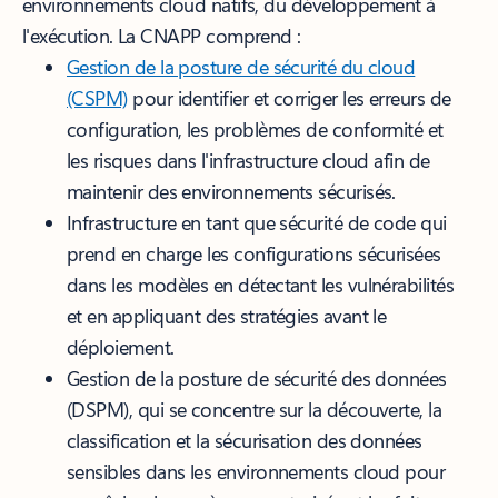
environnements cloud natifs, du développement à
l'exécution. La CNAPP comprend :
Gestion de la posture de sécurité du cloud
(CSPM)
pour identifier et corriger les erreurs de
configuration, les problèmes de conformité et
les risques dans l'infrastructure cloud afin de
maintenir des environnements sécurisés.
Infrastructure en tant que sécurité de code qui
prend en charge les configurations sécurisées
dans les modèles en détectant les vulnérabilités
et en appliquant des stratégies avant le
déploiement.
Gestion de la posture de sécurité des données
(DSPM), qui se concentre sur la découverte, la
classification et la sécurisation des données
sensibles dans les environnements cloud pour