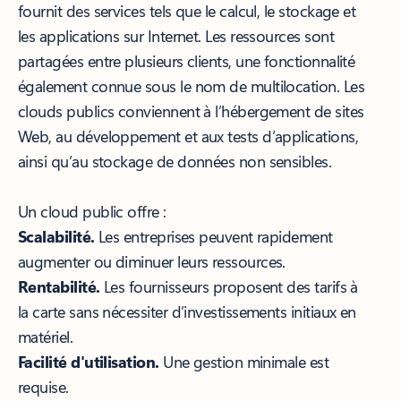
fournit des services tels que le calcul, le stockage et
les applications sur Internet. Les ressources sont
partagées entre plusieurs clients, une fonctionnalité
également connue sous le nom de multilocation. Les
clouds publics conviennent à l’hébergement de sites
Web, au développement et aux tests d’applications,
ainsi qu’au stockage de données non sensibles.
Un cloud public offre :
Scalabilité.
Les entreprises peuvent rapidement
augmenter ou diminuer leurs ressources.
Rentabilité.
Les fournisseurs proposent des tarifs à
la carte sans nécessiter d’investissements initiaux en
matériel.
Facilité d'utilisation.
Une gestion minimale est
requise.