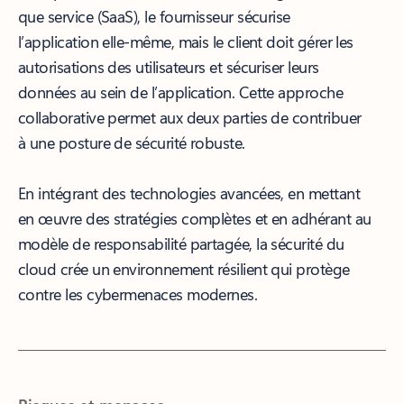
que service (SaaS), le fournisseur sécurise
l’application elle-même, mais le client doit gérer les
autorisations des utilisateurs et sécuriser leurs
données au sein de l’application. Cette approche
collaborative permet aux deux parties de contribuer
à une posture de sécurité robuste.
En intégrant des technologies avancées, en mettant
en œuvre des stratégies complètes et en adhérant au
modèle de responsabilité partagée, la sécurité du
cloud crée un environnement résilient qui protège
contre les cybermenaces modernes.