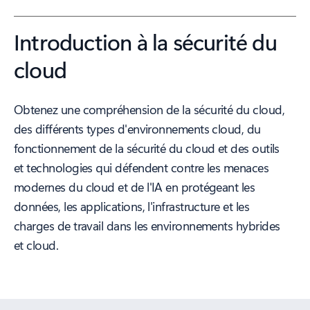
Introduction à la sécurité du
cloud
Obtenez une compréhension de la sécurité du cloud,
des différents types d'environnements cloud, du
fonctionnement de la sécurité du cloud et des outils
et technologies qui défendent contre les menaces
modernes du cloud et de l'IA en protégeant les
données, les applications, l'infrastructure et les
charges de travail dans les environnements hybrides
et cloud.