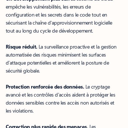
empêche les vulnérabilités, les erreurs de
configuration et les secrets dans le code tout en
sécurisant la chaîne d'approvisionnement logicielle
tout au long du cycle de développement.
Risque réduit.
La surveillance proactive et la gestion
automatisée des risques minimisent les surfaces
d’attaque potentielles et améliorent la posture de
sécurité globale.
Protection renforcée des données.
Le cryptage
avancé et les contrôles d’accès aident à protéger les
données sensibles contre les accès non autorisés et
les violations.
Correction plus rapide des menaces.
Les