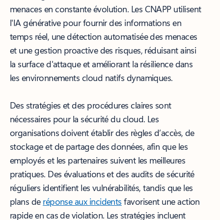
menaces en constante évolution. Les CNAPP utilisent
l'IA générative pour fournir des informations en
temps réel, une détection automatisée des menaces
et une gestion proactive des risques, réduisant ainsi
la surface d'attaque et améliorant la résilience dans
les environnements cloud natifs dynamiques.
Des stratégies et des procédures claires sont
nécessaires pour la sécurité du cloud. Les
organisations doivent établir des règles d’accès, de
stockage et de partage des données, afin que les
employés et les partenaires suivent les meilleures
pratiques. Des évaluations et des audits de sécurité
réguliers identifient les vulnérabilités, tandis que les
plans de
réponse aux incidents
favorisent une action
rapide en cas de violation. Les stratégies incluent