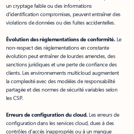
un cryptage faible ou des informations
d'identification compromises, peuvent entraîner des
violations de données ou des fuites accidentelles.
Évolution des réglementations de conformité.
Le
non-respect des réglementations en constante
évolution peut entraîner de lourdes amendes, des
sanctions juridiques et une perte de confiance des
clients. Les environnements multicloud augmentent
la complexité avec des modèles de responsabilité
partagée et des normes de sécurité variables selon
les CSP.
Erreurs de configuration du cloud.
Les erreurs de
configuration dans les services cloud, dues à des
contrôles d’accès inappropriés ou à un manque