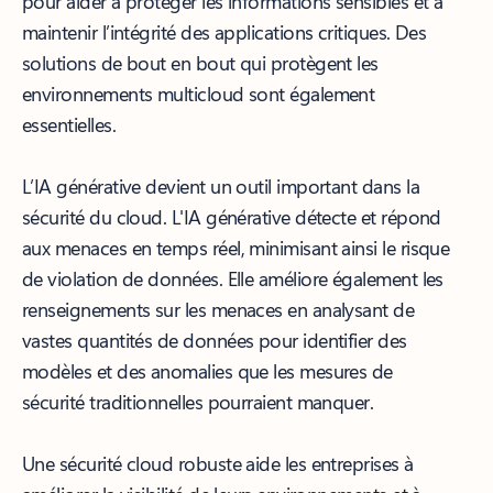
pour aider à protéger les informations sensibles et à
maintenir l’intégrité des applications critiques. Des
solutions de bout en bout qui protègent les
environnements multicloud sont également
essentielles.
L’IA générative devient un outil important dans la
sécurité du cloud. L'IA générative détecte et répond
aux menaces en temps réel, minimisant ainsi le risque
de violation de données. Elle améliore également les
renseignements sur les menaces en analysant de
vastes quantités de données pour identifier des
modèles et des anomalies que les mesures de
sécurité traditionnelles pourraient manquer.
Une sécurité cloud robuste aide les entreprises à