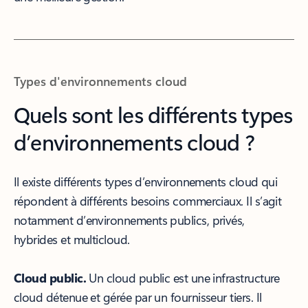
Types d'environnements cloud
Quels sont les différents types
d’environnements cloud ?
Il existe différents types d’environnements cloud qui
répondent à différents besoins commerciaux. Il s’agit
notamment d’environnements publics, privés,
hybrides et multicloud.
Cloud public.
Un cloud public est une infrastructure
cloud détenue et gérée par un fournisseur tiers. Il