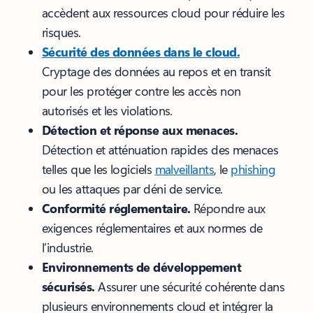
accèdent aux ressources cloud pour réduire les
risques.
Sécurité des données dans le cloud.
Cryptage des données au repos et en transit
pour les protéger contre les accès non
autorisés et les violations.
Détection et réponse aux menaces.
Détection et atténuation rapides des menaces
telles que les logiciels
malveillants
, le
phishing
ou les attaques par déni de service.
Conformité réglementaire.
Répondre aux
exigences réglementaires et aux normes de
l’industrie.
Environnements de développement
sécurisés.
Assurer une sécurité cohérente dans
plusieurs environnements cloud et intégrer la