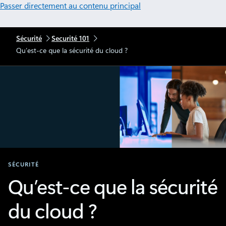
Passer directement au contenu principal
Sécurité
Securité 101
Qu’est-ce que la sécurité du cloud ?
SÉCURITÉ
Qu’est-ce que la sécurité
du cloud ?