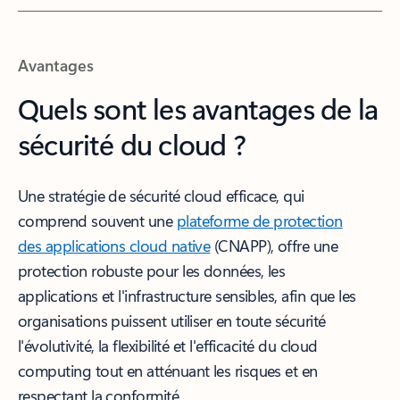
Avantages
Quels sont les avantages de la
sécurité du cloud ?
Une stratégie de sécurité cloud efficace, qui
comprend souvent une
plateforme de protection
des applications cloud native
(CNAPP), offre une
protection robuste pour les données, les
applications et l'infrastructure sensibles, afin que les
organisations puissent utiliser en toute sécurité
l'évolutivité, la flexibilité et l'efficacité du cloud
computing tout en atténuant les risques et en
respectant la conformité.