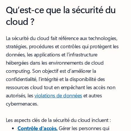
Qu’est-ce que la sécurité du
cloud ?
La sécurité du cloud fait référence aux technologies,
stratégies, procédures et contrôles qui protègent les
données, les applications et l’infrastructure
hébergées dans les environnements de cloud
computing. Son objectif est d’améliorer la
confidentialité, l’intégrité et la disponibilité des
ressources cloud tout en empêchant les accès non
autorisés, les
violations de données
et autres
cybermenaces.
Les aspects clés de la sécurité du cloud incluent :
Contrôle d'accès.
Gérer les personnes qui