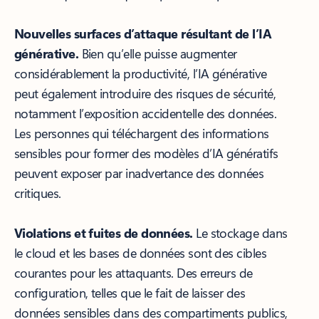
Nouvelles surfaces d’attaque résultant de l’IA
générative.
Bien qu’elle puisse augmenter
considérablement la productivité, l’IA générative
peut également introduire des risques de sécurité,
notamment l’exposition accidentelle des données.
Les personnes qui téléchargent des informations
sensibles pour former des modèles d’IA génératifs
peuvent exposer par inadvertance des données
critiques.
Violations et fuites de données.
Le stockage dans
le cloud et les bases de données sont des cibles
courantes pour les attaquants. Des erreurs de
configuration, telles que le fait de laisser des
données sensibles dans des compartiments publics,