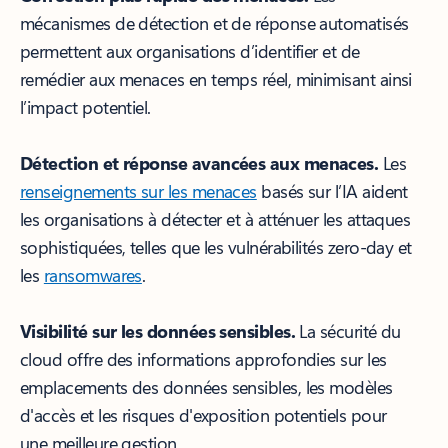
mécanismes de détection et de réponse automatisés
permettent aux organisations d’identifier et de
remédier aux menaces en temps réel, minimisant ainsi
l’impact potentiel.
Détection et réponse avancées aux menaces.
Les
renseignements sur les menaces
basés sur l’IA aident
les organisations à détecter et à atténuer les attaques
sophistiquées, telles que les vulnérabilités zero-day et
les
ransomwares
.
Visibilité sur les données sensibles.
La sécurité du
cloud offre des informations approfondies sur les
emplacements des données sensibles, les modèles
d'accès et les risques d'exposition potentiels pour
une meilleure gestion.