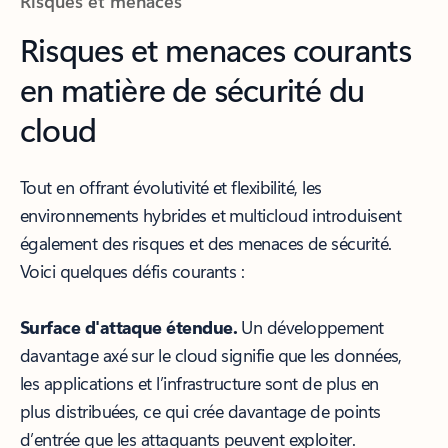
Risques et menaces
Risques et menaces courants
en matière de sécurité du
cloud
Tout en offrant évolutivité et flexibilité, les
environnements hybrides et multicloud introduisent
également des risques et des menaces de sécurité.
Voici quelques défis courants :
Surface d'attaque étendue.
Un développement
davantage axé sur le cloud signifie que les données,
les applications et l’infrastructure sont de plus en
plus distribuées, ce qui crée davantage de points
d’entrée que les attaquants peuvent exploiter.