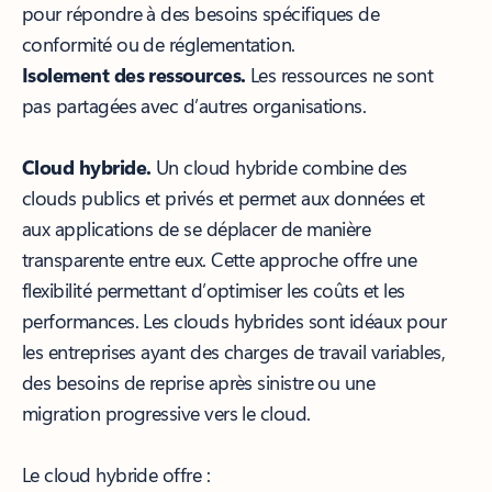
pour répondre à des besoins spécifiques de
conformité ou de réglementation.
Isolement des ressources.
Les ressources ne sont
pas partagées avec d’autres organisations.
Cloud hybride.
Un cloud hybride combine des
clouds publics et privés et permet aux données et
aux applications de se déplacer de manière
transparente entre eux. Cette approche offre une
flexibilité permettant d’optimiser les coûts et les
performances. Les clouds hybrides sont idéaux pour
les entreprises ayant des charges de travail variables,
des besoins de reprise après sinistre ou une
migration progressive vers le cloud.
Le cloud hybride offre :