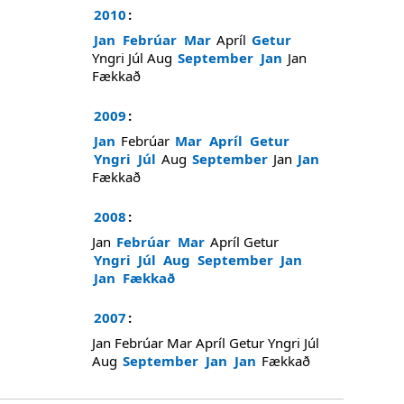
2010
:
Jan
Febrúar
Mar
Apríl
Getur
Yngri
Júl
Aug
September
Jan
Jan
Fækkað
2009
:
Jan
Febrúar
Mar
Apríl
Getur
Yngri
Júl
Aug
September
Jan
Jan
Fækkað
2008
:
Jan
Febrúar
Mar
Apríl
Getur
Yngri
Júl
Aug
September
Jan
Jan
Fækkað
2007
:
Jan
Febrúar
Mar
Apríl
Getur
Yngri
Júl
Aug
September
Jan
Jan
Fækkað