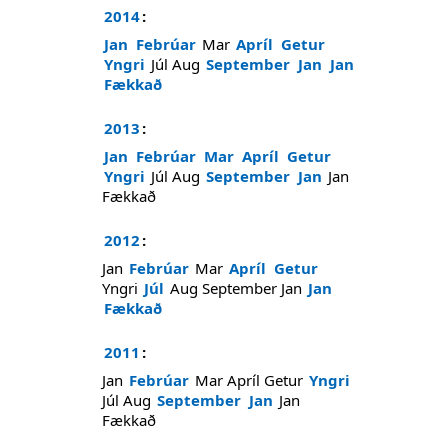
2014
:
Jan
Febrúar
Mar
Apríl
Getur
Yngri
Júl
Aug
September
Jan
Jan
Fækkað
2013
:
Jan
Febrúar
Mar
Apríl
Getur
Yngri
Júl
Aug
September
Jan
Jan
Fækkað
2012
:
Jan
Febrúar
Mar
Apríl
Getur
Yngri
Júl
Aug
September
Jan
Jan
Fækkað
2011
:
Jan
Febrúar
Mar
Apríl
Getur
Yngri
Júl
Aug
September
Jan
Jan
Fækkað