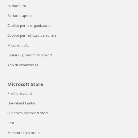
Surface Pro
Surface Laptop
Copilot per le organizzazioni
Copilot per l'utilizzo personale
Microsoft 365
Esplora i prodotti Microsoft
App di Windows 11
Microsoft Store
Profilo account
Download Center
Supporto Microsoft Store
Resi
Monitoraggio ordini