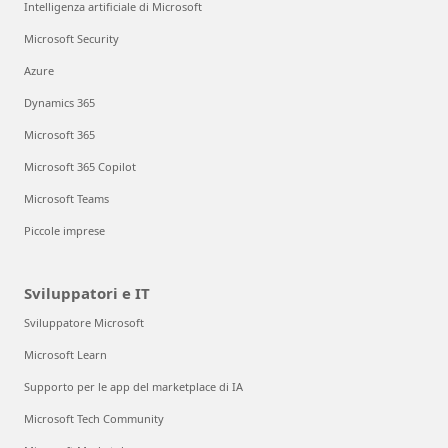
Intelligenza artificiale di Microsoft
Microsoft Security
Azure
Dynamics 365
Microsoft 365
Microsoft 365 Copilot
Microsoft Teams
Piccole imprese
Sviluppatori e IT
Sviluppatore Microsoft
Microsoft Learn
Supporto per le app del marketplace di IA
Microsoft Tech Community