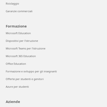
Riciclaggio
Garanzie commerciali
Formazione
Microsoft Education
Dispositivi per l'istruzione
Microsoft Teams per l'istruzione
Microsoft 365 Education
Office Education
Formazione e sviluppo per gli insegnanti
Offerte per studenti e genitori
Azure per studenti
Aziende