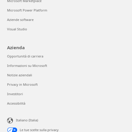
Microsoft Marketplace
Microsoft Power Platform
Aziende software
Visual Studio
Azienda
Opportunità di carriera
Informazioni su Microsoft
Notizie aziendali
Privacy in Microsoft
Investitori
Accessibilità
Italiano (Italia)
Le tue scelte sulla privacy