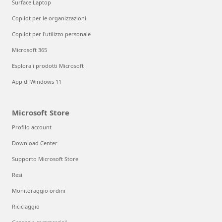
Surface Laptop
Copilot per le organizzazioni
Copilot per l'utilizzo personale
Microsoft 365
Esplora i prodotti Microsoft
App di Windows 11
Microsoft Store
Profilo account
Download Center
Supporto Microsoft Store
Resi
Monitoraggio ordini
Riciclaggio