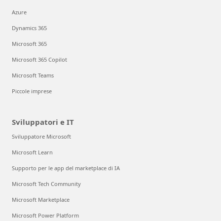
Azure
Dynamics 365
Microsoft 365
Microsoft 365 Copilot
Microsoft Teams
Piccole imprese
Sviluppatori e IT
Sviluppatore Microsoft
Microsoft Learn
Supporto per le app del marketplace di IA
Microsoft Tech Community
Microsoft Marketplace
Microsoft Power Platform