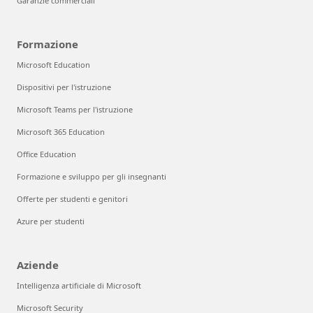
Garanzie commerciali
Formazione
Microsoft Education
Dispositivi per l'istruzione
Microsoft Teams per l'istruzione
Microsoft 365 Education
Office Education
Formazione e sviluppo per gli insegnanti
Offerte per studenti e genitori
Azure per studenti
Aziende
Intelligenza artificiale di Microsoft
Microsoft Security