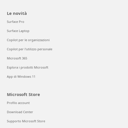
Le novità
Surface Pro
Surface Laptop
Copilot per le organizzazioni
Copilot per l'utilizzo personale
Microsoft 365
Esplora i prodotti Microsoft
App di Windows 11
Microsoft Store
Profilo account
Download Center
Supporto Microsoft Store