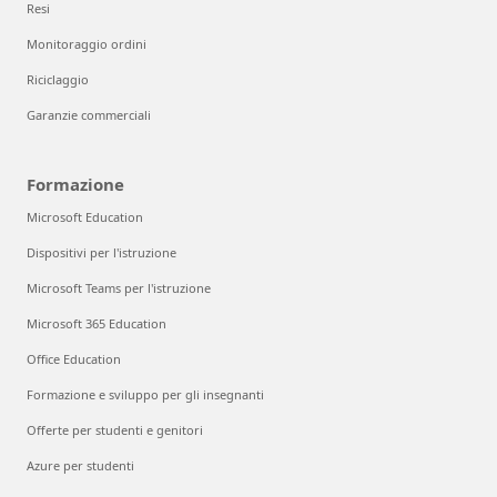
Resi
Monitoraggio ordini
Riciclaggio
Garanzie commerciali
Formazione
Microsoft Education
Dispositivi per l'istruzione
Microsoft Teams per l'istruzione
Microsoft 365 Education
Office Education
Formazione e sviluppo per gli insegnanti
Offerte per studenti e genitori
Azure per studenti