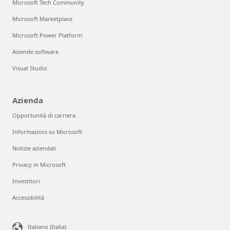
Microsoft Tech Community
Microsoft Marketplace
Microsoft Power Platform
Aziende software
Visual Studio
Azienda
Opportunità di carriera
Informazioni su Microsoft
Notizie aziendali
Privacy in Microsoft
Investitori
Accessibilità
Possiamo aiutarti?
Italiano (Italia)