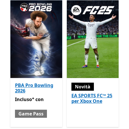
PBA Pro Bowling
Novità
2026
EA SPORTS FC™ 25
+
Incluso con Game Pass
Offre acquisti in-app
Incluso
con
per Xbox One
Game Pass