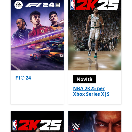
F1® 24
Novità
NBA 2K25 per
Xbox Series X|S