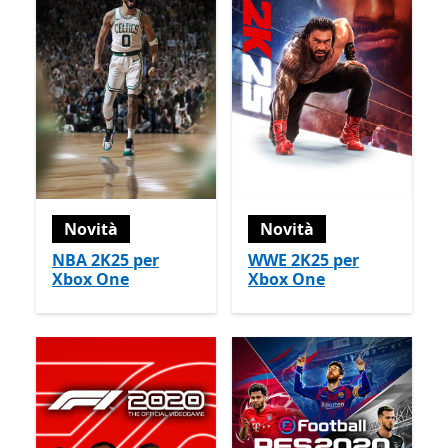
Novità
Novità
NBA 2K25 per
WWE 2K25 per
Xbox One
Xbox One