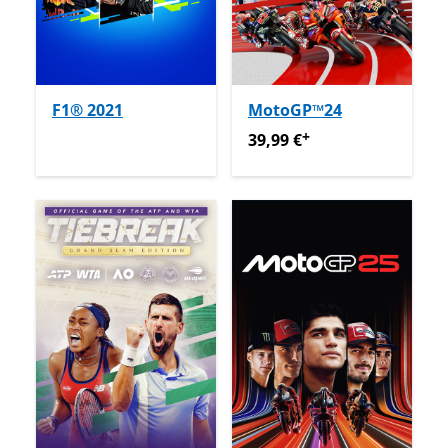
F1® 2021
MotoGP™24
+
39,99 €
Offre acquisti in-ap
39,99 €