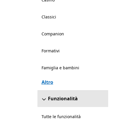
Classici
Companion
Formativi
Famiglia e bambini
Altro
Funzionalità
Tutte le funzionalità