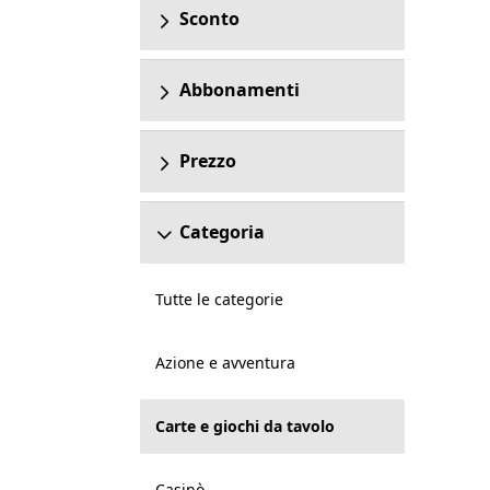
Sconto
Abbonamenti
Prezzo
Categoria
Tutte le categorie
Azione e avventura
Carte e giochi da tavolo
Casinò