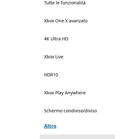
Tutte le funzionalità
Xbox One X avanzato
4K Ultra HD
Xbox Live
HDR10
Xbox Play Anywhere
Schermo condiviso/diviso
Altro