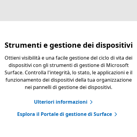
Strumenti e gestione dei dispositivi
Ottieni visibilità e una facile gestione del ciclo di vita dei
dispositivi con gli strumenti di gestione di Microsoft
Surface. Controlla l'integrità, lo stato, le applicazioni e il
funzionamento dei dispositivi della tua organizzazione
nei pannelli di gestione dei dispositivi.
Ulteriori informazioni
Esplora il Portale di gestione di Surface