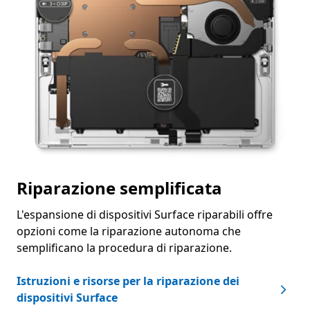
Riparazione semplificata
L'espansione di dispositivi Surface riparabili offre
opzioni come la riparazione autonoma che
semplificano la procedura di riparazione.
Istruzioni e risorse per la riparazione dei
dispositivi Surface