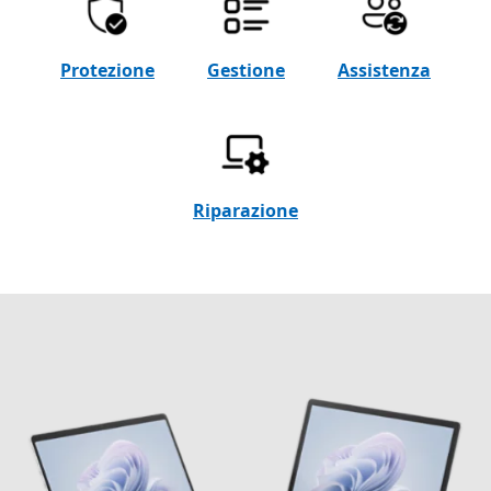
Protezione
Gestione
Assistenza
Riparazione