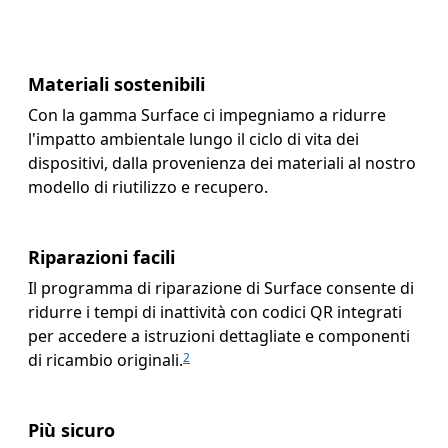
Materiali sostenibili
Con la gamma Surface ci impegniamo a ridurre
l'impatto ambientale lungo il ciclo di vita dei
dispositivi, dalla provenienza dei materiali al nostro
modello di riutilizzo e recupero.
Riparazioni facili
Il programma di riparazione di Surface consente di
ridurre i tempi di inattività con codici QR integrati
per accedere a istruzioni dettagliate e componenti
di ricambio originali.
2
Più sicuro