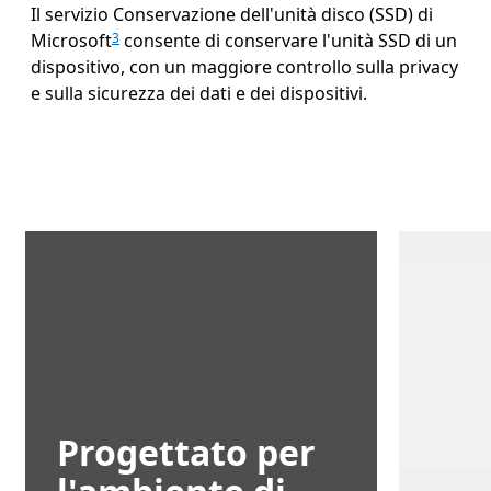
Il servizio Conservazione dell'unità disco (SSD) di
Microsoft
consente di conservare l'unità SSD di un
3
dispositivo, con un maggiore controllo sulla privacy
e sulla sicurezza dei dati e dei dispositivi.
Progettato per