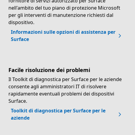
fornitore di servizi autorizzato per Surface
nell'ambito del tuo piano di protezione Microsoft
per gli interventi di manutenzione richiesti dal
dispositivo.
Informazioni sulle opzioni di assistenza per
Surface
Facile risoluzione dei problemi
Il Toolkit di diagnostica per Surface per le aziende
consente agli amministratori IT di risolvere
rapidamente eventuali problemi dei dispositivi
Surface.
Toolkit di diagnostica per Surface per le
aziende