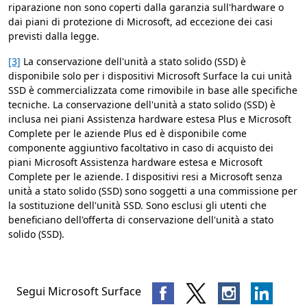
riparazione non sono coperti dalla garanzia sull'hardware o
dai piani di protezione di Microsoft, ad eccezione dei casi
previsti dalla legge.
[3]
La conservazione dell'unità a stato solido (SSD) è
disponibile solo per i dispositivi Microsoft Surface la cui unità
SSD è commercializzata come rimovibile in base alle specifiche
tecniche. La conservazione dell'unità a stato solido (SSD) è
inclusa nei piani Assistenza hardware estesa Plus e Microsoft
Complete per le aziende Plus ed è disponibile come
componente aggiuntivo facoltativo in caso di acquisto dei
piani Microsoft Assistenza hardware estesa e Microsoft
Complete per le aziende. I dispositivi resi a Microsoft senza
unità a stato solido (SSD) sono soggetti a una commissione per
la sostituzione dell'unità SSD. Sono esclusi gli utenti che
beneficiano dell'offerta di conservazione dell'unità a stato
solido (SSD).
Segui Microsoft Surface