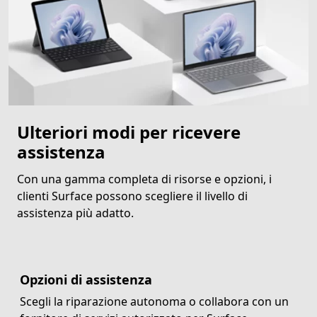
Ulteriori modi per ricevere
assistenza
Con una gamma completa di risorse e opzioni, i
clienti Surface possono scegliere il livello di
assistenza più adatto.
Opzioni di assistenza
Scegli la riparazione autonoma o collabora con un