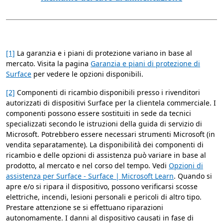
[1]
La garanzia e i piani di protezione variano in base al
mercato. Visita la pagina
Garanzia e piani di protezione di
Surface
per vedere le opzioni disponibili.
[2]
Componenti di ricambio disponibili presso i rivenditori
autorizzati di dispositivi Surface per la clientela commerciale. I
componenti possono essere sostituiti in sede da tecnici
specializzati secondo le istruzioni della guida di servizio di
Microsoft. Potrebbero essere necessari strumenti Microsoft (in
vendita separatamente). La disponibilità dei componenti di
ricambio e delle opzioni di assistenza può variare in base al
prodotto, al mercato e nel corso del tempo. Vedi
Opzioni di
assistenza per Surface - Surface | Microsoft Learn
. Quando si
apre e/o si ripara il dispositivo, possono verificarsi scosse
elettriche, incendi, lesioni personali e pericoli di altro tipo.
Prestare attenzione se si effettuano riparazioni
autonomamente. I danni al dispositivo causati in fase di