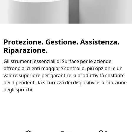
Protezione. Gestione. Assistenza.
Riparazione.
Gli strumenti essenziali di Surface per le aziende
offrono ai clienti maggiore controllo, più opzioni e un
valore superiore per garantire la produttività costante
dei dipendenti, la sicurezza dei dispositivi e la riduzione
degli sprechi.