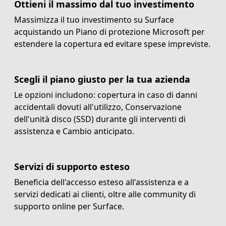
Ottieni il massimo dal tuo investimento
Massimizza il tuo investimento su Surface
acquistando un Piano di protezione Microsoft per
estendere la copertura ed evitare spese impreviste.
Scegli il piano giusto per la tua azienda
Le opzioni includono: copertura in caso di danni
accidentali dovuti all'utilizzo, Conservazione
dell'unità disco (SSD) durante gli interventi di
assistenza e Cambio anticipato.
Servizi di supporto esteso
Beneficia dell'accesso esteso all'assistenza e a
servizi dedicati ai clienti, oltre alle community di
supporto online per Surface.