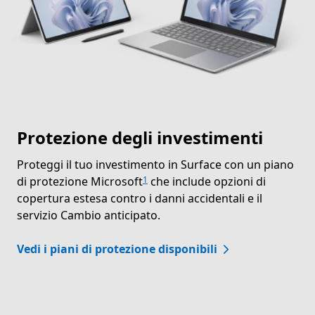
Protezione degli investimenti
Proteggi il tuo investimento in Surface con un piano
di protezione Microsoft
che include opzioni di
1
copertura estesa contro i danni accidentali e il
servizio Cambio anticipato.
Vedi i piani di protezione disponibili