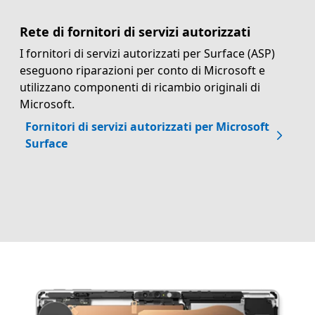
Rete di fornitori di servizi autorizzati
I fornitori di servizi autorizzati per Surface (ASP)
eseguono riparazioni per conto di Microsoft e
utilizzano componenti di ricambio originali di
Microsoft.
Fornitori di servizi autorizzati per Microsoft
Surface