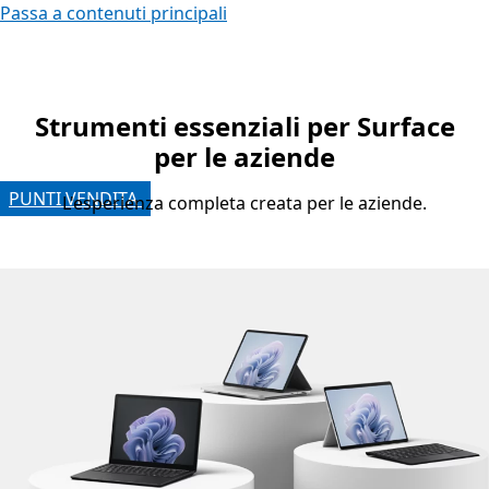
Passa a contenuti principali
Strumenti essenziali per Surface
per le aziende
L'esperienza completa creata per le aziende.