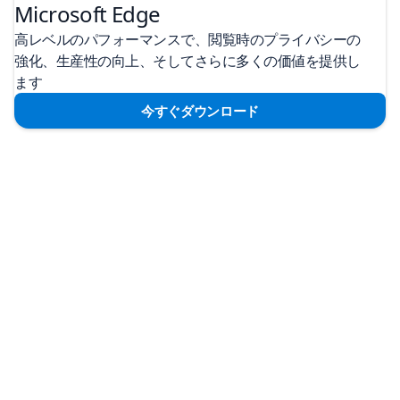
Microsoft Edge
高レベルのパフォーマンスで、閲覧時のプライバシーの
強化、生産性の向上、そしてさらに多くの価値を提供し
ます
今すぐダウンロード