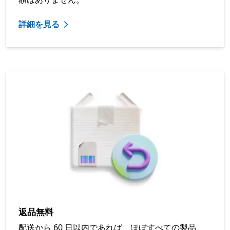
詳細を見る
返品無料
配送から 60 日以内であれば、ほぼすべての製品