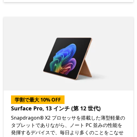
学割で最大 10% OFF
Surface Pro, 13 インチ (第 12 世代)
Snapdragon® X2 プロセッサを搭載した薄型軽量の
タブレットでありながら、ノート PC 並みの性能を
発揮するデバイスで、毎日より多くのことをこなせ