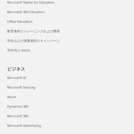
Microsoft Teams for Education
Microsoft 365 Education
Office Education
教育者向けトレーニングおよび開発
学生および保護者向けキャンペーン
学生向け Azure
ビジネス
Microsoft AI
Microsoft Security
Azure
Dynamics 365
Microsoft 365
Microsoft Advertising