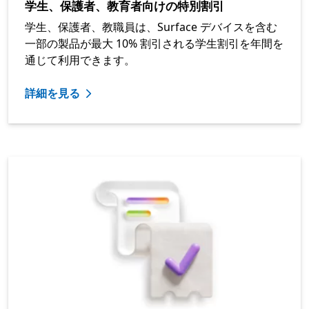
学生、保護者、教育者向けの特別割引
学生、保護者、教職員は、Surface デバイスを含む
一部の製品が最大 10% 割引される学生割引を年間を
通じて利用できます。
詳細を見る