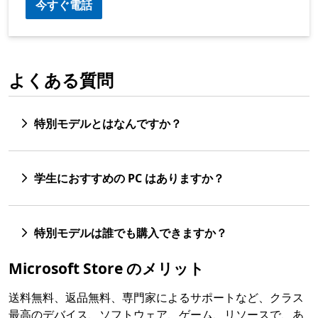
今すぐ電話
よくある質問
特別モデルとはなんですか？
学生におすすめの PC はありますか？
特別モデルは誰でも購入できますか？
Microsoft Store のメリット
送料無料、返品無料、専門家によるサポートなど、クラス
最高のデバイス、ソフトウェア、ゲーム、リソースで、あ