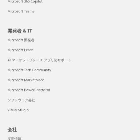
Microsoft 365 Copilot
Microsoft Teams
開発者 & IT
Microsoft 開発者
Microsoft Learn
AI マーケットプレース アプリのサポート
Microsoft Tech Community
Microsoft Marketplace
Microsoft Power Platform
ソフトウェア会社
Visual Studio
会社
採用情報