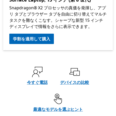
Snapdragon® X2 プロセッサの真価を発揮し、アプ
リ タブとブラウザー タブを自由に切り替えてマルチ
タスクを難なくこなす。シャープな新型 15 インチ
ディスプレイで情報をさらに表示できます。
学割を適用して購入
今すぐ電話
デバイスの比較
最適なモデルを選ぶヒント