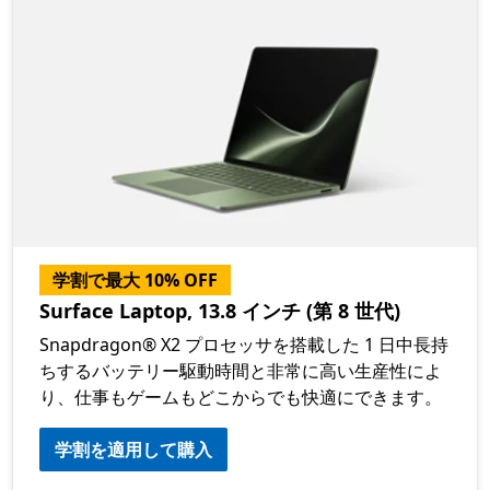
学割で最大 10% OFF
Surface Laptop, 13.8 インチ (第 8 世代)
Snapdragon® X2 プロセッサを搭載した 1 日中長持
ちするバッテリー駆動時間と非常に高い生産性によ
り、仕事もゲームもどこからでも快適にできます。
学割を適用して購入