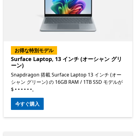
お得な特別モデル
Surface Laptop, 13 インチ (オーシャン グリ
ーン)
Snapdragon 搭載 Surface Laptop 13 インチ (オー
シャン グリーン) の 16GB RAM / 1TB SSD モデルが
$
•
•
•
•
•
•
。
今すぐ購入