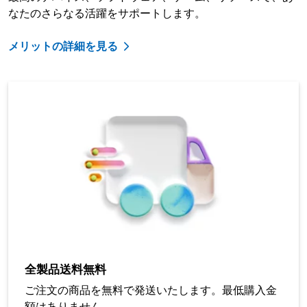
なたのさらなる活躍をサポートします。
メリットの詳細を見る
全製品送料無料
ご注文の商品を無料で発送いたします。最低購入金
額はありません。