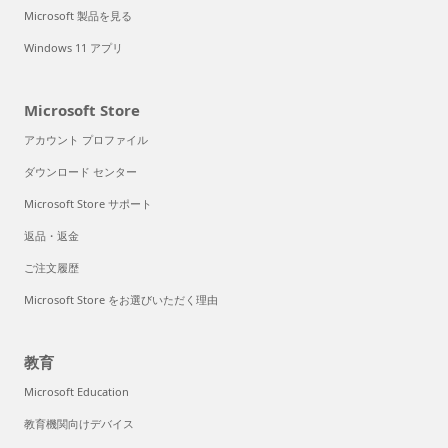
Microsoft 製品を見る
Windows 11 アプリ
Microsoft Store
アカウント プロファイル
ダウンロード センター
Microsoft Store サポート
返品・返金
ご注文履歴
Microsoft Store をお選びいただく理由
教育
Microsoft Education
教育機関向けデバイス