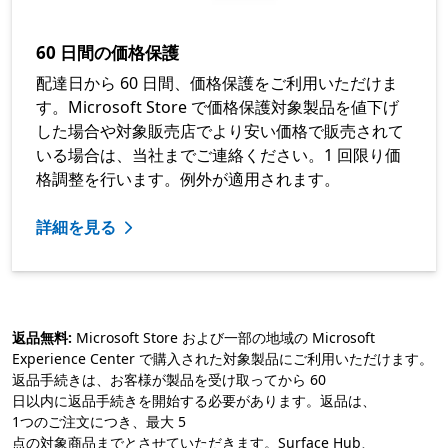
60 日間の価格保護
配達日から 60 日間、価格保護をご利用いただけま
す。Microsoft Store で価格保護対象製品を値下げ
した場合や対象販売店でより安い価格で販売されて
いる場合は、当社までご連絡ください。1 回限り価
格調整を行います。例外が適用されます。
詳細を見る
返品無料:
Microsoft Store および一部の地域の Microsoft
Experience Center で購入された対象製品にご利用いただけます。
返品手続きは、お客様が製品を受け取ってから 60
日以内に返品手続きを開始する必要があります。返品は、
1つのご注文につき、最大 5
点の対象商品までとさせていただきます。Surface Hub、