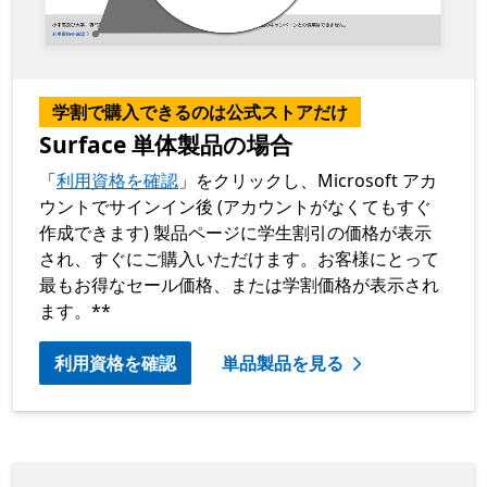
学割で購入できるのは公式ストアだけ
Surface 単体製品の場合
「
利用資格を確認
」をクリックし、Microsoft アカ
ウントでサインイン後 (アカウントがなくてもすぐ
作成できます) 製品ページに学生割引の価格が表示
され、すぐにご購入いただけます。お客様にとって
最もお得なセール価格、または学割価格が表示され
ます。**
利用資格を確認
単品製品を見る