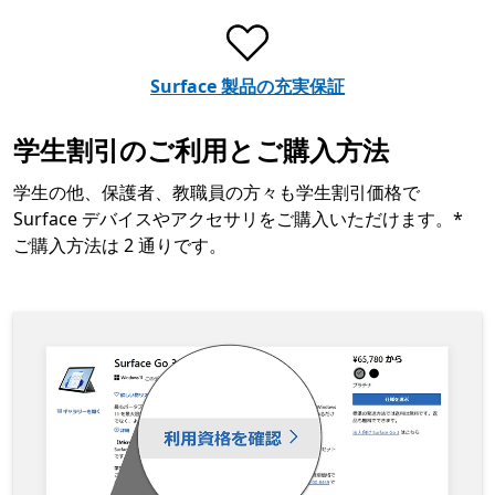
Surface 製品の充実保証
学生割引のご利用とご購入方法
学生の他、保護者、教職員の方々も学生割引価格で
Surface デバイスやアクセサリをご購入いただけます。*
ご購入方法は 2 通りです。