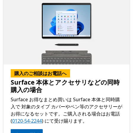
購入のご相談はお電話へ
Surface 本体とアクセサリなどの同時
購入の場合
Surface お得なまとめ買いは Surface 本体と同時購
入で 対象のタイプ カバーやペン等のアクセサリーが
お得になるセットです。ご購入される場合はお電話
(
0120-54-2244
) にて受け賜ります。