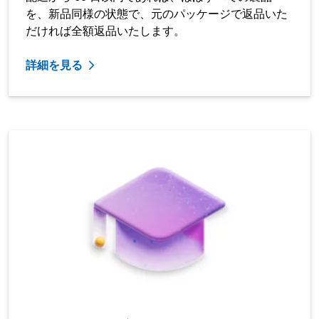
を、新品同様の状態で、元のパッケージで返品いた
だければ全額返品いたします。
詳細を見る