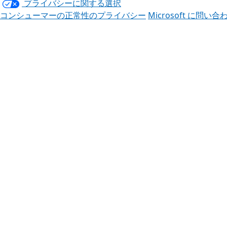
プライバシーに関する選択
コンシューマーの正常性のプライバシー
Microsoft に問い合