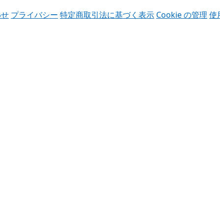
わせ
プライバシー
特定商取引法に基づく表示
Cookie の管理
使