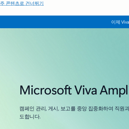
주 콘텐츠로 건너뛰기
이제 Viv
Microsoft Viva Ampl
캠페인 관리, 게시, 보고를 중앙 ​​집중화하여 직원
도합니다.