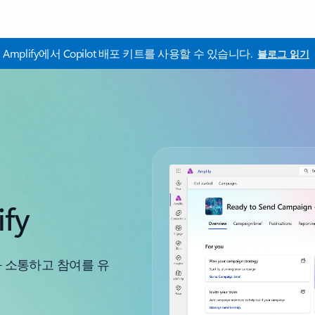
a Amplify에서 Copilot 배포 키트를 사용할 수 있습니다.
블로그 읽기
ify
과 소통하고 참여를 유