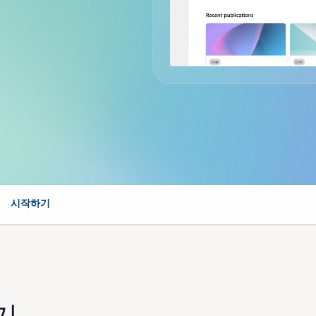
시작하기
기