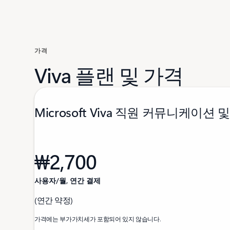
가격
Viva 플랜 및 가격
Microsoft Viva 직원 커뮤니케이션
₩2,700
사용자/월, 연간 결제
(연간 약정)
가격에는 부가가치세가 포함되어 있지 않습니다.