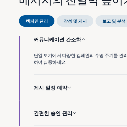
캠페인 관리
작성 및 게시
보고 및 분석
커뮤니케이션 간소화
단일 보기에서 다양한 캠페인의 수명 주기를 관
하여 집중하세요.
게시 일정 예약
간편한 승인 관리