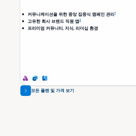
1
커뮤니케이션을 위한 중앙 집중식 캠페인 관리
2
고유한 회사 브랜드 직원 앱
프리미엄 커뮤니티, 지식, 리더십 환경
모든 플랜 및 가격 보기