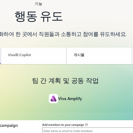
기능
행동 유도
하여 한 곳에서 직원들과 소통하고 참여를 유도하세요.
Viva의 Copilot
게시물
팀 간 계획 및 공동 작업
Viva Amplify