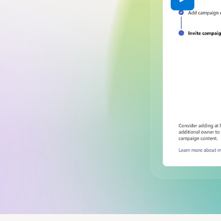
탭으로 돌아가기