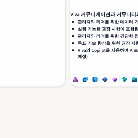
Viva 커뮤니케이션과 커뮤니티의
관리자와 리더를 위한 데이터 
실행 가능한 권장 사항이 포함된
관리자와 리더를 위한 간단한 팀
목표 기술 향상을 위한 권장 사
Viva의 Copilot을 사용하여
예정)