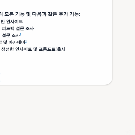
 모든 기능 및 다음과 같은 추가 기능:
기반 인사이트
 피드백 설문 조사
1
 설문 조사
1
항 및 아카데미
 AI로 생성한 인사이트 및 프롬프트(출시