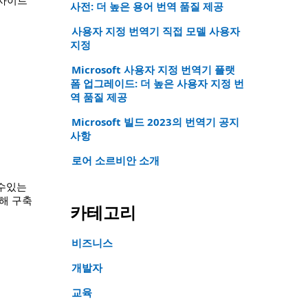
사전: 더 높은 용어 번역 품질 제공
사용자 지정 번역기 직접 모델 사용자
지정
Microsoft 사용자 지정 번역기 플랫
폼 업그레이드: 더 높은 사용자 지정 번
역 품질 제공
Microsoft 빌드 2023의 번역기 공지
사항
로어 소르비안 소개
 수있는
해 구축
카테고리
비즈니스
개발자
교육