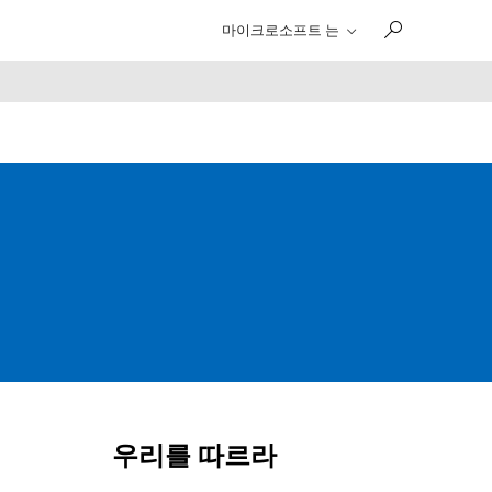
마이크로소프트 는
우리를 따르라