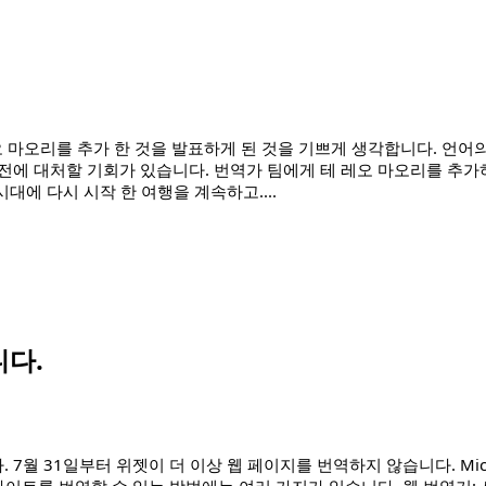
오 마오리를 추가 한 것을 발표하게 된 것을 기쁘게 생각합니다. 언어
에 대처할 기회가 있습니다. 번역가 팀에게 테 레오 마오리를 추가
 시대에 다시 시작 한 여행을 계속하고
....
니다.
 7월 31일부터 위젯이 더 이상 웹 페이지를 번역하지 않습니다. Micro
사이트를 번역할 수 있는 방법에는 여러 가지가 있습니다. 웹 번역기: