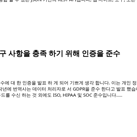
할 수"
 사항을 충족 하기 위해 인증을 준수
 준수에 대 한 인증을 발표 하 게 되어 기쁘게 생각 합니다. 이는 개인 
. 작년에 번역사는 데이터 처리자로 서 GDPR을 준수 한다고 발표 했습
라우드를 수신 하는 것 외에도 ISO, HIPAA 및 SOC 준수입니다.
....
기 위해 인증을 준수 합니다"