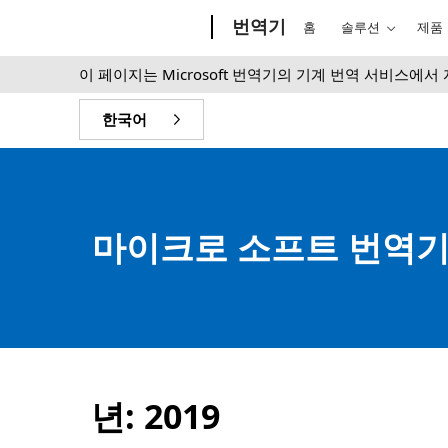
Microsoft
번역기
홈
솔루션
제품
이 페이지는 Microsoft 번역기의 기계 번역 서비스에
한국어
마이크로 소프트 번역기
년:
2019