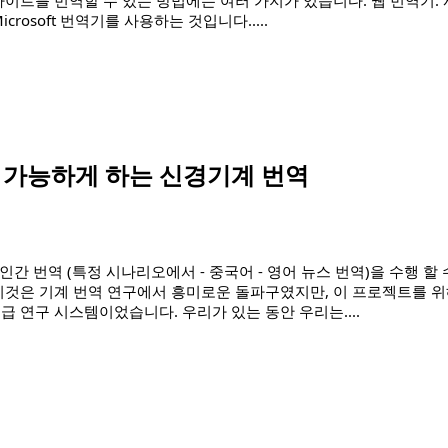
crosoft 번역기를 사용하는 것입니다.
....
 가능하게 하는 신경기계 번역
으로 인간 번역 (특정 시나리오에서 - 중국어 - 영어 뉴스 번역)을 수행 할
이것은 기계 번역 연구에서 흥미로운 돌파구였지만, 이 프로젝트를 위
급 연구 시스템이었습니다. 우리가 있는 동안 우리는
....
경기계 번역"