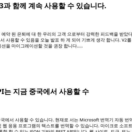
 3과 함께 계속 사용할 수 있습니다.
2의 예약 된 은퇴에 대 한 우리의 고객 으로부터 강력한 피드백을 받았다
 서 사용할 수 있음을 오늘 발표 하 게 되어 기쁘게 생각 합니다. V2를
이션을 마이그레이션할 것을 권장 합니다.
....
용할 수 있습니다."
I는 지금 중국에서 사용할 수
중국에서 사용할 수 있습니다. 현재로 서는 Microsoft 번역기 자동 번
톱 및 웹 응용 프로그램의 텍스트를 번역할 수 있습니다. 마이크로 소프
할 수 있는 JSON 기반의 REST API입니다, 웹 사이트, 도구, 또는