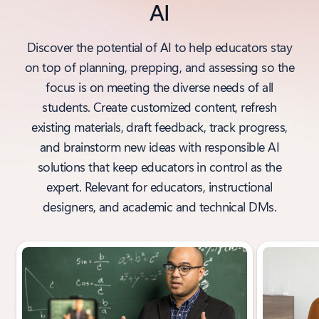
AI
Discover the potential of AI to help educators stay
on top of planning, prepping, and assessing so the
focus is on meeting the diverse needs of all
students. Create customized content, refresh
existing materials, draft feedback, track progress,
and brainstorm new ideas with responsible AI
solutions that keep educators in control as the
expert. Relevant for educators, instructional
designers, and academic and technical DMs.
Showing slide 1 of 4