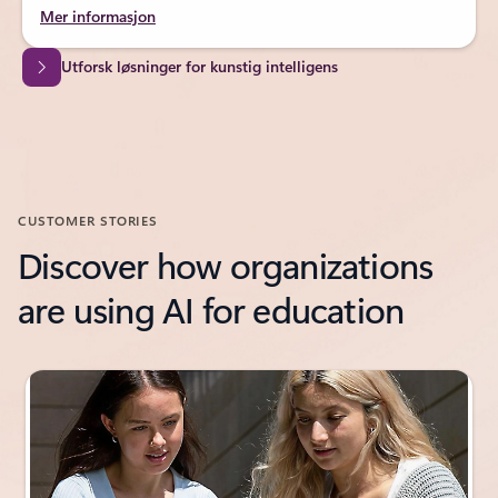
Mer informasjon
Utforsk løsninger for kunstig intelligens
CUSTOMER STORIES
Discover how organizations
are using AI for education