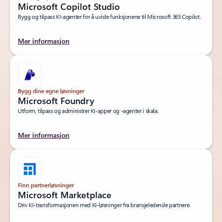
Microsoft Copilot Studio
Bygg og tilpass KI-agenter for å uvide funksjonene til Microsoft 365 Copilot.
Mer informasjon
Bygg dine egne løsninger
Microsoft Foundry
Utform, tilpass og administrer KI-apper og -agenter i skala.
Mer informasjon
Finn partnerløsninger
Microsoft Marketplace
Driv KI-transformasjonen med KI-løsninger fra bransjeledende partnere.