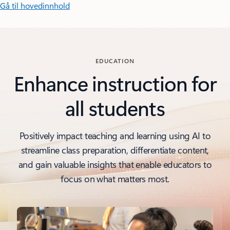
Gå til hovedinnhold
EDUCATION
Enhance instruction for
all students
Positively impact teaching and learning using AI to
streamline class preparation, differentiate content,
and gain valuable insights that enable educators to
focus on what matters most.