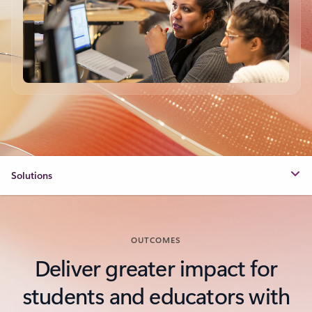
Solutions
OUTCOMES
Deliver greater impact for
students and educators with