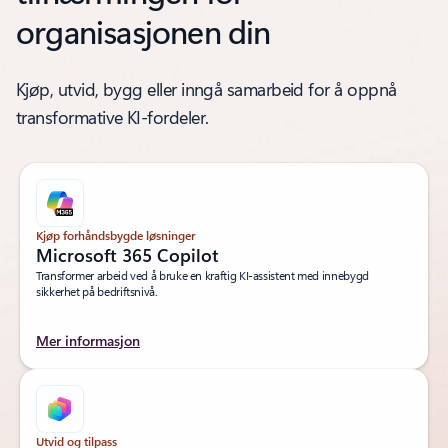
organisasjonen din
Kjøp, utvid, bygg eller inngå samarbeid for å oppnå
transformative KI-fordeler.
Kjøp forhåndsbygde løsninger
Microsoft 365 Copilot
Transformer arbeid ved å bruke en kraftig KI-assistent med innebygd
sikkerhet på bedriftsnivå.
Mer informasjon
Utvid og tilpass