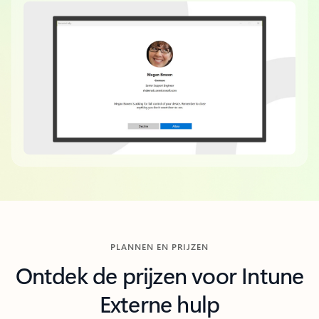
Terug naar tabbladen
PLANNEN EN PRIJZEN
Ontdek de prijzen voor Intune
Externe hulp