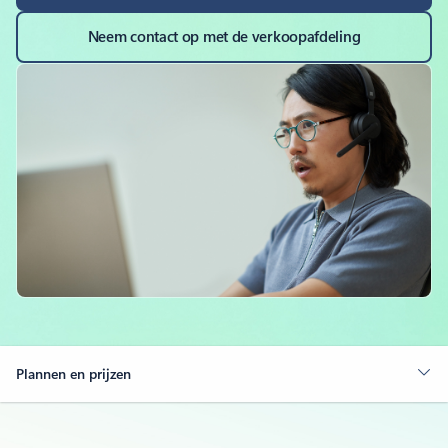
Neem contact op met de verkoopafdeling
Plannen en prijzen