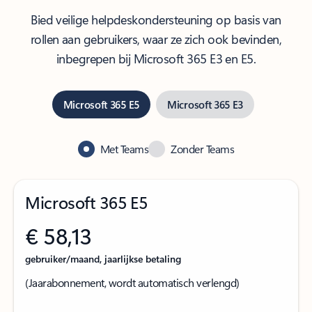
Bied veilige helpdeskondersteuning op basis van
rollen aan gebruikers, waar ze zich ook bevinden,
inbegrepen bij Microsoft 365 E3 en E5.
Microsoft 365 E5
Microsoft 365 E3
Met Teams
Zonder Teams
Microsoft 365 E5
€ 58,13
gebruiker/maand, jaarlijkse betaling
(Jaarabonnement, wordt automatisch verlengd)