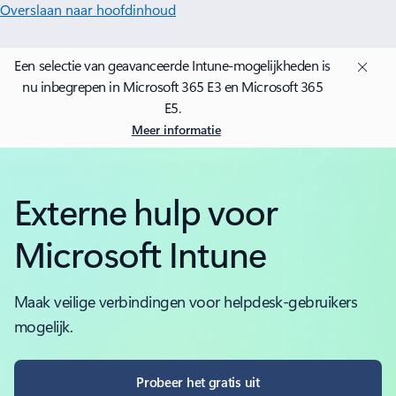
Overslaan naar hoofdinhoud
Een selectie van geavanceerde Intune-mogelijkheden is
nu inbegrepen in Microsoft 365 E3 en Microsoft 365
E5.
Meer informatie
Externe hulp voor
Microsoft Intune
Maak veilige verbindingen voor helpdesk-gebruikers
mogelijk.
Probeer het gratis uit