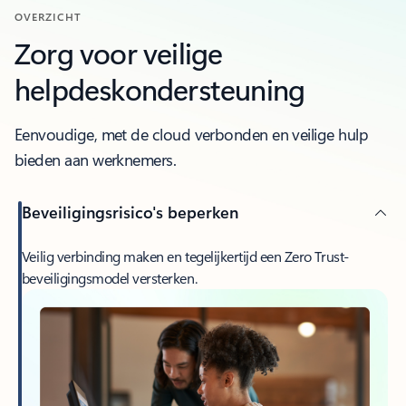
OVERZICHT
Zorg voor veilige
helpdeskondersteuning
Eenvoudige, met de cloud verbonden en veilige hulp
bieden aan werknemers.
Beveiligingsrisico's beperken
Veilig verbinding maken en tegelijkertijd een Zero Trust-
beveiligingsmodel versterken.