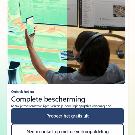
Ontdek het nu
Complete bescherming
Maak je toekomst veiliger. Verken je beveiligingsopties vandaag nog.
Probeer het gratis uit
Neem contact op met de verkoopafdeling