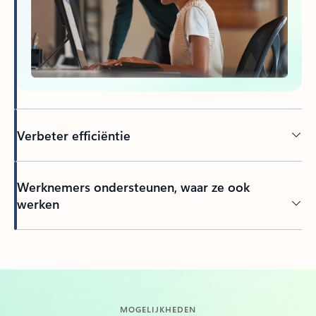
Verbeter efficiëntie
Werknemers ondersteunen, waar ze ook
werken
MOGELIJKHEDEN