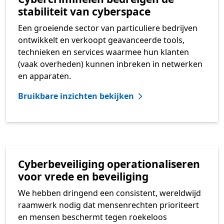
stabiliteit van cyberspace
Een groeiende sector van particuliere bedrijven
ontwikkelt en verkoopt geavanceerde tools,
technieken en services waarmee hun klanten
(vaak overheden) kunnen inbreken in netwerken
en apparaten.
Bruikbare inzichten bekijken
Cyberbeveiliging operationaliseren
voor vrede en beveiliging
We hebben dringend een consistent, wereldwijd
raamwerk nodig dat mensenrechten prioriteert
en mensen beschermt tegen roekeloos