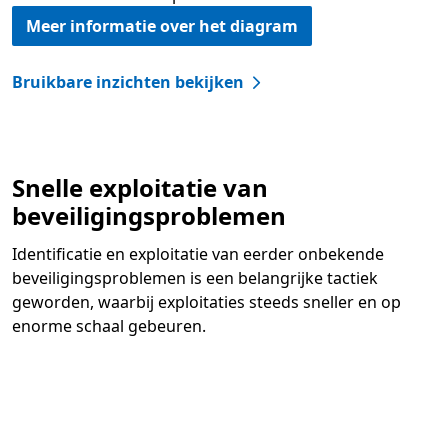
Meer informatie over het diagram
Bruikbare inzichten bekijken
Snelle exploitatie van
beveiligingsproblemen
Identificatie en exploitatie van eerder onbekende
beveiligingsproblemen is een belangrijke tactiek
geworden, waarbij exploitaties steeds sneller en op
enorme schaal gebeuren.