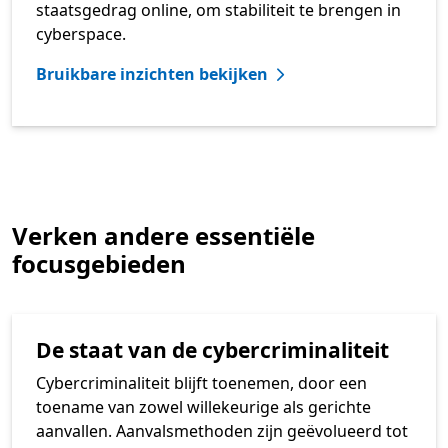
staatsgedrag online, om stabiliteit te brengen in
cyberspace.
Bruikbare inzichten bekijken
Verken andere essentiële
focusgebieden
De staat van de cybercriminaliteit
Cybercriminaliteit blijft toenemen, door een
toename van zowel willekeurige als gerichte
aanvallen. Aanvalsmethoden zijn geëvolueerd tot