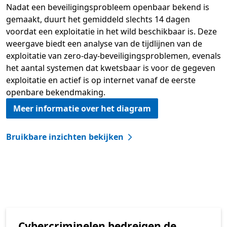
Nadat een beveiligingsprobleem openbaar bekend is
gemaakt, duurt het gemiddeld slechts 14 dagen
voordat een exploitatie in het wild beschikbaar is. Deze
weergave biedt een analyse van de tijdlijnen van de
exploitatie van zero-day-beveiligingsproblemen, evenals
het aantal systemen dat kwetsbaar is voor de gegeven
exploitatie en actief is op internet vanaf de eerste
openbare bekendmaking.
Meer informatie over het diagram
Bruikbare inzichten bekijken
Cybercriminelen bedreigen de