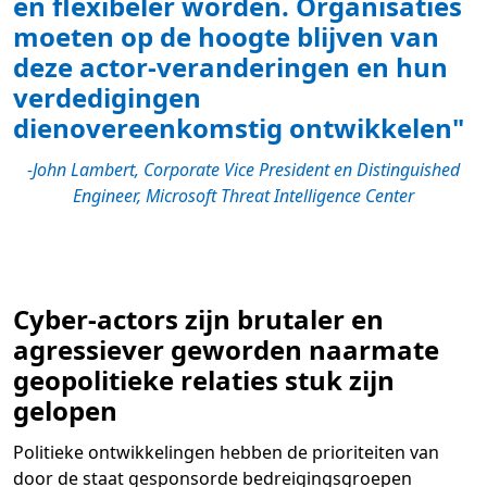
en flexibeler worden. Organisaties
moeten op de hoogte blijven van
deze actor-veranderingen en hun
verdedigingen
dienovereenkomstig ontwikkelen"
-John Lambert, Corporate Vice President en Distinguished
Engineer, Microsoft Threat Intelligence Center
Cyber-actors zijn brutaler en
agressiever geworden naarmate
geopolitieke relaties stuk zijn
gelopen
Politieke ontwikkelingen hebben de prioriteiten van
door de staat gesponsorde bedreigingsgroepen