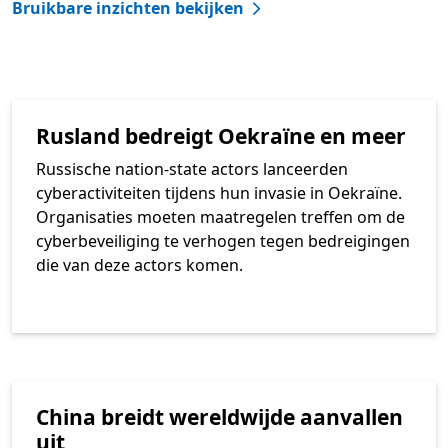
Bruikbare inzichten bekijken
Rusland bedreigt Oekraïne en meer
Russische nation-state actors lanceerden
cyberactiviteiten tijdens hun invasie in Oekraïne.
Organisaties moeten maatregelen treffen om de
cyberbeveiliging te verhogen tegen bedreigingen
die van deze actors komen.
China breidt wereldwijde aanvallen
uit