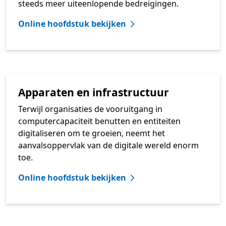
steeds meer uiteenlopende bedreigingen.
Online hoofdstuk bekijken
Apparaten en infrastructuur
Terwijl organisaties de vooruitgang in
computercapaciteit benutten en entiteiten
digitaliseren om te groeien, neemt het
aanvalsoppervlak van de digitale wereld enorm
toe.
Online hoofdstuk bekijken