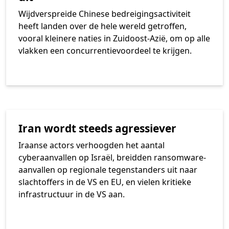
Wijdverspreide Chinese bedreigingsactiviteit
heeft landen over de hele wereld getroffen,
vooral kleinere naties in Zuidoost-Azië, om op alle
vlakken een concurrentievoordeel te krijgen.
Iran wordt steeds agressiever
Iraanse actors verhoogden het aantal
cyberaanvallen op Israël, breidden ransomware-
aanvallen op regionale tegenstanders uit naar
slachtoffers in de VS en EU, en vielen kritieke
infrastructuur in de VS aan.