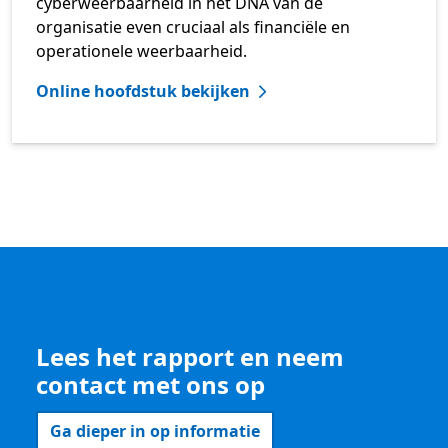
cyberweerbaarheid in het DNA van de
organisatie even cruciaal als financiële en
operationele weerbaarheid.
Online hoofdstuk bekijken
Lees het rapport en neem
contact met ons op
Ga dieper in op informatie