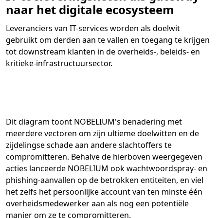
naar het digitale ecosysteem
Leveranciers van IT-services worden als doelwit
gebruikt om derden aan te vallen en toegang te krijgen
tot downstream klanten in de overheids-, beleids- en
kritieke-infrastructuursector.
Dit diagram toont NOBELIUM's benadering met
meerdere vectoren om zijn ultieme doelwitten en de
zijdelingse schade aan andere slachtoffers te
compromitteren. Behalve de hierboven weergegeven
acties lanceerde NOBELIUM ook wachtwoordspray- en
phishing-aanvallen op de betrokken entiteiten, en viel
het zelfs het persoonlijke account van ten minste één
overheidsmedewerker aan als nog een potentiële
manier om ze te compromitteren.