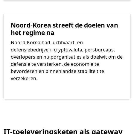
Noord-Korea streeft de doelen van
het regime na
Noord-Korea had luchtvaart- en
defensiebedrijven, cryptovaluta, persbureaus,
overlopers en hulporganisaties als doelwit om de
defensie te versterken, de economie te
bevorderen en binnenlandse stabiliteit te
verzekeren.
IT-toeleveringsketen als gateway