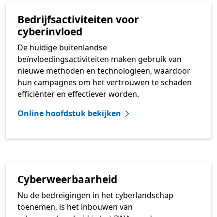
Bedrijfsactiviteiten voor
cyberinvloed
De huidige buitenlandse
beïnvloedingsactiviteiten maken gebruik van
nieuwe methoden en technologieën, waardoor
hun campagnes om het vertrouwen te schaden
efficiënter en effectiever worden.
Online hoofdstuk bekijken
Cyberweerbaarheid
Nu de bedreigingen in het cyberlandschap
toenemen, is het inbouwen van