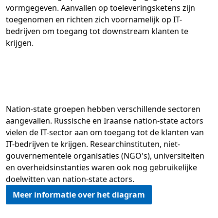
vormgegeven. Aanvallen op toeleveringsketens zijn
toegenomen en richten zich voornamelijk op IT-
bedrijven om toegang tot downstream klanten te
krijgen.
Nation-state groepen hebben verschillende sectoren
aangevallen. Russische en Iraanse nation-state actors
vielen de IT-sector aan om toegang tot de klanten van
IT-bedrijven te krijgen. Researchinstituten, niet-
gouvernementele organisaties (NGO's), universiteiten
en overheidsinstanties waren ook nog gebruikelijke
doelwitten van nation-state actors.
Meer informatie over het diagram