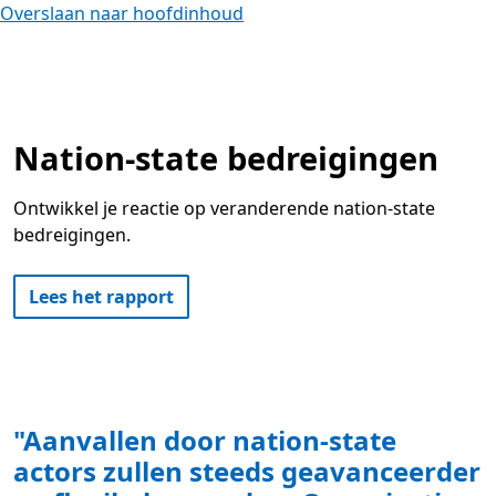
Overslaan naar hoofdinhoud
Nation-state bedreigingen
Ontwikkel je reactie op veranderende nation-state
bedreigingen.
Lees het rapport
"Aanvallen door nation-state
actors zullen steeds geavanceerder