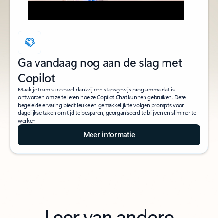
Ga vandaag nog aan de slag met
Copilot
Maak je team succesvol dankzij een stapsgewijs programma dat is
ontworpen om ze te leren hoe ze Copilot Chat kunnen gebruiken. Deze
begeleide ervaring biedt leuke en gemakkelijk te volgen prompts voor
dagelijkse taken om tijd te besparen, georganiseerd te blijven en slimmer te
werken.
Meer informatie
Leer van andere