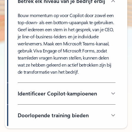
Betrek elk niveau van je bedrijf erbij
Bouw momentum op voor Copilot door zowel een
top-down- als een bottom-upaanpak te gebruiken.
Geef iedereen een stem in het gesprek, van je CEO,
je line-of-business-leiders en je individuele
werknemers. Maak een Microsoft Teams-kanaal,
gebruik Viva Engage of Microsoft Forms, zodat
teamleden vragen kunnen stellen, kunnen delen
wat ze hebben geleerd en actief betrokken zijn bij
de transformatie van het bedrijf.
Identificeer Copilot-kampioenen
Doorlopende training bieden