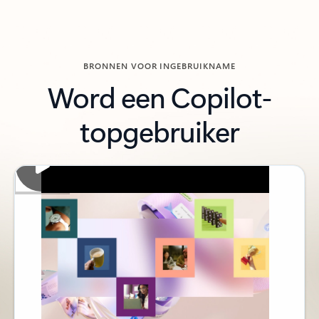
BRONNEN VOOR INGEBRUIKNAME
Word een Copilot-
topgebruiker