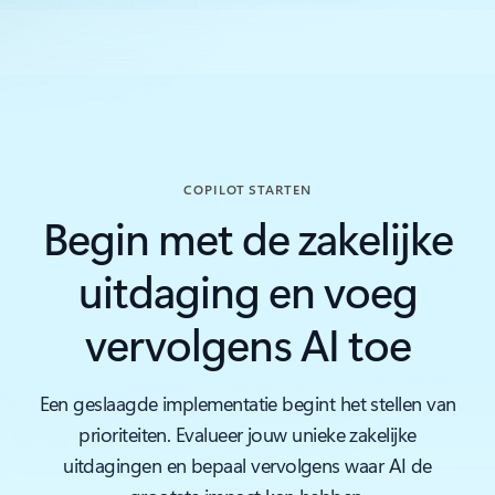
COPILOT STARTEN
Begin met de zakelijke
uitdaging en voeg
vervolgens AI toe
Een geslaagde implementatie begint het stellen van
prioriteiten. Evalueer jouw unieke zakelijke
uitdagingen en bepaal vervolgens waar AI de