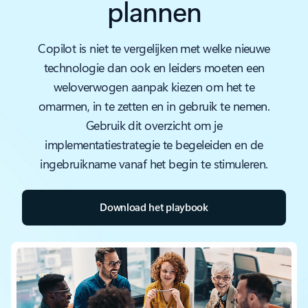
plannen
Copilot is niet te vergelijken met welke nieuwe
technologie dan ook en leiders moeten een
weloverwogen aanpak kiezen om het te
omarmen, in te zetten en in gebruik te nemen.
Gebruik dit overzicht om je
implementatiestrategie te begeleiden en de
ingebruikname vanaf het begin te stimuleren.
Download het playbook