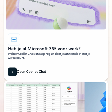
Heb je al Microsoft 365 voor werk?
Probeer Copilot Chat vandaag nog uit door je aan te melden met je
werkaccount.
Open Copilot Chat