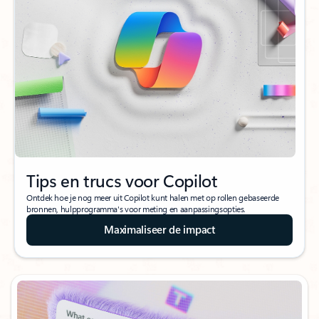
Tips en trucs voor Copilot
Ontdek hoe je nog meer uit Copilot kunt halen met op rollen gebaseerde
bronnen, hulpprogramma's voor meting en aanpassingsopties.
Maximaliseer de impact