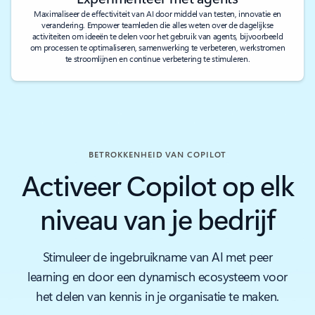
Maximaliseer de effectiviteit van AI door middel van testen, innovatie en
verandering. Empower teamleden die alles weten over de dagelijkse
activiteiten om ideeën te delen voor het gebruik van agents, bijvoorbeeld
om processen te optimaliseren, samenwerking te verbeteren, werkstromen
te stroomlijnen en continue verbetering te stimuleren.
BETROKKENHEID VAN COPILOT
Activeer Copilot op elk
niveau van je bedrijf
Stimuleer de ingebruikname van AI met peer
learning en door een dynamisch ecosysteem voor
het delen van kennis in je organisatie te maken.