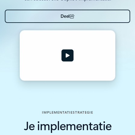
Deel
IMPLEMENTATIESTRATEGIE
Je implementatie