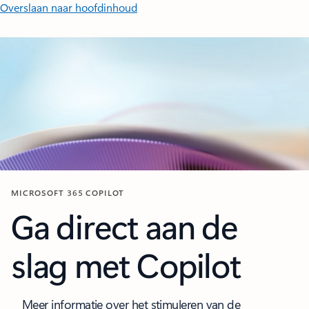
Overslaan naar hoofdinhoud
MICROSOFT 365 COPILOT
Ga direct aan de
slag met Copilot
Meer informatie over het stimuleren van de