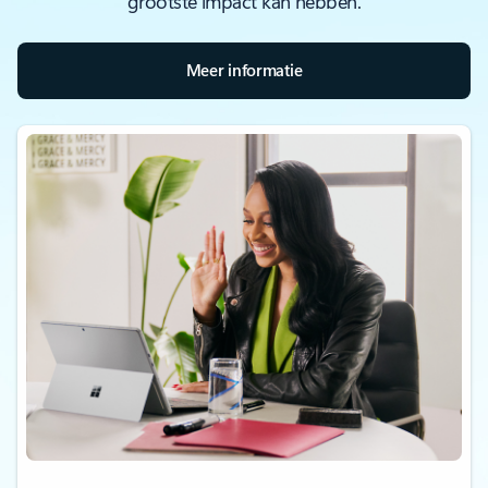
grootste impact kan hebben.
Meer informatie