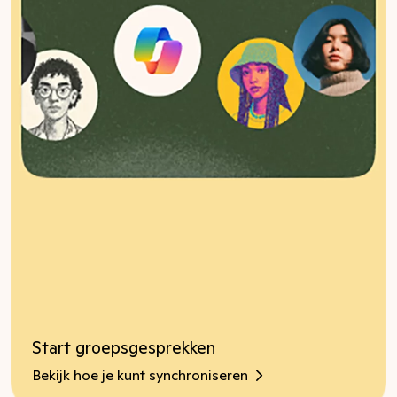
Start groepsgesprekken
Bekijk hoe je kunt synchroniseren