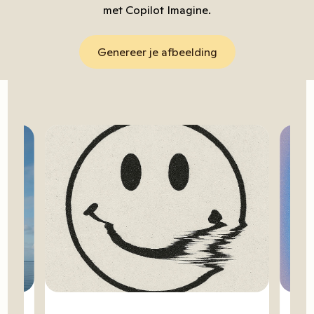
met Copilot Imagine.
Genereer je afbeelding