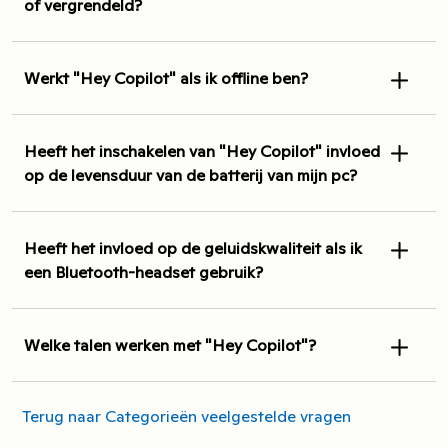
of vergrendeld?
Werkt "Hey Copilot" als ik offline ben?
Heeft het inschakelen van "Hey Copilot" invloed
op de levensduur van de batterij van mijn pc?
Heeft het invloed op de geluidskwaliteit als ik
een Bluetooth-headset gebruik?
Welke talen werken met "Hey Copilot"?
Terug naar Categorieën veelgestelde vragen