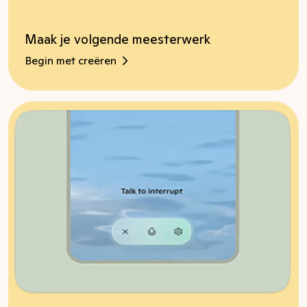
Maak je volgende meesterwerk
Begin met creëren