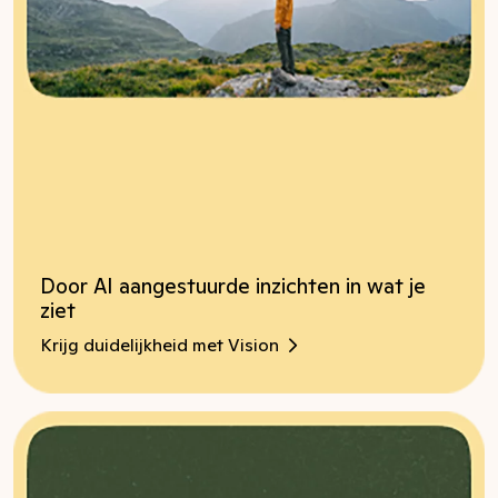
Door AI aangestuurde inzichten in wat je
ziet
Krijg duidelijkheid met Vision