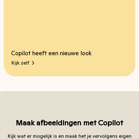
Copilot heeft een nieuwe look
Kijk zelf
Maak afbeeldingen met Copilot
Kijk wat er mogelijk is en maak het je vervolgens eigen