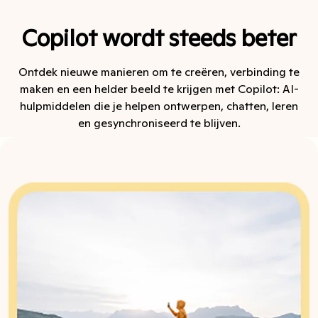
Copilot wordt steeds beter
Ontdek nieuwe manieren om te creëren, verbinding te
maken en een helder beeld te krijgen met Copilot: AI-
hulpmiddelen die je helpen ontwerpen, chatten, leren
en gesynchroniseerd te blijven.