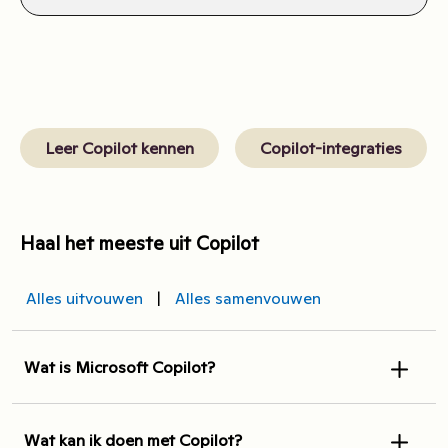
Leer Copilot kennen
Copilot-integraties
Haal het meeste uit Copilot
Alles uitvouwen
|
Alles samenvouwen
Wat is Microsoft Copilot?
Wat kan ik doen met Copilot?