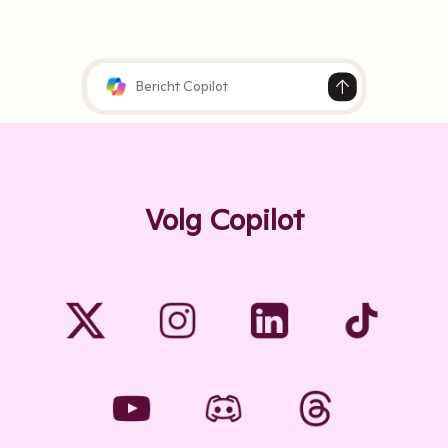
Volg Copilot