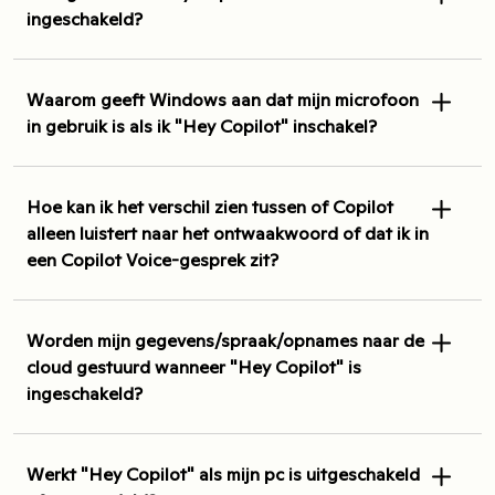
ingeschakeld?
Waarom geeft Windows aan dat mijn microfoon
in gebruik is als ik "Hey Copilot" inschakel?
Hoe kan ik het verschil zien tussen of Copilot
alleen luistert naar het ontwaakwoord of dat ik in
een Copilot Voice-gesprek zit?
Worden mijn gegevens/spraak/opnames naar de
cloud gestuurd wanneer "Hey Copilot" is
ingeschakeld?
Werkt "Hey Copilot" als mijn pc is uitgeschakeld