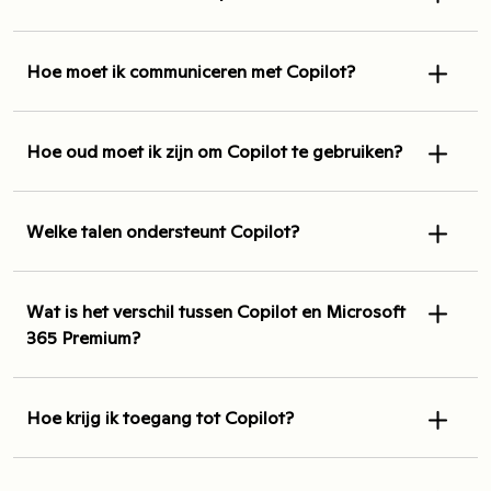
Hoe moet ik communiceren met Copilot?
Hoe oud moet ik zijn om Copilot te gebruiken?
Welke talen ondersteunt Copilot?
Wat is het verschil tussen Copilot en Microsoft
365 Premium?
Hoe krijg ik toegang tot Copilot?