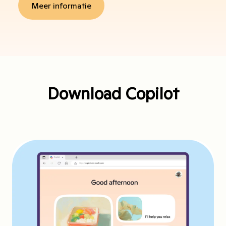
Meer informatie
Download Copilot