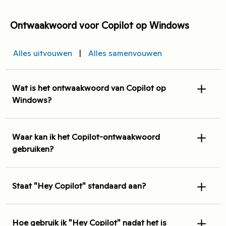
Ontwaakwoord voor Copilot op Windows
Alles uitvouwen
|
Alles samenvouwen
Wat is het ontwaakwoord van Copilot op
Windows?
Waar kan ik het Copilot-ontwaakwoord
gebruiken?
Staat "Hey Copilot" standaard aan?
Hoe gebruik ik "Hey Copilot" nadat het is