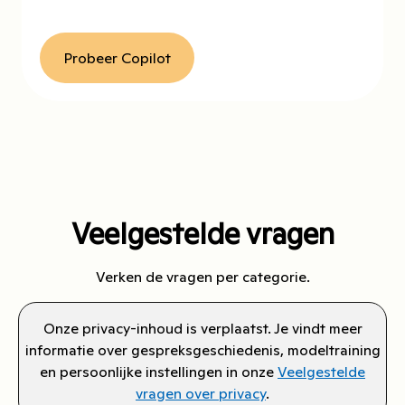
Probeer Copilot
Veelgestelde vragen
Verken de vragen per categorie.
Onze privacy-inhoud is verplaatst. Je vindt meer
informatie over gespreksgeschiedenis, modeltraining
en persoonlijke instellingen in onze
Veelgestelde
vragen over privacy
.