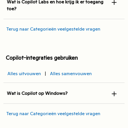
Wat is Copilot Labs en hoe krijg ik er toegang
toe?
Terug naar Categorieën veelgestelde vragen
Copilot-integraties gebruiken
Alles uitvouwen
|
Alles samenvouwen
Wat is Copilot op Windows?
Terug naar Categorieën veelgestelde vragen