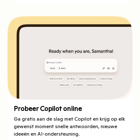
Probeer Copilot online
Ga gratis aan de slag met Copilot en krijg op elk
gewenst moment snelle antwoorden, nieuwe
ideeën en AI-ondersteuning.