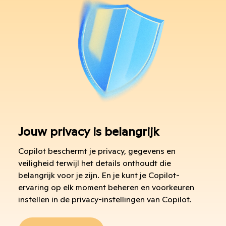
Jouw privacy is belangrijk
Copilot beschermt je privacy, gegevens en
veiligheid terwijl het details onthoudt die
belangrijk voor je zijn. En je kunt je Copilot-
ervaring op elk moment beheren en voorkeuren
instellen in de privacy-instellingen van Copilot.