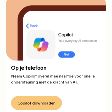
Op je telefoon
Neem Copilot overal mee naartoe voor snelle
ondersteuning met de kracht van AI.
Copilot downloaden