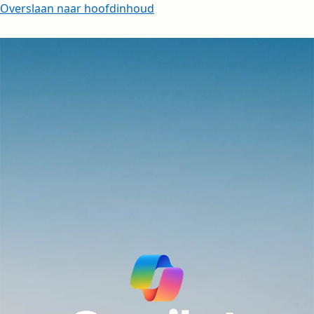
Overslaan naar hoofdinhoud