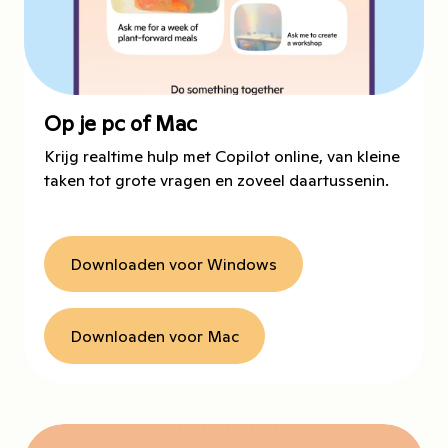
Op je pc of Mac
Krijg realtime hulp met Copilot online, van kleine
taken tot grote vragen en zoveel daartussenin.
Downloaden voor Windows
Downloaden voor Mac