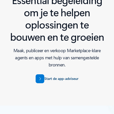
om je te helpen
oplossingen te
bouwen en te groeien
Maak, publiceer en verkoop Marketplace-klare
agents en apps met hulp van samengestelde
bronnen.
Start de app-adviseur