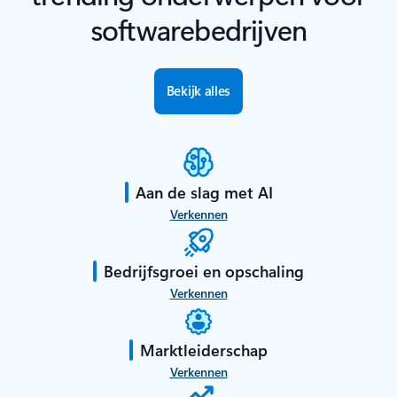
softwarebedrijven
Bekijk alles
Aan de slag met AI
Verkennen
Bedrijfsgroei en opschaling
Verkennen
Marktleiderschap
Verkennen