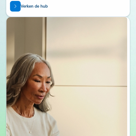
Verken de hub