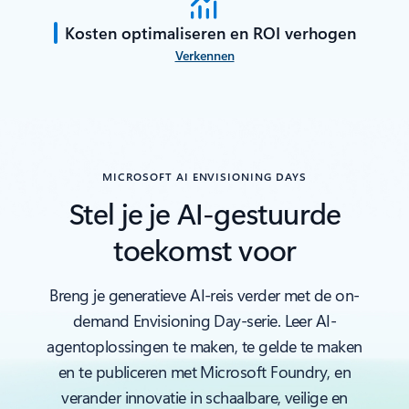
Kosten optimaliseren en ROI verhogen
Verkennen
MICROSOFT AI ENVISIONING DAYS
Stel je je AI-gestuurde
toekomst voor
Breng je generatieve AI-reis verder met de on-
demand Envisioning Day-serie. Leer AI-
agentoplossingen te maken, te gelde te maken
en te publiceren met Microsoft Foundry, en
verander innovatie in schaalbare, veilige en