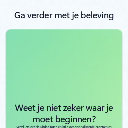
Ga verder met je beleving
Weet je niet zeker waar je
moet beginnen?
Vertel iets over je uitdagingen en krijg gepersonaliseerde bronnen en