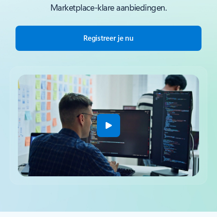
Marketplace-klare aanbiedingen.
Registreer je nu