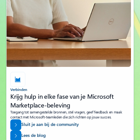
Verbinden
Krijg hulp in elke fase van je Microsoft
Marketplace-beleving
Toegang tot samengestelde bronnen, stel vragen, geef feedback en maak
contact met Microsoft-teamleden die zich richten op jouw succes.
Sluit je aan bij de community
Lees de blog