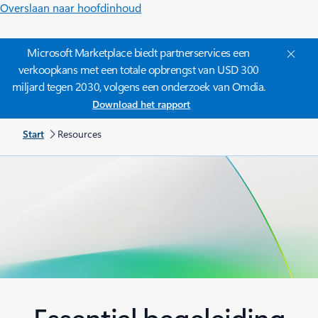
Overslaan naar hoofdinhoud
Microsoft Marketplace biedt partnerservices een
verkoopkans met een totale opbrengst van USD 300
miljard tegen 2030, volgens een onderzoek van Omdia.
Download het rapport
Start
Resources
Essential begeleiding