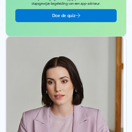
stapsgewijze begeleiding van een app-adviseur.
Doe de quiz