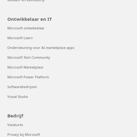
Ontwikkelaar en IT
Microsoft-ontwikkelaar
Microsoft Learn
Ondersteuning voor AI-marketplace-apps
Microsoft Tech Community
Microsoft Marketplace
Microsoft Power Platform
Softwarebedrijven
Visual Studio
Bedrijf
Vacatures
Privacy bij Microsoft