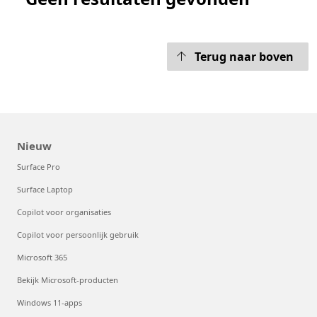
Terug naar boven
Nieuw
Surface Pro
Surface Laptop
Copilot voor organisaties
Copilot voor persoonlijk gebruik
Microsoft 365
Bekijk Microsoft-producten
Windows 11-apps