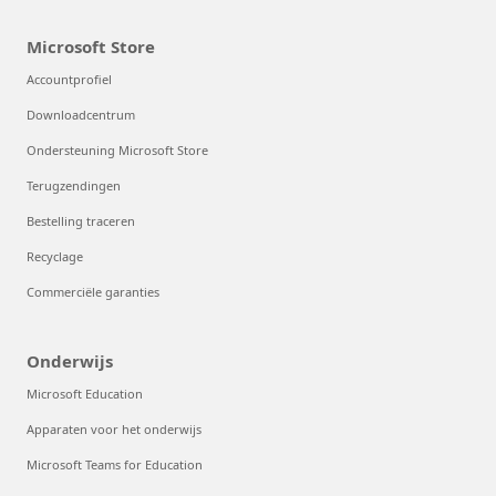
Microsoft Store
Accountprofiel
Downloadcentrum
Ondersteuning Microsoft Store
Terugzendingen
Bestelling traceren
Recyclage
Commerciële garanties
Onderwijs
Microsoft Education
Apparaten voor het onderwijs
Microsoft Teams for Education