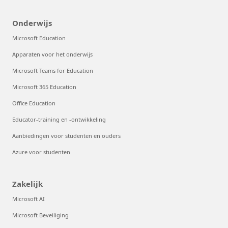
Onderwijs
Microsoft Education
Apparaten voor het onderwijs
Microsoft Teams for Education
Microsoft 365 Education
Office Education
Educator-training en -ontwikkeling
Aanbiedingen voor studenten en ouders
Azure voor studenten
Zakelijk
Microsoft AI
Microsoft Beveiliging