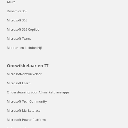
Azure
Dynamics 365
Microsoft 365
Microsoft 365 Copilot
Microsoft Teams
Midden- en kleinbedrijf
Ontwikkelaar en IT
Microsoft-ontwikkelaar
Microsoft Learn
Ondersteuning voor AI-marketplace-apps
Microsoft Tech Community
Microsoft Marketplace
Microsoft Power Platform