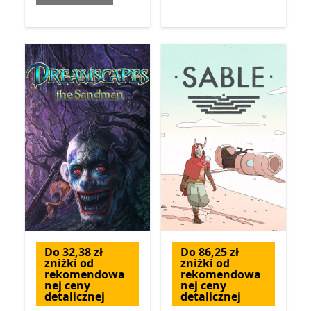
Do 32,38 zł
Do 86,25 zł
zniżki od
zniżki od
rekomendowa
rekomendowa
nej ceny
nej ceny
detalicznej
detalicznej