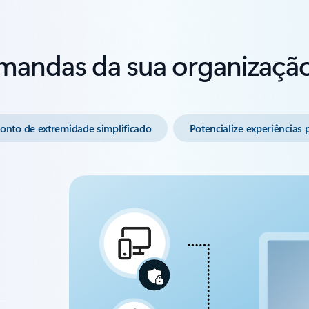
mandas da sua organizaçã
onto de extremidade simplificado
Potencialize experiências 