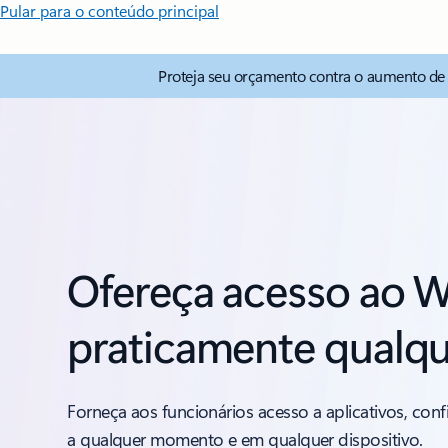
Pular para o conteúdo principal
Proteja seu orçamento contra o aumento de
Ofereça acesso ao 
praticamente qualqu
Forneça aos funcionários acesso a aplicativos, con
a qualquer momento e em qualquer dispositivo.