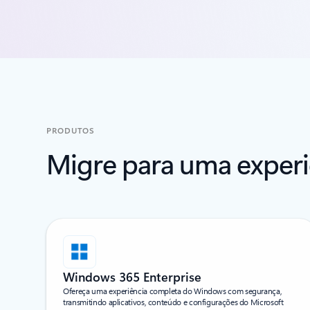
PRODUTOS
Migre para uma exper
Windows 365 Enterprise​
Ofereça uma experiência completa do Windows com segurança,
transmitindo aplicativos, conteúdo e configurações do Microsoft