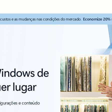
 custos e as mudanças nas condições do mercado.
Economize 20% 
Windows de
er lugar
figurações e conteúdo