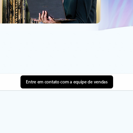
Entre em contato com a equipe de vendas