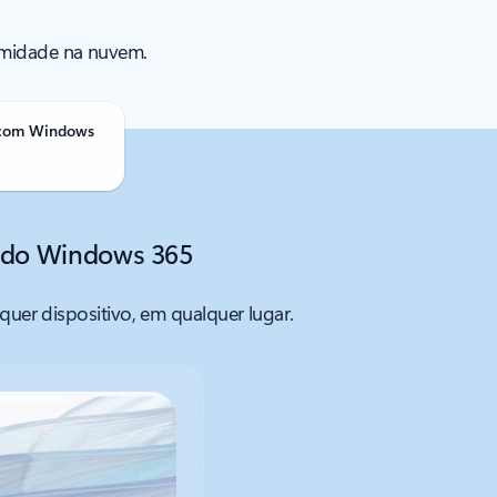
remidade na nuvem.
com Windows
 do Windows 365
er dispositivo, em qualquer lugar.