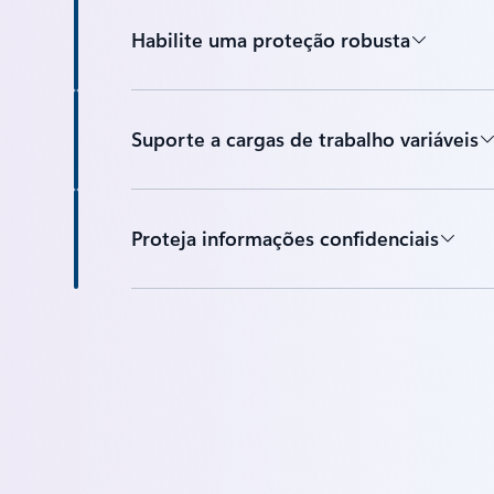
Habilite uma proteção robusta
Suporte a cargas de trabalho variáveis
Proteja informações confidenciais
Voltar às guias