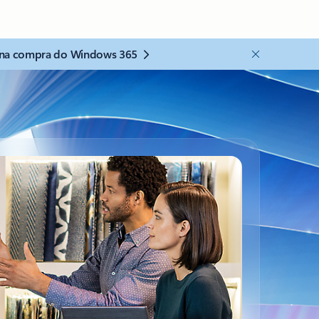
na compra do Windows 365