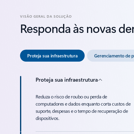
VISÃO GERAL DA SOLUÇÃO
Responda às novas de
Proteja sua infraestrutura
Gerenciamento de p
Proteja sua infraestrutura
Reduza o risco de roubo ou perda de
computadores e dados enquanto corta custos de
suporte, despesas e o tempo de recuperação de
dispositivos.