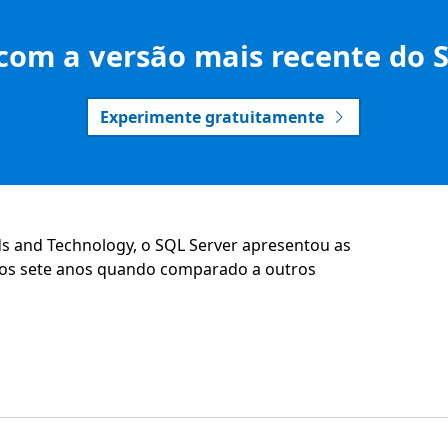
om a versão mais recente do 
Experimente gratuitamente
ds and Technology, o SQL Server apresentou as
mos sete anos quando comparado a outros