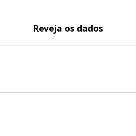
Reveja os dados