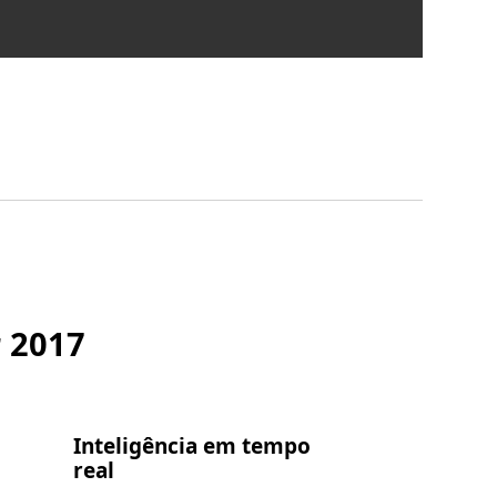
r 2017
Inteligência em tempo
real