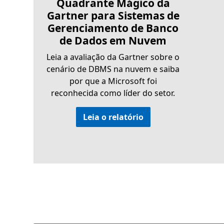
Quadrante Mágico da
Gartner para Sistemas de
Gerenciamento de Banco
de Dados em Nuvem
Leia a avaliação da Gartner sobre o
cenário de DBMS na nuvem e saiba
por que a Microsoft foi
reconhecida como líder do setor.
Leia o relatório