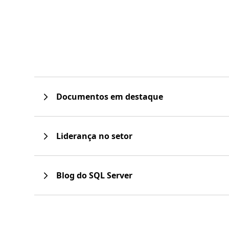
Documentos em destaque
Liderança no setor
Blog do SQL Server