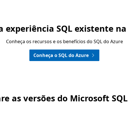
a experiência SQL existente n
Conheça os recursos e os benefícios do SQL do Azure
Conheça o SQL do Azure
e as versões do Microsoft SQL