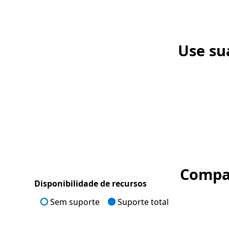
Use su
Compar
Disponibilidade de recursos
Sem suporte
Suporte total