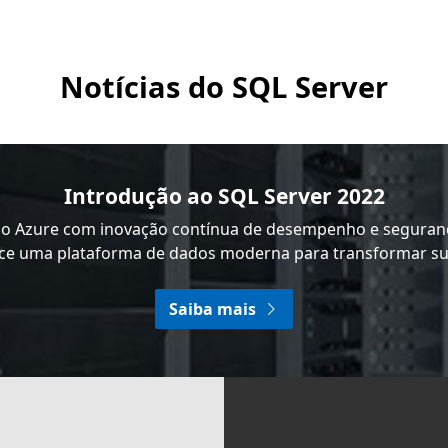
Notícias do SQL Server
Introdução ao SQL Server 2022
a o Azure com inovação contínua de desempenho e seguranç
ce uma plataforma de dados moderna para transformar s
Saiba mais