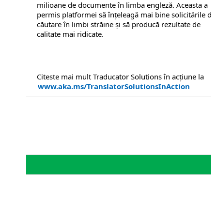
milioane de documente în limba engleză. Aceasta a
permis platformei să înțeleagă mai bine solicitările de
căutare în limbi străine și să producă rezultate de
calitate mai ridicate.
Citeste mai mult Traducator Solutions în acțiune la
www.aka.ms/TranslatorSolutionsInAction