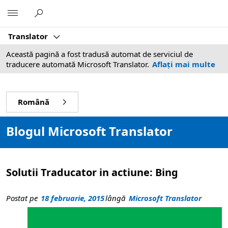
Microsoft
Translator
Această pagină a fost tradusă automat de serviciul de
traducere automată Microsoft Translator.
Aflați mai multe
Română
Blogul Microsoft Translator
Solutii Traducator in actiune: Bing
Postat pe
18 februarie, 2015
lângă
Microsoft Translator