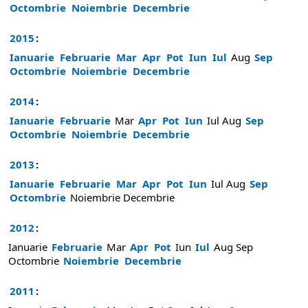
Octombrie
Noiembrie
Decembrie
2015
:
Ianuarie
Februarie
Mar
Apr
Pot
Iun
Iul
Aug
Sep
Octombrie
Noiembrie
Decembrie
2014
:
Ianuarie
Februarie
Mar
Apr
Pot
Iun
Iul
Aug
Sep
Octombrie
Noiembrie
Decembrie
2013
:
Ianuarie
Februarie
Mar
Apr
Pot
Iun
Iul
Aug
Sep
Octombrie
Noiembrie
Decembrie
2012
:
Ianuarie
Februarie
Mar
Apr
Pot
Iun
Iul
Aug
Sep
Octombrie
Noiembrie
Decembrie
2011
: