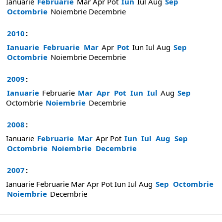
Ianuarie
Februarie
Mar
Apr
Pot
Iun
Iul
Aug
Sep
Octombrie
Noiembrie
Decembrie
2010
:
Ianuarie
Februarie
Mar
Apr
Pot
Iun
Iul
Aug
Sep
Octombrie
Noiembrie
Decembrie
2009
:
Ianuarie
Februarie
Mar
Apr
Pot
Iun
Iul
Aug
Sep
Octombrie
Noiembrie
Decembrie
2008
:
Ianuarie
Februarie
Mar
Apr
Pot
Iun
Iul
Aug
Sep
Octombrie
Noiembrie
Decembrie
2007
:
Ianuarie
Februarie
Mar
Apr
Pot
Iun
Iul
Aug
Sep
Octombrie
Noiembrie
Decembrie