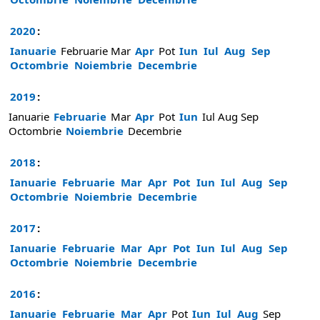
2020
:
Ianuarie
Februarie
Mar
Apr
Pot
Iun
Iul
Aug
Sep
Octombrie
Noiembrie
Decembrie
2019
:
Ianuarie
Februarie
Mar
Apr
Pot
Iun
Iul
Aug
Sep
Octombrie
Noiembrie
Decembrie
2018
:
Ianuarie
Februarie
Mar
Apr
Pot
Iun
Iul
Aug
Sep
Octombrie
Noiembrie
Decembrie
2017
:
Ianuarie
Februarie
Mar
Apr
Pot
Iun
Iul
Aug
Sep
Octombrie
Noiembrie
Decembrie
2016
:
Ianuarie
Februarie
Mar
Apr
Pot
Iun
Iul
Aug
Sep