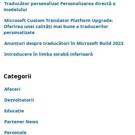
Traducător personalizat Personalizarea directă a
modelului
Microsoft Custom Translator Platform Upgrade:
Oferirea unei calități mai bune a traducerilor
personalizate
Anunțuri despre traducători în Microsoft Build 2023
Introducere în limba sorabă inferioară
Categorii
Afaceri
Dezvoltatorii
Educaţie
Partener News
Personale