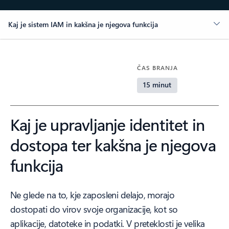
Kaj je sistem IAM in kakšna je njegova funkcija
ČAS BRANJA
15 minut
Kaj je upravljanje identitet in
dostopa ter kakšna je njegova
funkcija
Ne glede na to, kje zaposleni delajo, morajo
dostopati do virov svoje organizacije, kot so
aplikacije, datoteke in podatki. V preteklosti je velika