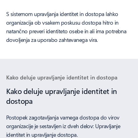
S sistemom upravljanja identitet in dostopa lahko
organizacija ob vsakem poskusu dostopa hitro in
natančno preveri identiteto osebe in ali ima potrebna
dovoljenja za uporabo zahtevanega vira.
Kako deluje upravljanje identitet in dostopa
Kako deluje upravljanje identitet in
dostopa
Postopek zagotavljanja varnega dostopa do virov
organizacije je sestavljen iz dveh delov: Upravljanje
identitet in upravljanje dostopa.