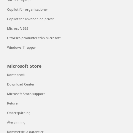
Copilot för organisationer
Copilot för användning privat
Microsoft 365
Utforska produkter från Microsoft
Windows 11-appar
Microsoft Store
Kontoprofil
Download Center
Microsoft Store-support
Returer
Orderspårning
Återvinning
Kommersiella garantier