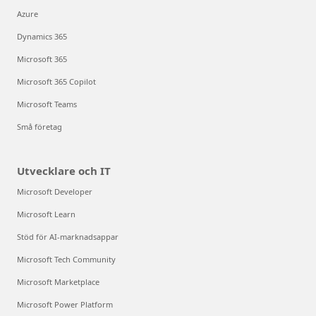
Azure
Dynamics 365
Microsoft 365
Microsoft 365 Copilot
Microsoft Teams
Små företag
Utvecklare och IT
Microsoft Developer
Microsoft Learn
Stöd för AI-marknadsappar
Microsoft Tech Community
Microsoft Marketplace
Microsoft Power Platform