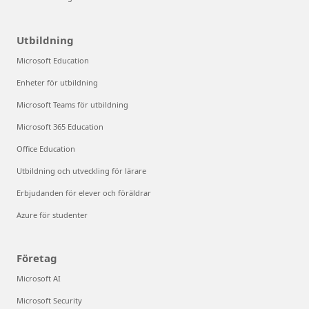
Utbildning
Microsoft Education
Enheter för utbildning
Microsoft Teams för utbildning
Microsoft 365 Education
Office Education
Utbildning och utveckling för lärare
Erbjudanden för elever och föräldrar
Azure för studenter
Företag
Microsoft AI
Microsoft Security